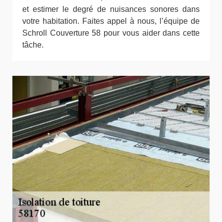
et estimer le degré de nuisances sonores dans
votre habitation. Faites appel à nous, l’équipe de
Schroll Couverture 58 pour vous aider dans cette
tâche.