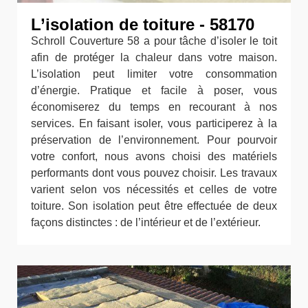
L’isolation de toiture - 58170
Schroll Couverture 58 a pour tâche d’isoler le toit
afin de protéger la chaleur dans votre maison.
L’isolation peut limiter votre consommation
d’énergie. Pratique et facile à poser, vous
économiserez du temps en recourant à nos
services. En faisant isoler, vous participerez à la
préservation de l’environnement. Pour pourvoir
votre confort, nous avons choisi des matériels
performants dont vous pouvez choisir. Les travaux
varient selon vos nécessités et celles de votre
toiture. Son isolation peut être effectuée de deux
façons distinctes : de l’intérieur et de l’extérieur.