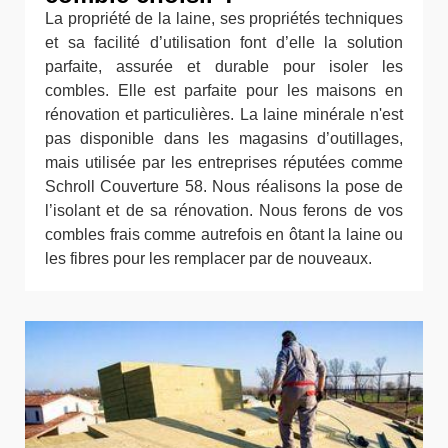
La propriété de la laine, ses propriétés techniques
et sa facilité d’utilisation font d’elle la solution
parfaite, assurée et durable pour isoler les
combles. Elle est parfaite pour les maisons en
rénovation et particulières. La laine minérale n'est
pas disponible dans les magasins d’outillages,
mais utilisée par les entreprises réputées comme
Schroll Couverture 58. Nous réalisons la pose de
l’isolant et de sa rénovation. Nous ferons de vos
combles frais comme autrefois en ôtant la laine ou
les fibres pour les remplacer par de nouveaux.