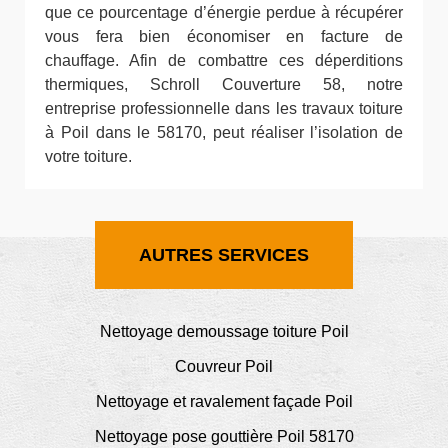
que ce pourcentage d’énergie perdue à récupérer
vous fera bien économiser en facture de
chauffage. Afin de combattre ces déperditions
thermiques, Schroll Couverture 58, notre
entreprise professionnelle dans les travaux toiture
à Poil dans le 58170, peut réaliser l’isolation de
votre toiture.
AUTRES SERVICES
Nettoyage demoussage toiture Poil
Couvreur Poil
Nettoyage et ravalement façade Poil
Nettoyage pose gouttière Poil 58170