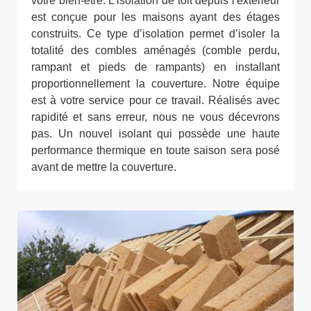
votre bien-être. L'isolation de toit depuis l'extérieur
est conçue pour les maisons ayant des étages
construits. Ce type d’isolation permet d’isoler la
totalité des combles aménagés (comble perdu,
rampant et pieds de rampants) en installant
proportionnellement la couverture. Notre équipe
est à votre service pour ce travail. Réalisés avec
rapidité et sans erreur, nous ne vous décevrons
pas. Un nouvel isolant qui possède une haute
performance thermique en toute saison sera posé
avant de mettre la couverture.