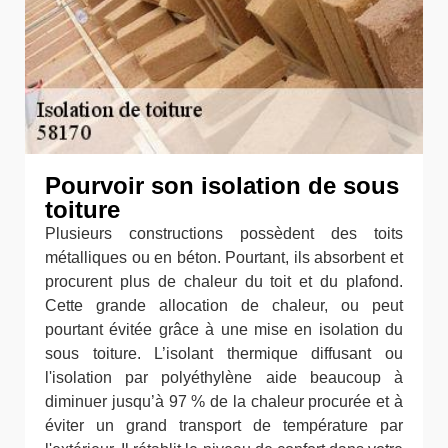
Pourvoir son isolation de sous
toiture
Plusieurs constructions possèdent des toits
métalliques ou en béton. Pourtant, ils absorbent et
procurent plus de chaleur du toit et du plafond.
Cette grande allocation de chaleur, ou peut
pourtant évitée grâce à une mise en isolation du
sous toiture. L’isolant thermique diffusant ou
l'isolation par polyéthylène aide beaucoup à
diminuer jusqu’à 97 % de la chaleur procurée et à
éviter un grand transport de température par