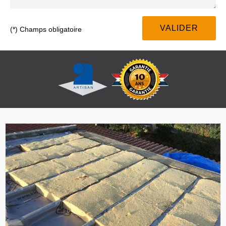
(*) Champs obligatoire