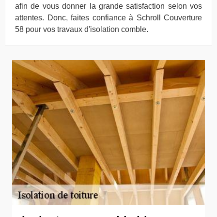
afin de vous donner la grande satisfaction selon vos
attentes. Donc, faites confiance à Schroll Couverture
58 pour vos travaux d'isolation comble.