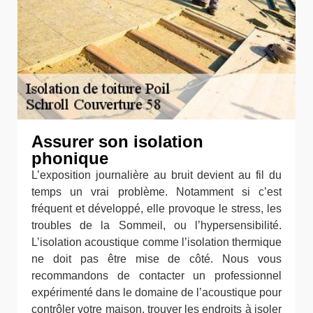
Assurer son isolation
phonique
L’exposition journalière au bruit devient au fil du
temps un vrai problème. Notamment si c’est
fréquent et développé, elle provoque le stress, les
troubles de la Sommeil, ou l’hypersensibilité.
L’isolation acoustique comme l’isolation thermique
ne doit pas être mise de côté. Nous vous
recommandons de contacter un professionnel
expérimenté dans le domaine de l’acoustique pour
contrôler votre maison, trouver les endroits à isoler