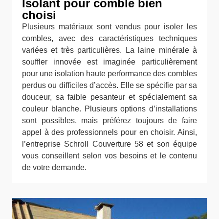
Isolant pour comble bien
choisi
Plusieurs matériaux sont vendus pour isoler les
combles, avec des caractéristiques techniques
variées et très particulières. La laine minérale à
souffler innovée est imaginée particulièrement
pour une isolation haute performance des combles
perdus ou difficiles d’accès. Elle se spécifie par sa
douceur, sa faible pesanteur et spécialement sa
couleur blanche. Plusieurs options d’installations
sont possibles, mais préférez toujours de faire
appel à des professionnels pour en choisir. Ainsi,
l’entreprise Schroll Couverture 58 et son équipe
vous conseillent selon vos besoins et le contenu
de votre demande.