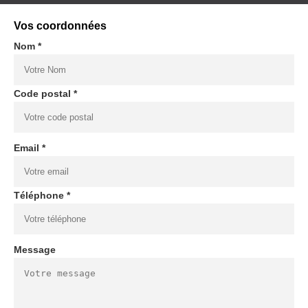
Vos coordonnées
Nom *
Code postal *
Email *
Téléphone *
Message