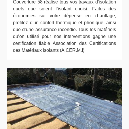
Couverture 58 réalise tous vos travaux d'isolation
quels que soient l’isolant choisi. Faites des
économies sur votre dépense en chauffage,
profitez d'un confort thermique et phonique, ainsi
que d’une assurance incendie. Tous les matériels
qu’on utilisé pour nos interventions gagne une
certification fiable Association des Certifications
des Matériaux isolants (A.CER.M.I).