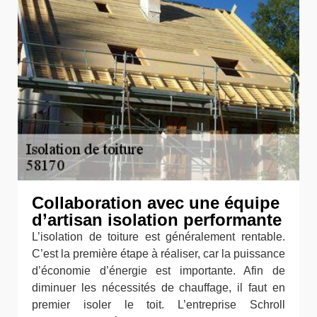
Collaboration avec une équipe
d’artisan isolation performante
L’isolation de toiture est généralement rentable.
C’est la première étape à réaliser, car la puissance
d’économie d’énergie est importante. Afin de
diminuer les nécessités de chauffage, il faut en
premier isoler le toit. L’entreprise Schroll