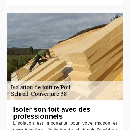
Isoler son toit avec des
professionnels
L'isolation est importante pour votre maison et