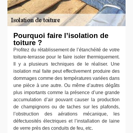
Pourquoi faire l’isolation de
toiture ?
Profitez du rétablissement de l’étanchéité de votre
toiture-terrasse pour le faire isoler thermiquement.
Il y a plusieurs techniques de le réaliser. Une
isolation mal faite peut effectivement produire des
dommages comme des températures variées dans
une pièce à une autre. Ou même d’autres dégâts
plus importants comme la présence d’une grande
accumulation d’air pouvant causer la production
de champignons ou de taches sur les plafonds,
l’obstruction des aérations mécanique, les
défectuosités électriques et l’installation de laine
de verre près des conduits de feu, etc.