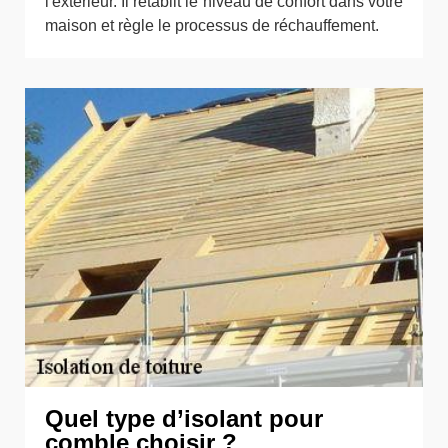
l'extérieur. Il rétablit le niveau de confort dans votre
maison et règle le processus de réchauffement.
Quel type d’isolant pour
comble choisir ?