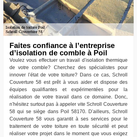
Faites confiance à l’entreprise
d’isolation de comble à Poil
Voulez vous effectuer un travail d'isolation thermique
de votre comble? Cherchez des spécialistes pour
innover l'état de votre toiture? Dans ce cas, Schroll
Couverture 58 est prêt à vous aider et dispose des
équipes qualifiantes et expérimentées pour la
réalisation de votre travail dans ce domaine. Donc,
n'hésitez surtout pas à appeler vite Schroll Couverture
58 qui se siège dans Poil 58170. D'ailleurs, Schroll
Couverture 58 vous garantit à ses services pour le
traitement de votre toiture en toute sécurité et peut
réaliser votre projet dans le moment que vous exigez