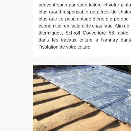
peuvent sortir par votre toiture et votre plafon
plus grand responsable de pertes de chale
plus que ce pourcentage d’énergie perdue 
économiser en facture de chauffage. Afin de
thermiques, Schroll Couverture 58, notre 
dans les travaux toiture à Nannay dans
l’isolation de votre toiture.