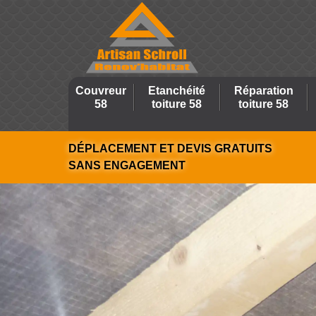
Couvreur
Etanchéité
Réparation
58
toiture 58
toiture 58
DÉPLACEMENT ET DEVIS GRATUITS
SANS ENGAGEMENT