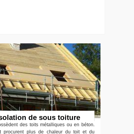
solation de sous toiture
ossèdent des toits métalliques ou en béton.
et procurent plus de chaleur du toit et du