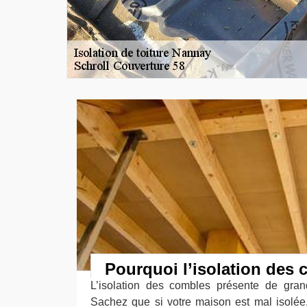
Pourquoi l’isolation des
L’isolation des combles présente de gran
Sachez que si votre maison est mal isolée