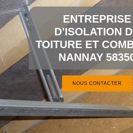
ENTREPRISE
D'ISOLATION 
TOITURE ET COMB
NANNAY 5835
NOUS CONTACTER