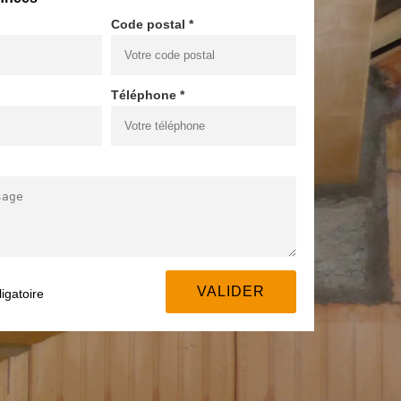
Code postal *
Téléphone *
igatoire