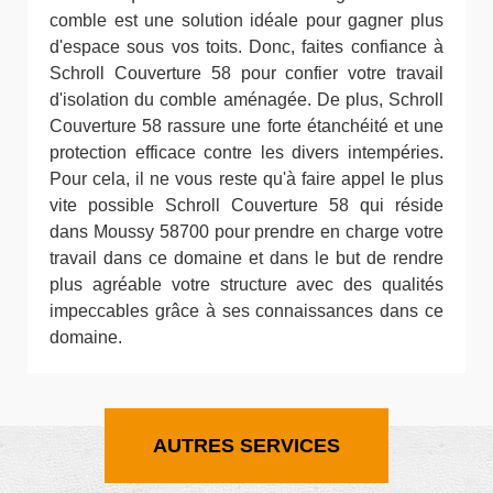
comble est une solution idéale pour gagner plus
d'espace sous vos toits. Donc, faites confiance à
Schroll Couverture 58 pour confier votre travail
d'isolation du comble aménagée. De plus, Schroll
Couverture 58 rassure une forte étanchéité et une
protection efficace contre les divers intempéries.
Pour cela, il ne vous reste qu'à faire appel le plus
vite possible Schroll Couverture 58 qui réside
dans Moussy 58700 pour prendre en charge votre
travail dans ce domaine et dans le but de rendre
plus agréable votre structure avec des qualités
impeccables grâce à ses connaissances dans ce
domaine.
AUTRES SERVICES