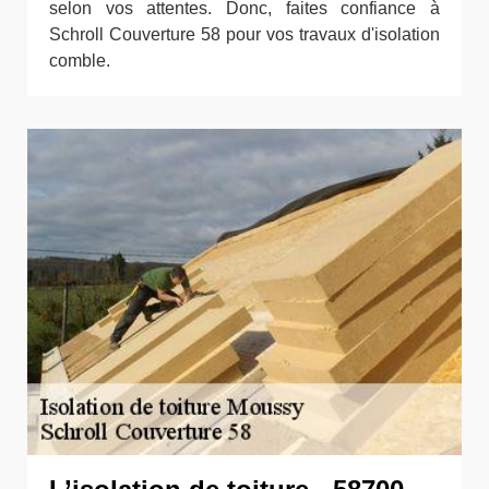
selon vos attentes. Donc, faites confiance à
Schroll Couverture 58 pour vos travaux d'isolation
comble.