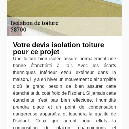
Votre devis isolation toiture
pour ce projet
Une toiture bien isolée assure normalement une
bonne étanchéité à l’air. Avec les écarts
thermiques intérieur et/ou extérieur dans la
maison, il y a en hiver un mouvement d’air amplifié
d’où le grand besoin de bien assurer cette
étanchéité du coté froid de l’isolant. Si jamais cette
étanchéité n’est pas bien effectuée, l’humidité
prendra place et un point de condensation
dangereuse apparaîtra et touchera la qualité de
l’isolant. Ceux qui auront pour effets la
composition de glaçon, champignons et