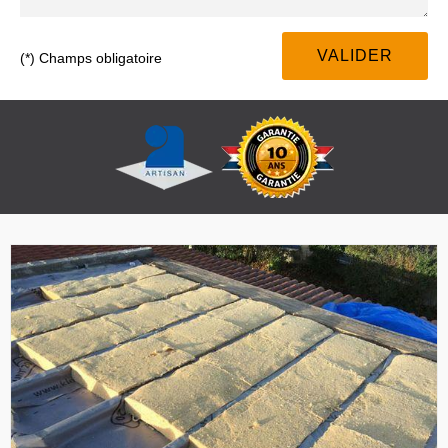
(*) Champs obligatoire