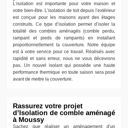
L'isolation est importante pour votre maison et
votre bien-être. L'isolation de toit depuis l'extérieur
est conçue pour les maisons ayant des étages
construits. Ce type d’isolation permet d’isoler la
totalité des combles aménagés (comble perdu,
rampant et pieds de rampants) en installant
proportionnellement la couverture. Notre équipe
est à votre service pour ce travail. Réalisés avec
rapidité et sans erreur, nous ne vous décevrons
pas. Un nouvel isolant qui possède une haute
performance thermique en toute saison sera posé
avant de mettre la couverture.
Rassurez votre projet
d’Isolation de comble aménagé
à Moussy
Sachez que réaliser un aménagement d'un