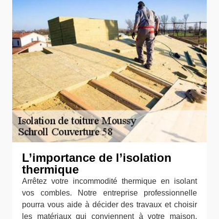
L’importance de l’isolation
thermique
Arrêtez votre incommodité thermique en isolant
vos combles. Notre entreprise professionnelle
pourra vous aide à décider des travaux et choisir
les matériaux qui conviennent à votre maison,