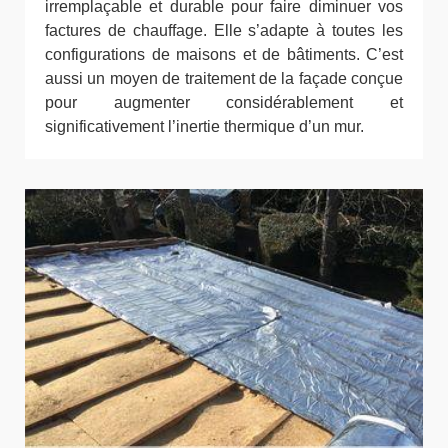
irremplaçable et durable pour faire diminuer vos
factures de chauffage. Elle s’adapte à toutes les
configurations de maisons et de bâtiments. C’est
aussi un moyen de traitement de la façade conçue
pour augmenter considérablement et
significativement l’inertie thermique d’un mur.