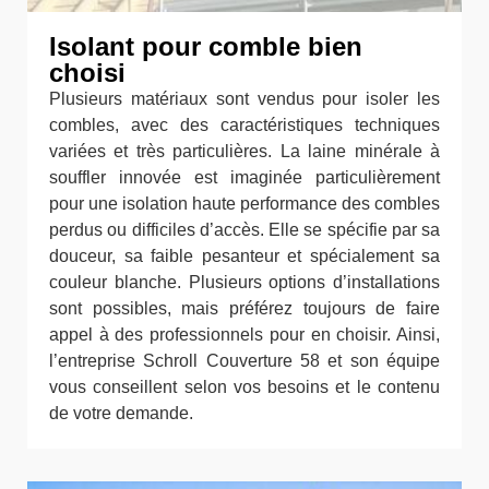
Isolant pour comble bien
choisi
Plusieurs matériaux sont vendus pour isoler les
combles, avec des caractéristiques techniques
variées et très particulières. La laine minérale à
souffler innovée est imaginée particulièrement
pour une isolation haute performance des combles
perdus ou difficiles d’accès. Elle se spécifie par sa
douceur, sa faible pesanteur et spécialement sa
couleur blanche. Plusieurs options d’installations
sont possibles, mais préférez toujours de faire
appel à des professionnels pour en choisir. Ainsi,
l’entreprise Schroll Couverture 58 et son équipe
vous conseillent selon vos besoins et le contenu
de votre demande.