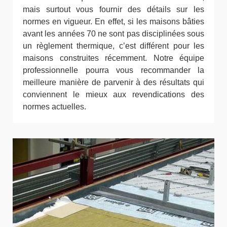
mais surtout vous fournir des détails sur les
normes en vigueur. En effet, si les maisons bâties
avant les années 70 ne sont pas disciplinées sous
un règlement thermique, c’est différent pour les
maisons construites récemment. Notre équipe
professionnelle pourra vous recommander la
meilleure manière de parvenir à des résultats qui
conviennent le mieux aux revendications des
normes actuelles.