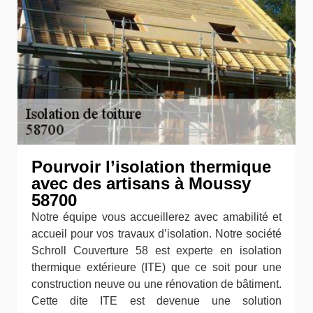
Pourvoir l’isolation thermique
avec des artisans à Moussy
58700
Notre équipe vous accueillerez avec amabilité et
accueil pour vos travaux d’isolation. Notre société
Schroll Couverture 58 est experte en isolation
thermique extérieure (ITE) que ce soit pour une
construction neuve ou une rénovation de bâtiment.
Cette dite ITE est devenue une solution