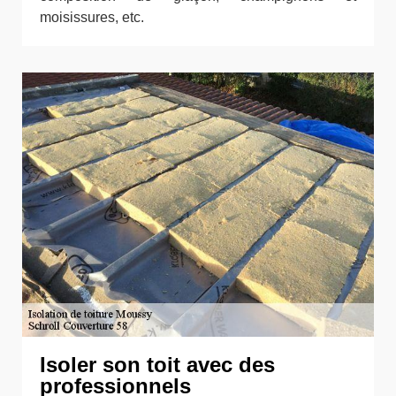
moisissures, etc.
Isoler son toit avec des
professionnels