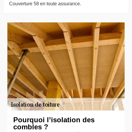
Couverture 58 en toute assurance.
Pourquoi l’isolation des
combles ?