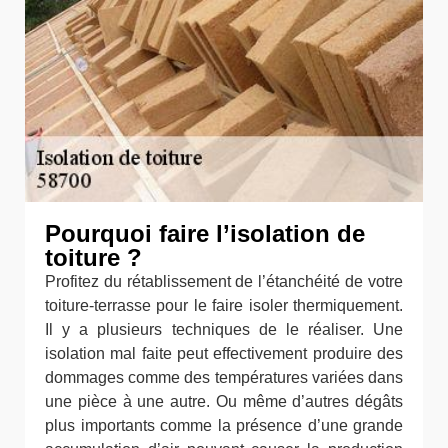
Pourquoi faire l’isolation de
toiture ?
Profitez du rétablissement de l’étanchéité de votre
toiture-terrasse pour le faire isoler thermiquement.
Il y a plusieurs techniques de le réaliser. Une
isolation mal faite peut effectivement produire des
dommages comme des températures variées dans
une pièce à une autre. Ou même d’autres dégâts
plus importants comme la présence d’une grande