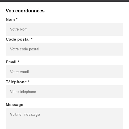
Vos coordonnées
Nom *
Code postal *
Email *
Téléphone *
Message