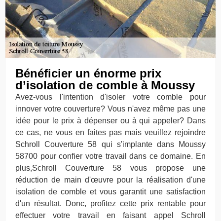
Bénéficier un énorme prix
d’isolation de comble à Moussy
Avez-vous l'intention d'isoler votre comble pour
innover votre couverture? Vous n'avez même pas une
idée pour le prix à dépenser ou à qui appeler? Dans
ce cas, ne vous en faites pas mais veuillez rejoindre
Schroll Couverture 58 qui s'implante dans Moussy
58700 pour confier votre travail dans ce domaine. En
plus,Schroll Couverture 58 vous propose une
réduction de main d'œuvre pour la réalisation d'une
isolation de comble et vous garantit une satisfaction
d'un résultat. Donc, profitez cette prix rentable pour
effectuer votre travail en faisant appel Schroll