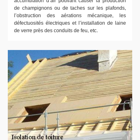
accumulation d’air pouvant causer la production
de champignons ou de taches sur les plafonds,
l’obstruction des aérations mécanique, les
défectuosités électriques et l’installation de laine
de verre près des conduits de feu, etc.