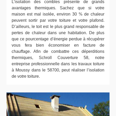
L’isolation des combles présente de grands
avantages thermiques. Sachez que si votre
maison est mal isolée, environ 30 % de chaleur
peuvent sortir par votre toiture et votre plafond.
D’ailleurs, le toit est le plus grand responsable de
pertes de chaleur dans une habitation. De plus
que ce pourcentage d’énergie perdue à récupérer
vous fera bien économiser en facture de
chauffage. Afin de combattre ces déperditions
thermiques, Schroll Couverture 58, notre
entreprise professionnelle dans les travaux toiture
à Moussy dans le 58700, peut réaliser l’isolation
de votre toiture.