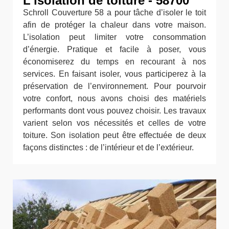
L’isolation de toiture - 58700
Schroll Couverture 58 a pour tâche d’isoler le toit
afin de protéger la chaleur dans votre maison.
L’isolation peut limiter votre consommation
d’énergie. Pratique et facile à poser, vous
économiserez du temps en recourant à nos
services. En faisant isoler, vous participerez à la
préservation de l’environnement. Pour pourvoir
votre confort, nous avons choisi des matériels
performants dont vous pouvez choisir. Les travaux
varient selon vos nécessités et celles de votre
toiture. Son isolation peut être effectuée de deux
façons distinctes : de l’intérieur et de l’extérieur.