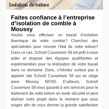
Faites confiance à l’entreprise
d’isolation de comble à
Moussy
Voulez vous effectuer un travail d'isolation
thermique de votre comble? Cherchez des
spécialistes pour innover l'état de votre toiture?
Dans ce cas, Schroll Couverture 58 est prêt à vous
aider et dispose des équipes qualifiantes et
expérimentées pour la réalisation de votre travail
dans ce domaine. Donc, n'hésitez surtout pas à
appeler vite Schroll Couverture 58 qui se siège
dans Moussy 58700. D'ailleurs, Schroll
Couverture 58 vous garantit à ses services pour le
traitement de votre toiture en toute sécurité et peut
réaliser votre projet dans le moment que vous
exigez afin de vous donner la grande satisfaction