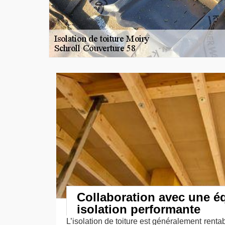
Collaboration avec une éq
isolation performante
L’isolation de toiture est généralement renta