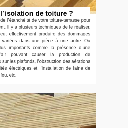
l’isolation de toiture ?
de l’étanchéité de votre toiture-terrasse pour
nt. Il y a plusieurs techniques de le réaliser.
 peut effectivement produire des dommages
 variées dans une pièce à une autre. Ou
lus importants comme la présence d’une
’air pouvant causer la production de
ur les plafonds, l’obstruction des aérations
és électriques et l’installation de laine de
feu, etc.