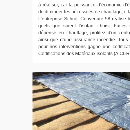
à réaliser, car la puissance d’économie d’é
de diminuer les nécessités de chauffage, il fa
L’entreprise Schroll Couverture 58 réalise t
quels que soient l’isolant choisi. Faite
dépense en chauffage, profitez d'un confo
ainsi que d’une assurance incendie. Tous l
pour nos interventions gagne une certificat
Certifications des Matériaux isolants (A.CER.