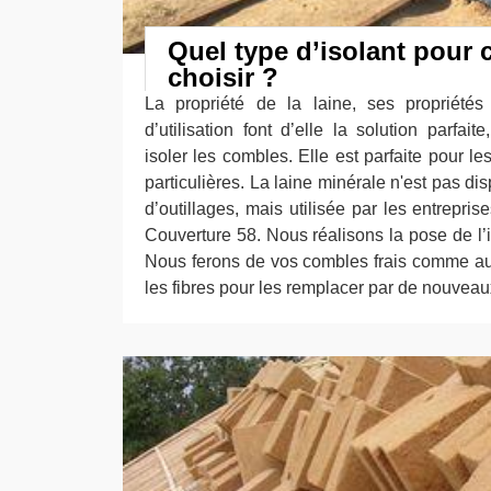
Quel type d’isolant pour
choisir ?
La propriété de la laine, ses propriétés 
d’utilisation font d’elle la solution parfai
isoler les combles. Elle est parfaite pour l
particulières. La laine minérale n'est pas d
d’outillages, mais utilisée par les entrepr
Couverture 58. Nous réalisons la pose de l’i
Nous ferons de vos combles frais comme autr
les fibres pour les remplacer par de nouveau