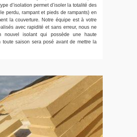
ype d’isolation permet d’isoler la totalité des
e perdu, rampant et pieds de rampants) en
ment la couverture. Notre équipe est à votre
éalisés avec rapidité et sans erreur, nous ne
 nouvel isolant qui possède une haute
 toute saison sera posé avant de mettre la