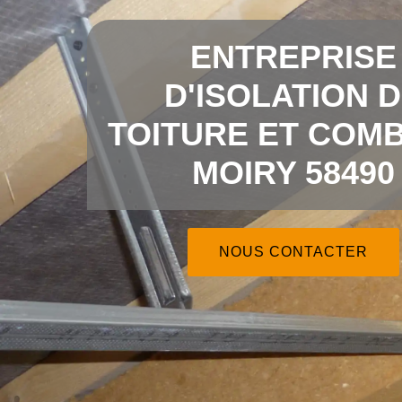
ENTREPRISE
D'ISOLATION 
TOITURE ET COMB
MOIRY 58490
NOUS CONTACTER