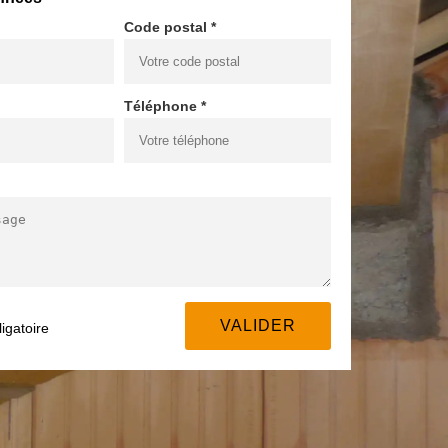
Code postal *
Téléphone *
igatoire