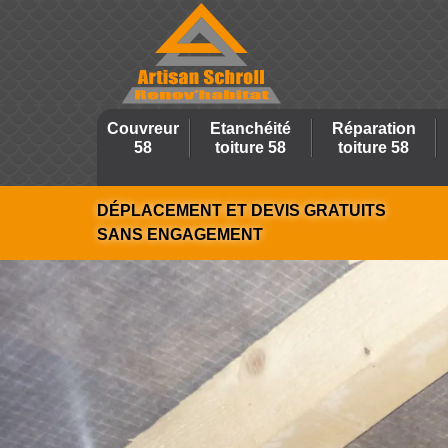
Couvreur
Etanchéité
Réparation
58
toiture 58
toiture 58
DÉPLACEMENT ET DEVIS GRATUITS
SANS ENGAGEMENT