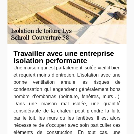
Travailler avec une entreprise
isolation performante
Une maison qui est parfaitement isolée vieillit bien
et requiert moins d’entretien. L’isolation avec une
bonne ventilation annule les risques de
condensation qui engendrent généralement bons
nombre d’embarras (peinture, fenêtres, murs…).
Dans une maison mal isolée, une quantité
considérable de la chaleur peut prendre la fuite
par le toit, les murs ou les fenêtres. Il est alors
nécessaire de s’occuper avec soin particulier ces
éléments de construction. En tout cas, une