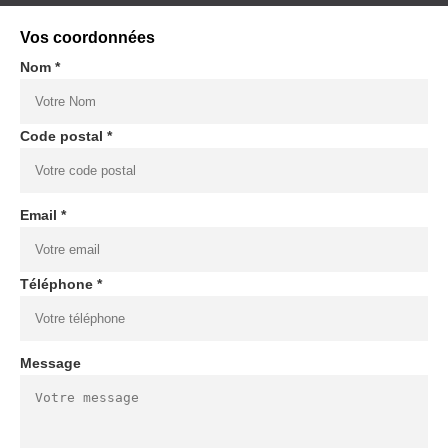
Vos coordonnées
Nom *
Code postal *
Email *
Téléphone *
Message