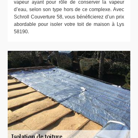
vapeur ayant pour rôle de conserver la vapeur
d’eau, selon son type hors de ce complexe. Avec
Schroll Couverture 58, vous bénéficierez d’un prix
abordable pour isoler votre toit de maison à Lys
58190.