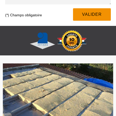
(*) Champs obligatoire