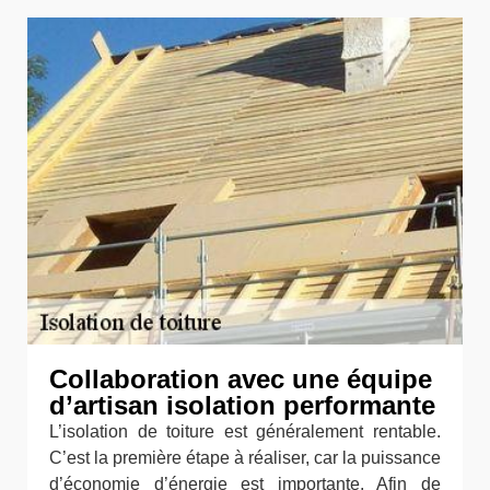
Collaboration avec une équipe
d’artisan isolation performante
L’isolation de toiture est généralement rentable.
C’est la première étape à réaliser, car la puissance
d’économie d’énergie est importante. Afin de