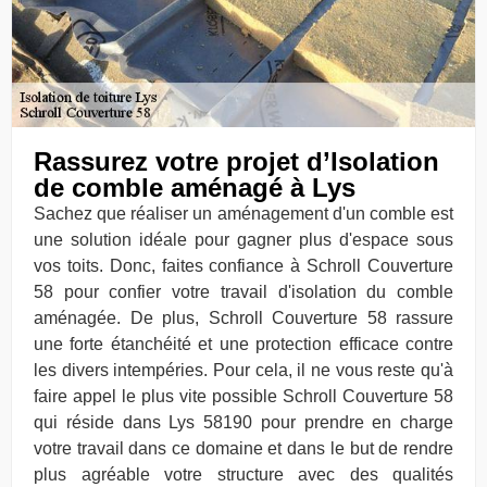
Rassurez votre projet d’Isolation
de comble aménagé à Lys
Sachez que réaliser un aménagement d'un comble est
une solution idéale pour gagner plus d'espace sous
vos toits. Donc, faites confiance à Schroll Couverture
58 pour confier votre travail d'isolation du comble
aménagée. De plus, Schroll Couverture 58 rassure
une forte étanchéité et une protection efficace contre
les divers intempéries. Pour cela, il ne vous reste qu'à
faire appel le plus vite possible Schroll Couverture 58
qui réside dans Lys 58190 pour prendre en charge
votre travail dans ce domaine et dans le but de rendre
plus agréable votre structure avec des qualités