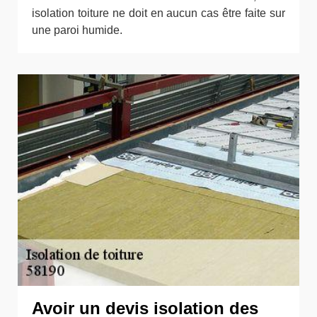
isolation toiture ne doit en aucun cas être faite sur
une paroi humide.
Avoir un devis isolation des