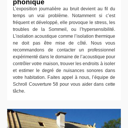
phonique
L’exposition journalière au bruit devient au fil du
temps un vrai problème. Notamment si c’est
fréquent et développé, elle provoque le stress, les
troubles de la Sommeil, ou l’hypersensibilité.
L’isolation acoustique comme l’isolation thermique
ne doit pas être mise de côté. Nous vous
recommandons de contacter un professionnel
expérimenté dans le domaine de l’acoustique pour
contrôler votre maison, trouver les endroits à isoler
et estimer le degré de nuisances sonores dans
votre habitation. Faites appel à nous, l’équipe de
Schroll Couverture 58 pour vous aider dans cette
tâche.