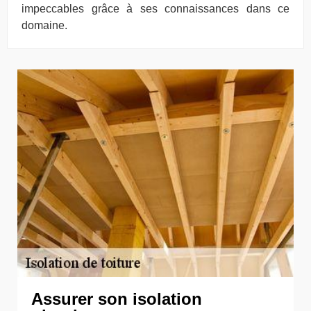
impeccables grâce à ses connaissances dans ce
domaine.
Assurer son isolation