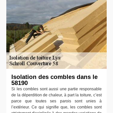
Isolation des combles dans le
58190
Si les combles sont aussi une partie responsable
de la déperdition de chaleur, à part la toiture, c’est
parce que toutes ses parois sont unies à
l’extérieur. Ce qui signifie que, les combles sont