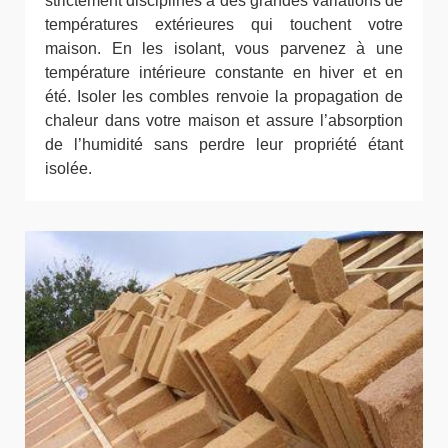
strictement disciplinés à des grandes variations de
températures extérieures qui touchent votre
maison. En les isolant, vous parvenez à une
température intérieure constante en hiver et en
été. Isoler les combles renvoie la propagation de
chaleur dans votre maison et assure l’absorption
de l’humidité sans perdre leur propriété étant
isolée.