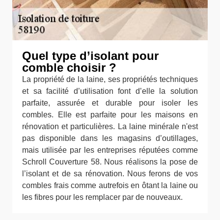
Quel type d’isolant pour
comble choisir ?
La propriété de la laine, ses propriétés techniques
et sa facilité d’utilisation font d’elle la solution
parfaite, assurée et durable pour isoler les
combles. Elle est parfaite pour les maisons en
rénovation et particulières. La laine minérale n'est
pas disponible dans les magasins d’outillages,
mais utilisée par les entreprises réputées comme
Schroll Couverture 58. Nous réalisons la pose de
l’isolant et de sa rénovation. Nous ferons de vos
combles frais comme autrefois en ôtant la laine ou
les fibres pour les remplacer par de nouveaux.