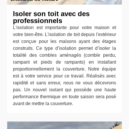
Isoler son toit avec des
professionnels
L'isolation est importante pour votre maison et
votre bien-être. L'isolation de toit depuis l'extérieur
est conçue pour les maisons ayant des étages
construits. Ce type d’isolation permet d’isoler la
totalité des combles aménagés (comble perdu,
rampant et pieds de rampants) en installant
proportionnellement la couverture. Notre équipe
est à votre service pour ce travail. Réalisés avec
rapidité et sans erreur, nous ne vous décevrons
pas. Un nouvel isolant qui possède une haute
performance thermique en toute saison sera posé
avant de mettre la couverture.