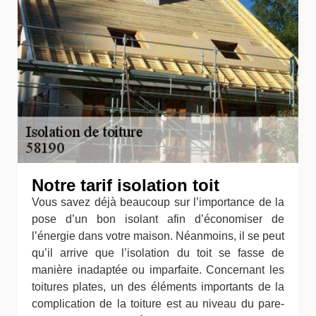
Notre tarif isolation toit
Vous savez déjà beaucoup sur l’importance de la
pose d’un bon isolant afin d’économiser de
l’énergie dans votre maison. Néanmoins, il se peut
qu’il arrive que l’isolation du toit se fasse de
manière inadaptée ou imparfaite. Concernant les
toitures plates, un des éléments importants de la
complication de la toiture est au niveau du pare-