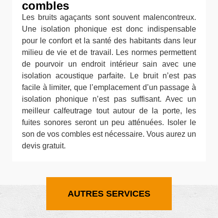
combles
Les bruits agaçants sont souvent malencontreux.
Une isolation phonique est donc indispensable
pour le confort et la santé des habitants dans leur
milieu de vie et de travail. Les normes permettent
de pourvoir un endroit intérieur sain avec une
isolation acoustique parfaite. Le bruit n’est pas
facile à limiter, que l’emplacement d’un passage à
isolation phonique n’est pas suffisant. Avec un
meilleur calfeutrage tout autour de la porte, les
fuites sonores seront un peu atténuées. Isoler le
son de vos combles est nécessaire. Vous aurez un
devis gratuit.
AUTRES SERVICES