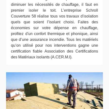
diminuer les nécessités de chauffage, il faut en
premier isoler le toit. L’entreprise Schroll
Couverture 58 réalise tous vos travaux d'isolation
quels que soient l’isolant choisi. Faites des
économies sur votre dépense en chauffage,
profitez d'un confort thermique et phonique, ainsi
que d’une assurance incendie. Tous les matériels
qu’on utilisé pour nos interventions gagne une
certification fiable Association des Certifications
des Matériaux isolants (A.CER.M.I).