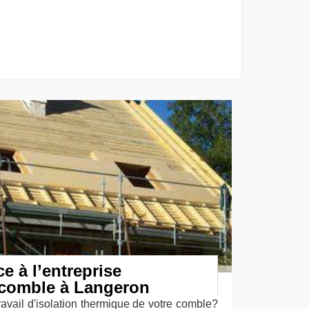
e à l’entreprise
e comble à Langeron
ravail d'isolation thermique de votre comble?