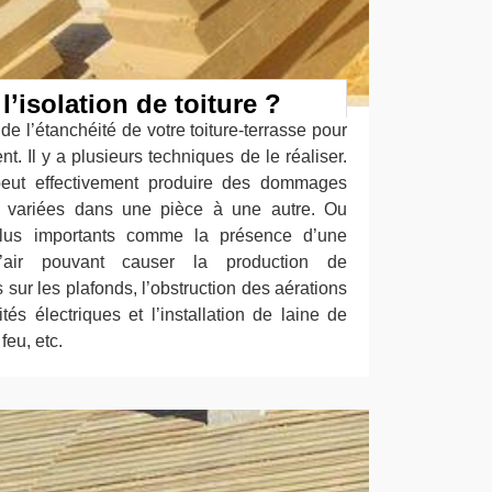
l’isolation de toiture ?
de l’étanchéité de votre toiture-terrasse pour
nt. Il y a plusieurs techniques de le réaliser.
 peut effectivement produire des dommages
 variées dans une pièce à une autre. Ou
lus importants comme la présence d’une
’air pouvant causer la production de
ur les plafonds, l’obstruction des aérations
és électriques et l’installation de laine de
feu, etc.