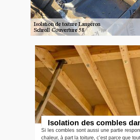
Isolation des combles da
Si les combles sont aussi une partie respon
chaleur, à part la toiture, c’est parce que to