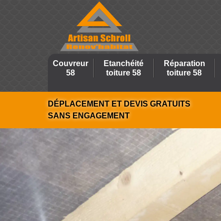
Couvreur
Etanchéité
Réparation
58
toiture 58
toiture 58
DÉPLACEMENT ET DEVIS GRATUITS
SANS ENGAGEMENT