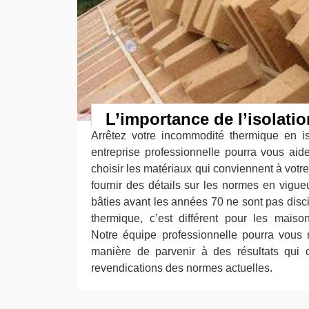
L’importance de l’isolati
Arrêtez votre incommodité thermique en i
entreprise professionnelle pourra vous aid
choisir les matériaux qui conviennent à votr
fournir des détails sur les normes en vigueu
bâties avant les années 70 ne sont pas disc
thermique, c’est différent pour les maiso
Notre équipe professionnelle pourra vous
manière de parvenir à des résultats qui 
revendications des normes actuelles.