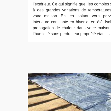
l’extérieur. Ce qui signifie que, les combles 
à des grandes variations de températures
votre maison. En les isolant, vous par
intérieure constante en hiver et en été. Is
propagation de chaleur dans votre maison 
l’humidité sans perdre leur propriété étant is