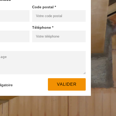
Code postal *
Téléphone *
igatoire