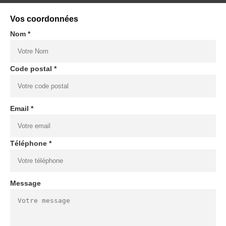
Vos coordonnées
Nom *
Code postal *
Email *
Téléphone *
Message