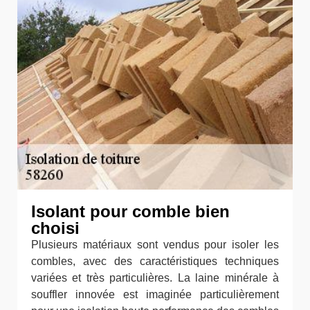
Isolant pour comble bien
choisi
Plusieurs matériaux sont vendus pour isoler les
combles, avec des caractéristiques techniques
variées et très particulières. La laine minérale à
souffler innovée est imaginée particulièrement