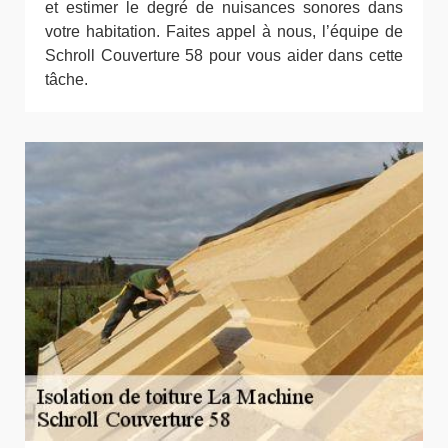
et estimer le degré de nuisances sonores dans
votre habitation. Faites appel à nous, l’équipe de
Schroll Couverture 58 pour vous aider dans cette
tâche.