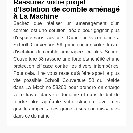
Rassurez votre projet
d’Isolation de comble aménagé
à La Machine
Sachez que réaliser un aménagement d'un
comble est une solution idéale pour gagner plus
d'espace sous vos toits. Donc, faites confiance à
Schroll Couverture 58 pour confier votre travail
d'isolation du comble aménagée. De plus, Schroll
Couverture 58 rassure une forte étanchéité et une
protection efficace contre les divers intempéries.
Pour cela, il ne vous reste qu'à faire appel le plus
vite possible Schroll Couverture 58 qui réside
dans La Machine 58260 pour prendre en charge
votre travail dans ce domaine et dans le but de
rendre plus agréable votre structure avec des
qualités impeccables grâce à ses connaissances
dans ce domaine.