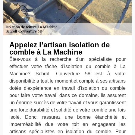
Appelez l’artisan isolation de
comble à La Machine
Êtes-vous à la recherche d'un spécialiste pour
effectuer votre tâche d'isolation du comble à La
Machine? Schroll Couverture 58 est à votre
disponibilité à tout le moment et compte à ses artisans
dotés d'expérience en travail d'isolation du comble
pour faire votre travail dans ce domaine. Ils assurent
un énorme succès de votre travail et vous garantissent
une forte durabilité et solidité de votre comble une fois
isolé. Donc, rassurez une bonne étanchéité et
imperméabilité due votre toit en engageant les
artisans spécialistes en isolation du comble. Pour