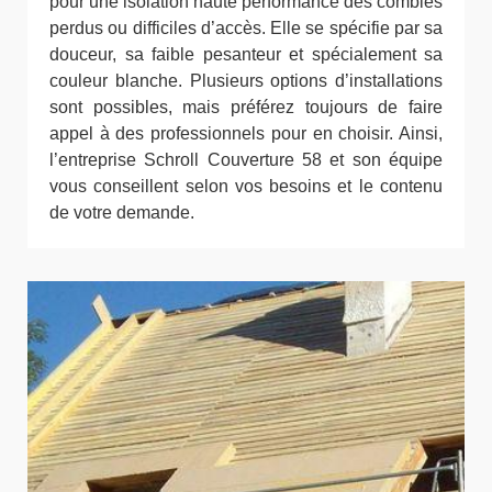
pour une isolation haute performance des combles
perdus ou difficiles d’accès. Elle se spécifie par sa
douceur, sa faible pesanteur et spécialement sa
couleur blanche. Plusieurs options d’installations
sont possibles, mais préférez toujours de faire
appel à des professionnels pour en choisir. Ainsi,
l’entreprise Schroll Couverture 58 et son équipe
vous conseillent selon vos besoins et le contenu
de votre demande.