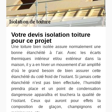
Votre devis isolation toiture
pour ce projet
Une toiture bien isolée assure normalement une
bonne étanchéité à l’air. Avec les écarts
thermiques intérieur et/ou extérieur dans la
maison, il y a en hiver un mouvement d’air amplifié
d’où le grand besoin de bien assurer cette
étanchéité du coté froid de l’isolant. Si jamais cette
étanchéité n’est pas bien effectuée, l’humidité
prendra place et un point de condensation
dangereuse apparaîtra et touchera la qualité de
l’isolant. Ceux qui auront pour effets la
composition de glaçon, champignons et