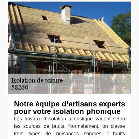
Notre équipe d’artisans experts
pour votre isolation phonique
Les travaux d’isolation acoustique varient selon
les sources de bruits. Normalement, on classe
trois types de nuisances sonores : bruits