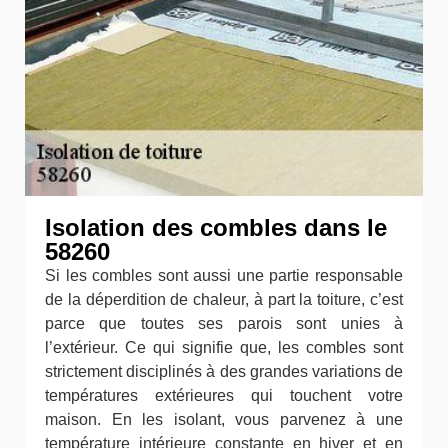
Isolation des combles dans le
58260
Si les combles sont aussi une partie responsable
de la déperdition de chaleur, à part la toiture, c’est
parce que toutes ses parois sont unies à
l’extérieur. Ce qui signifie que, les combles sont
strictement disciplinés à des grandes variations de
températures extérieures qui touchent votre
maison. En les isolant, vous parvenez à une
température intérieure constante en hiver et en