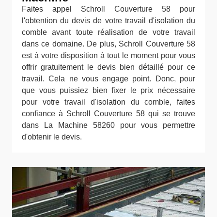
Faites appel Schroll Couverture 58 pour
l'obtention du devis de votre travail d'isolation du
comble avant toute réalisation de votre travail
dans ce domaine. De plus, Schroll Couverture 58
est à votre disposition à tout le moment pour vous
offrir gratuitement le devis bien détaillé pour ce
travail. Cela ne vous engage point. Donc, pour
que vous puissiez bien fixer le prix nécessaire
pour votre travail d'isolation du comble, faites
confiance à Schroll Couverture 58 qui se trouve
dans La Machine 58260 pour vous permettre
d'obtenir le devis.