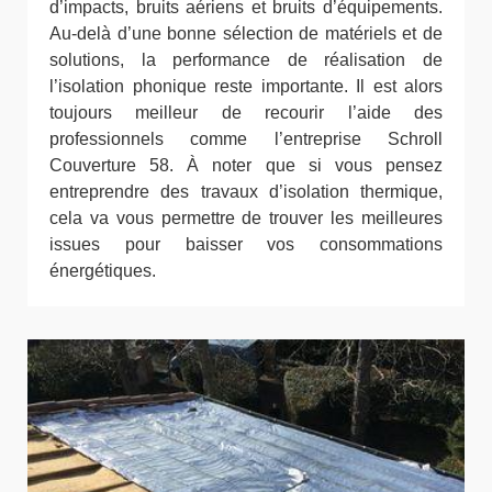
d’impacts, bruits aériens et bruits d’équipements.
Au-delà d’une bonne sélection de matériels et de
solutions, la performance de réalisation de
l’isolation phonique reste importante. Il est alors
toujours meilleur de recourir l’aide des
professionnels comme l’entreprise Schroll
Couverture 58. À noter que si vous pensez
entreprendre des travaux d’isolation thermique,
cela va vous permettre de trouver les meilleures
issues pour baisser vos consommations
énergétiques.