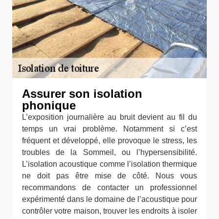
Assurer son isolation
phonique
L’exposition journalière au bruit devient au fil du
temps un vrai problème. Notamment si c’est
fréquent et développé, elle provoque le stress, les
troubles de la Sommeil, ou l’hypersensibilité.
L’isolation acoustique comme l’isolation thermique
ne doit pas être mise de côté. Nous vous
recommandons de contacter un professionnel
expérimenté dans le domaine de l’acoustique pour
contrôler votre maison, trouver les endroits à isoler