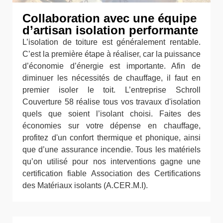
Collaboration avec une équipe
d’artisan isolation performante
L’isolation de toiture est généralement rentable.
C’est la première étape à réaliser, car la puissance
d’économie d’énergie est importante. Afin de
diminuer les nécessités de chauffage, il faut en
premier isoler le toit. L’entreprise Schroll
Couverture 58 réalise tous vos travaux d'isolation
quels que soient l’isolant choisi. Faites des
économies sur votre dépense en chauffage,
profitez d'un confort thermique et phonique, ainsi
que d’une assurance incendie. Tous les matériels
qu’on utilisé pour nos interventions gagne une
certification fiable Association des Certifications
des Matériaux isolants (A.CER.M.I).