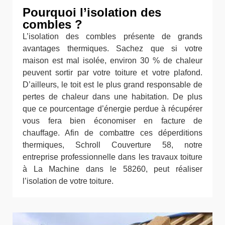
Pourquoi l’isolation des
combles ?
L’isolation des combles présente de grands
avantages thermiques. Sachez que si votre
maison est mal isolée, environ 30 % de chaleur
peuvent sortir par votre toiture et votre plafond.
D’ailleurs, le toit est le plus grand responsable de
pertes de chaleur dans une habitation. De plus
que ce pourcentage d’énergie perdue à récupérer
vous fera bien économiser en facture de
chauffage. Afin de combattre ces déperditions
thermiques, Schroll Couverture 58, notre
entreprise professionnelle dans les travaux toiture
à La Machine dans le 58260, peut réaliser
l’isolation de votre toiture.