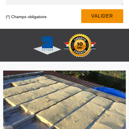
(*) Champs obligatoire