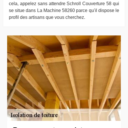
cela, appelez sans attendre Schroll Couverture 58 qui
se situe dans La Machine 58260 parce qu'il dispose le
profil des artisans que vous cherchez.