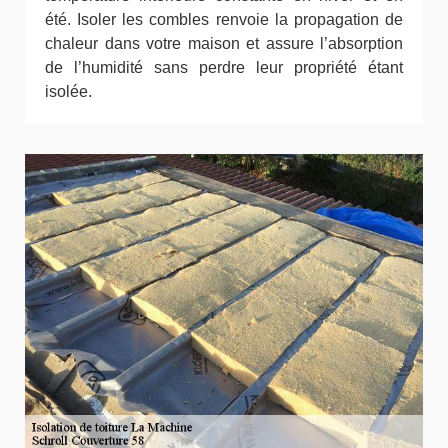
été. Isoler les combles renvoie la propagation de
chaleur dans votre maison et assure l’absorption
de l’humidité sans perdre leur propriété étant
isolée.