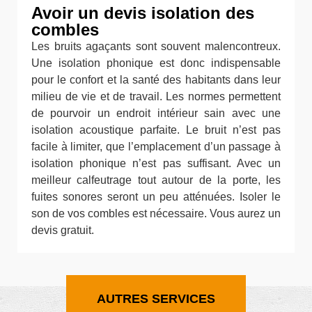
Avoir un devis isolation des
combles
Les bruits agaçants sont souvent malencontreux.
Une isolation phonique est donc indispensable
pour le confort et la santé des habitants dans leur
milieu de vie et de travail. Les normes permettent
de pourvoir un endroit intérieur sain avec une
isolation acoustique parfaite. Le bruit n’est pas
facile à limiter, que l’emplacement d’un passage à
isolation phonique n’est pas suffisant. Avec un
meilleur calfeutrage tout autour de la porte, les
fuites sonores seront un peu atténuées. Isoler le
son de vos combles est nécessaire. Vous aurez un
devis gratuit.
AUTRES SERVICES