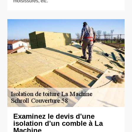
moisissures, etc.
Examinez le devis d'une
isolation d'un comble à La
Machine