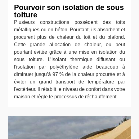
Pourvoir son isolation de sous
toiture
Plusieurs constructions possèdent des toits
métalliques ou en béton. Pourtant, ils absorbent et
procurent plus de chaleur du toit et du plafond.
Cette grande allocation de chaleur, ou peut
pourtant évitée grâce à une mise en isolation du
sous toiture. L’isolant thermique diffusant ou
l'isolation par polyéthylène aide beaucoup à
diminuer jusqu’à 97 % de la chaleur procurée et à
éviter un grand transport de température par
l'extérieur. Il rétablit le niveau de confort dans votre
maison et règle le processus de réchauffement.