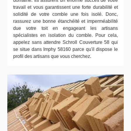
domaine. Ils assurent un énorme succès de votre
travail et vous garantissent une forte durabilité et
solidité de votre comble une fois isolé. Donc,
rassurez une bonne étanchéité et imperméabilité
due votre toit en engageant les artisans
spécialistes en isolation du comble. Pour cela,
appelez sans attendre Schroll Couverture 58 qui
se situe dans Imphy 58160 parce qu'il dispose le
profil des artisans que vous cherchez.