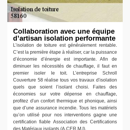
Collaboration avec une équipe
d’artisan isolation performante
L’isolation de toiture est généralement rentable.
C’est la première étape à réaliser, car la puissance
d’économie d’énergie est importante. Afin de
diminuer les nécessités de chauffage, il faut en
premier isoler le toit. L’entreprise Schroll
Couverture 58 réalise tous vos travaux d'isolation
quels que soient l’isolant choisi. Faites des
économies sur votre dépense en chauffage,
profitez d'un confort thermique et phonique, ainsi
que d’une assurance incendie. Tous les matériels
qu’on utilisé pour nos interventions gagne une
certification fiable Association des Certifications
des Matériaux isolants (A.CER.M.I).