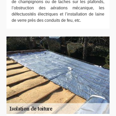
de champignons ou de taches sur les plafonds,
l’obstruction des aérations mécanique, les
défectuosités électriques et l’installation de laine
de verre près des conduits de feu, etc.