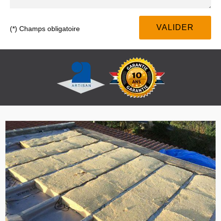
(*) Champs obligatoire