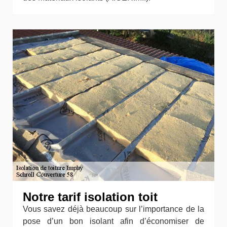
Notre tarif isolation toit
Vous savez déjà beaucoup sur l’importance de la
pose d’un bon isolant afin d’économiser de