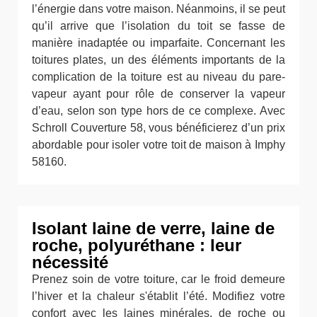
l’énergie dans votre maison. Néanmoins, il se peut
qu’il arrive que l’isolation du toit se fasse de
manière inadaptée ou imparfaite. Concernant les
toitures plates, un des éléments importants de la
complication de la toiture est au niveau du pare-
vapeur ayant pour rôle de conserver la vapeur
d’eau, selon son type hors de ce complexe. Avec
Schroll Couverture 58, vous bénéficierez d’un prix
abordable pour isoler votre toit de maison à Imphy
58160.
Isolant laine de verre, laine de
roche, polyuréthane : leur
nécessité
Prenez soin de votre toiture, car le froid demeure
l’hiver et la chaleur s'établit l’été. Modifiez votre
confort avec les laines minérales, de roche ou