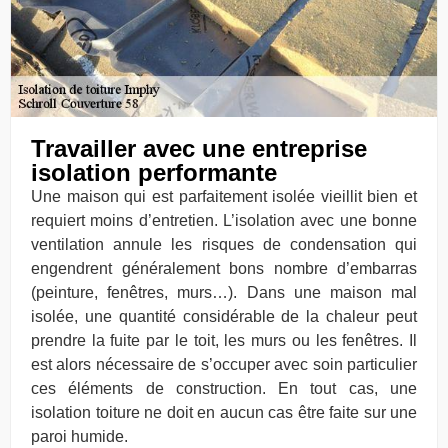
Travailler avec une entreprise
isolation performante
Une maison qui est parfaitement isolée vieillit bien et
requiert moins d’entretien. L’isolation avec une bonne
ventilation annule les risques de condensation qui
engendrent généralement bons nombre d’embarras
(peinture, fenêtres, murs…). Dans une maison mal
isolée, une quantité considérable de la chaleur peut
prendre la fuite par le toit, les murs ou les fenêtres. Il
est alors nécessaire de s’occuper avec soin particulier
ces éléments de construction. En tout cas, une
isolation toiture ne doit en aucun cas être faite sur une
paroi humide.