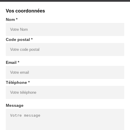
Vos coordonnées
Nom *
Code postal *
Email *
Téléphone *
Message