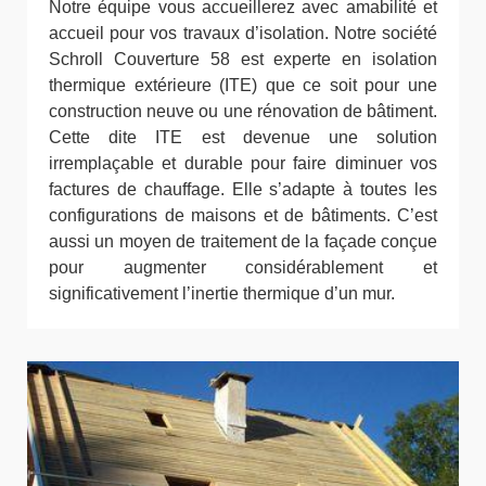
Notre équipe vous accueillerez avec amabilité et
accueil pour vos travaux d’isolation. Notre société
Schroll Couverture 58 est experte en isolation
thermique extérieure (ITE) que ce soit pour une
construction neuve ou une rénovation de bâtiment.
Cette dite ITE est devenue une solution
irremplaçable et durable pour faire diminuer vos
factures de chauffage. Elle s’adapte à toutes les
configurations de maisons et de bâtiments. C’est
aussi un moyen de traitement de la façade conçue
pour augmenter considérablement et
significativement l’inertie thermique d’un mur.