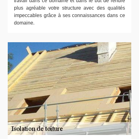
travail dans ce domaine et dans le but de rendre
plus agréable votre structure avec des qualités
impeccables grâce à ses connaissances dans ce
domaine.