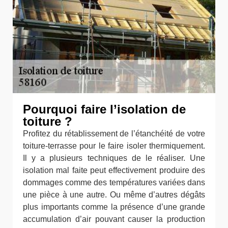
Pourquoi faire l’isolation de
toiture ?
Profitez du rétablissement de l’étanchéité de votre
toiture-terrasse pour le faire isoler thermiquement.
Il y a plusieurs techniques de le réaliser. Une
isolation mal faite peut effectivement produire des
dommages comme des températures variées dans
une pièce à une autre. Ou même d’autres dégâts
plus importants comme la présence d’une grande
accumulation d’air pouvant causer la production