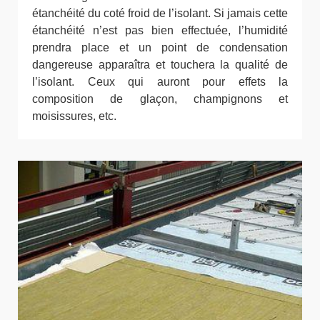
étanchéité du coté froid de l’isolant. Si jamais cette
étanchéité n’est pas bien effectuée, l’humidité
prendra place et un point de condensation
dangereuse apparaîtra et touchera la qualité de
l’isolant. Ceux qui auront pour effets la
composition de glaçon, champignons et
moisissures, etc.