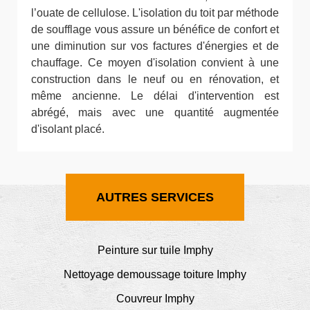
l’ouate de cellulose. L'isolation du toit par méthode
de soufflage vous assure un bénéfice de confort et
une diminution sur vos factures d'énergies et de
chauffage. Ce moyen d'isolation convient à une
construction dans le neuf ou en rénovation, et
même ancienne. Le délai d'intervention est
abrégé, mais avec une quantité augmentée
d'isolant placé.
AUTRES SERVICES
Peinture sur tuile Imphy
Nettoyage demoussage toiture Imphy
Couvreur Imphy