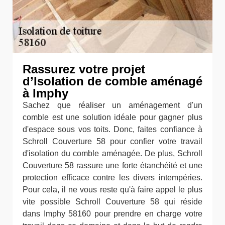
Rassurez votre projet
d’Isolation de comble aménagé
à Imphy
Sachez que réaliser un aménagement d'un
comble est une solution idéale pour gagner plus
d'espace sous vos toits. Donc, faites confiance à
Schroll Couverture 58 pour confier votre travail
d'isolation du comble aménagée. De plus, Schroll
Couverture 58 rassure une forte étanchéité et une
protection efficace contre les divers intempéries.
Pour cela, il ne vous reste qu'à faire appel le plus
vite possible Schroll Couverture 58 qui réside
dans Imphy 58160 pour prendre en charge votre