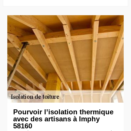
Pourvoir l’isolation thermique
avec des artisans à Imphy
58160