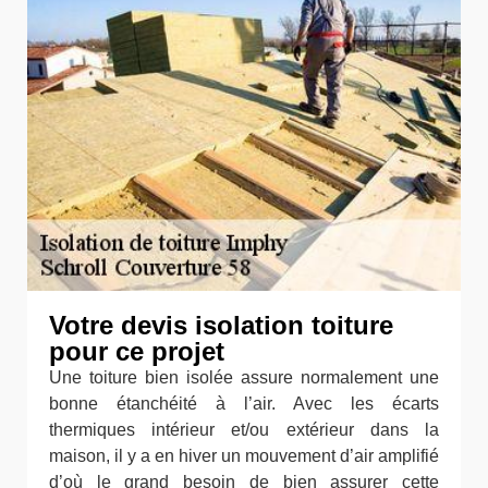
Votre devis isolation toiture
pour ce projet
Une toiture bien isolée assure normalement une
bonne étanchéité à l’air. Avec les écarts
thermiques intérieur et/ou extérieur dans la
maison, il y a en hiver un mouvement d’air amplifié
d’où le grand besoin de bien assurer cette