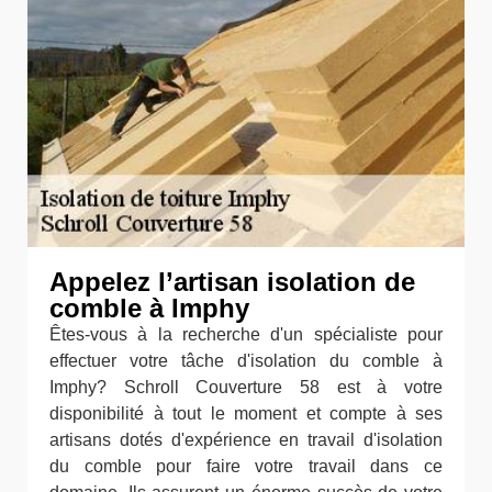
Appelez l’artisan isolation de
comble à Imphy
Êtes-vous à la recherche d'un spécialiste pour
effectuer votre tâche d'isolation du comble à
Imphy? Schroll Couverture 58 est à votre
disponibilité à tout le moment et compte à ses
artisans dotés d'expérience en travail d'isolation
du comble pour faire votre travail dans ce