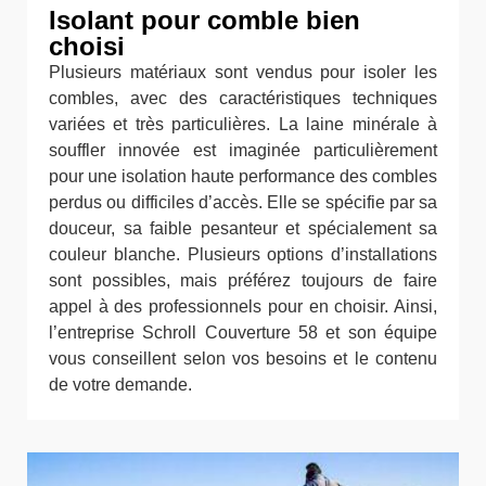
Isolant pour comble bien
choisi
Plusieurs matériaux sont vendus pour isoler les
combles, avec des caractéristiques techniques
variées et très particulières. La laine minérale à
souffler innovée est imaginée particulièrement
pour une isolation haute performance des combles
perdus ou difficiles d’accès. Elle se spécifie par sa
douceur, sa faible pesanteur et spécialement sa
couleur blanche. Plusieurs options d’installations
sont possibles, mais préférez toujours de faire
appel à des professionnels pour en choisir. Ainsi,
l’entreprise Schroll Couverture 58 et son équipe
vous conseillent selon vos besoins et le contenu
de votre demande.