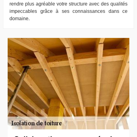
rendre plus agréable votre structure avec des qualités
impeccables grâce à ses connaissances dans ce
domaine.