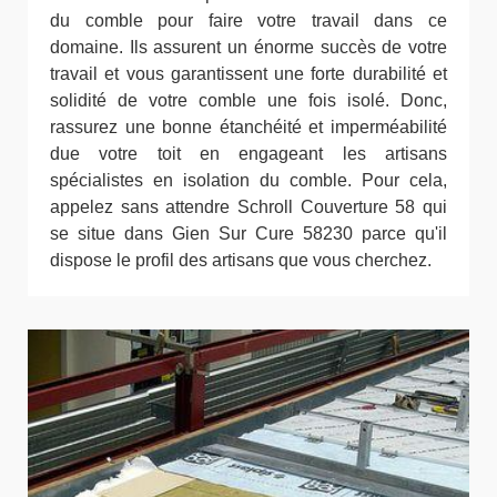
du comble pour faire votre travail dans ce
domaine. Ils assurent un énorme succès de votre
travail et vous garantissent une forte durabilité et
solidité de votre comble une fois isolé. Donc,
rassurez une bonne étanchéité et imperméabilité
due votre toit en engageant les artisans
spécialistes en isolation du comble. Pour cela,
appelez sans attendre Schroll Couverture 58 qui
se situe dans Gien Sur Cure 58230 parce qu'il
dispose le profil des artisans que vous cherchez.