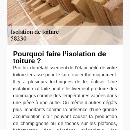
Pourquoi faire l’isolation de
toiture ?
Profitez du rétablissement de l’étanchéité de votre
toiture-terrasse pour le faire isoler thermiquement.
Il y a plusieurs techniques de le réaliser. Une
isolation mal faite peut effectivement produire des
dommages comme des températures variées dans
une pièce à une autre. Ou même d’autres dégâts
plus importants comme la présence d’une grande
accumulation d’air pouvant causer la production
de champignons ou de taches sur les plafonds,