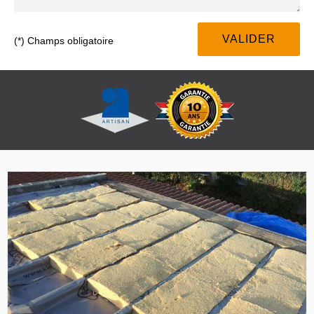
(*) Champs obligatoire