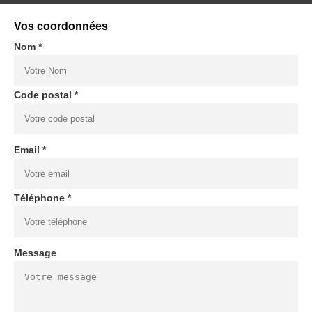
Vos coordonnées
Nom *
Code postal *
Email *
Téléphone *
Message