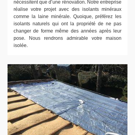
nécessitent que d’une rénovation. Notre entreprise
réalise votre projet avec des isolants minéraux
comme la laine minérale. Quoique, préférez les
isolants naturels qui ont la propriété de ne pas
changer de forme même des années après leur
pose. Nous rendrons admirable votre maison
isolée.