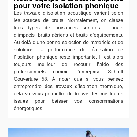
pour votre isolation phonique
Les travaux d’isolation acoustique varient selon
les sources de bruits. Normalement, on classe
trois types de nuisances sonores : bruits
d’impacts, bruits aériens et bruits d’équipements.
Au-delà d’une bonne sélection de matériels et de
solutions, la performance de réalisation de
l’isolation phonique reste importante. Il est alors
toujours meilleur de recourir l’aide des
professionnels comme l’entreprise Schroll
Couverture 58. À noter que si vous pensez
entreprendre des travaux d’isolation thermique,
cela va vous permettre de trouver les meilleures
issues pour baisser vos consommations
énergétiques.