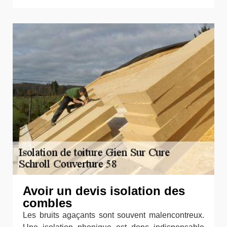
Avoir un devis isolation des
combles
Les bruits agaçants sont souvent malencontreux.