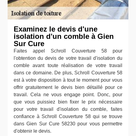
Examinez le devis d'une
isolation d'un comble à Gien
Sur Cure
Faites appel Schroll Couverture 58 pour
l'obtention du devis de votre travail d'isolation du
comble avant toute réalisation de votre travail
dans ce domaine. De plus, Schroll Couverture 58
est à votre disposition à tout le moment pour vous
offrir gratuitement le devis bien détaillé pour ce
travail. Cela ne vous engage point. Donc, pour
que vous puissiez bien fixer le prix nécessaire
pour votre travail d'isolation du comble, faites
confiance à Schroll Couverture 58 qui se trouve
dans Gien Sur Cure 58230 pour vous permettre
d'obtenir le devis.