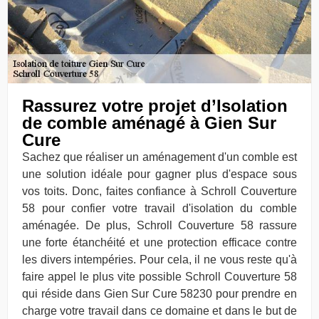
Rassurez votre projet d’Isolation
de comble aménagé à Gien Sur
Cure
Sachez que réaliser un aménagement d'un comble est
une solution idéale pour gagner plus d'espace sous
vos toits. Donc, faites confiance à Schroll Couverture
58 pour confier votre travail d'isolation du comble
aménagée. De plus, Schroll Couverture 58 rassure
une forte étanchéité et une protection efficace contre
les divers intempéries. Pour cela, il ne vous reste qu'à
faire appel le plus vite possible Schroll Couverture 58
qui réside dans Gien Sur Cure 58230 pour prendre en
charge votre travail dans ce domaine et dans le but de