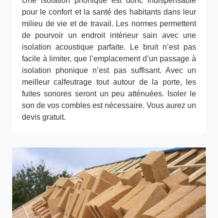
Une isolation phonique est donc indispensable
pour le confort et la santé des habitants dans leur
milieu de vie et de travail. Les normes permettent
de pourvoir un endroit intérieur sain avec une
isolation acoustique parfaite. Le bruit n’est pas
facile à limiter, que l’emplacement d’un passage à
isolation phonique n’est pas suffisant. Avec un
meilleur calfeutrage tout autour de la porte, les
fuites sonores seront un peu atténuées. Isoler le
son de vos combles est nécessaire. Vous aurez un
devis gratuit.