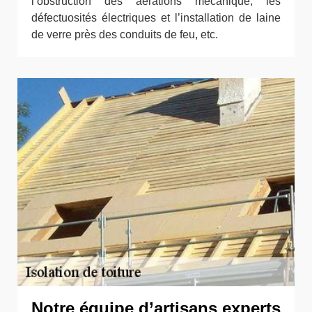
l’obstruction des aérations mécanique, les
défectuosités électriques et l’installation de laine
de verre près des conduits de feu, etc.
Notre équipe d’artisans experts