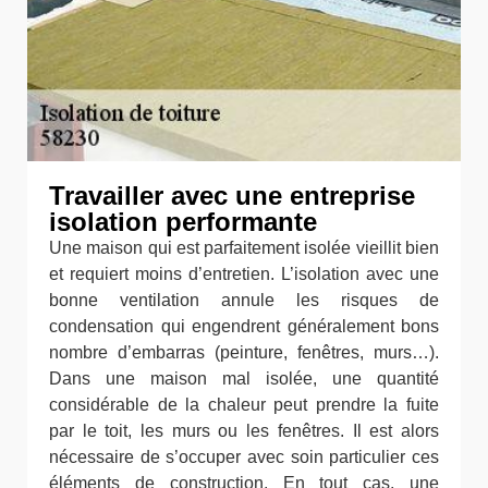
Travailler avec une entreprise
isolation performante
Une maison qui est parfaitement isolée vieillit bien
et requiert moins d’entretien. L’isolation avec une
bonne ventilation annule les risques de
condensation qui engendrent généralement bons
nombre d’embarras (peinture, fenêtres, murs…).
Dans une maison mal isolée, une quantité
considérable de la chaleur peut prendre la fuite
par le toit, les murs ou les fenêtres. Il est alors
nécessaire de s’occuper avec soin particulier ces
éléments de construction. En tout cas, une