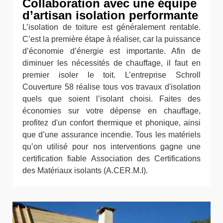
Collaboration avec une équipe
d’artisan isolation performante
L’isolation de toiture est généralement rentable.
C’est la première étape à réaliser, car la puissance
d’économie d’énergie est importante. Afin de
diminuer les nécessités de chauffage, il faut en
premier isoler le toit. L’entreprise Schroll
Couverture 58 réalise tous vos travaux d'isolation
quels que soient l’isolant choisi. Faites des
économies sur votre dépense en chauffage,
profitez d'un confort thermique et phonique, ainsi
que d’une assurance incendie. Tous les matériels
qu’on utilisé pour nos interventions gagne une
certification fiable Association des Certifications
des Matériaux isolants (A.CER.M.I).