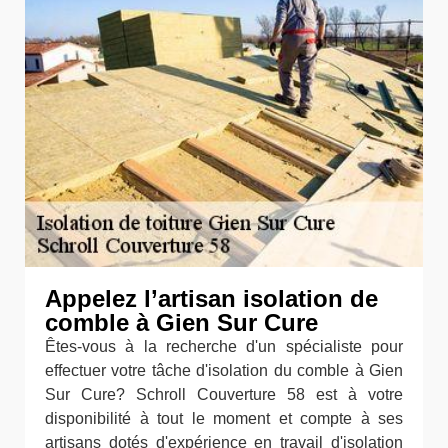
Appelez l’artisan isolation de
comble à Gien Sur Cure
Êtes-vous à la recherche d'un spécialiste pour
effectuer votre tâche d'isolation du comble à Gien
Sur Cure? Schroll Couverture 58 est à votre
disponibilité à tout le moment et compte à ses
artisans dotés d'expérience en travail d'isolation