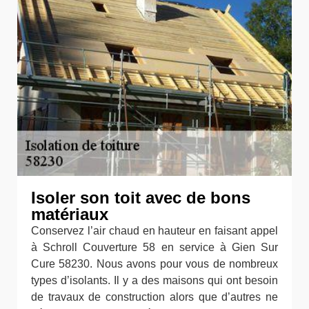
Isoler son toit avec de bons
matériaux
Conservez l’air chaud en hauteur en faisant appel
à Schroll Couverture 58 en service à Gien Sur
Cure 58230. Nous avons pour vous de nombreux
types d’isolants. Il y a des maisons qui ont besoin
de travaux de construction alors que d’autres ne