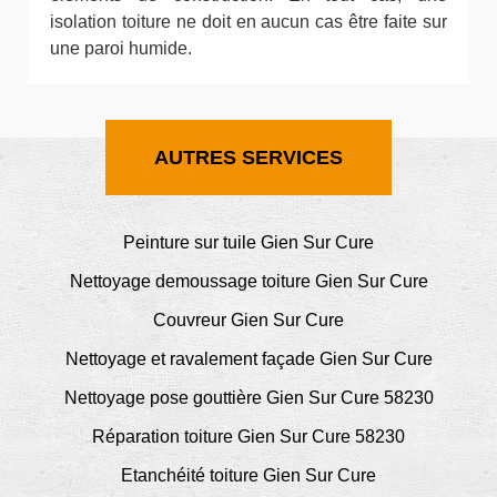
isolation toiture ne doit en aucun cas être faite sur
une paroi humide.
AUTRES SERVICES
Peinture sur tuile Gien Sur Cure
Nettoyage demoussage toiture Gien Sur Cure
Couvreur Gien Sur Cure
Nettoyage et ravalement façade Gien Sur Cure
Nettoyage pose gouttière Gien Sur Cure 58230
Réparation toiture Gien Sur Cure 58230
Etanchéité toiture Gien Sur Cure