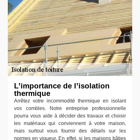
L’importance de l’isolation
thermique
Arrêtez votre incommodité thermique en isolant
vos combles. Notre entreprise professionnelle
pourra vous aide à décider des travaux et choisir
les matériaux qui conviennent à votre maison,
mais surtout vous fournir des détails sur les
normes en vigueur. En effet, si les maisons bâties