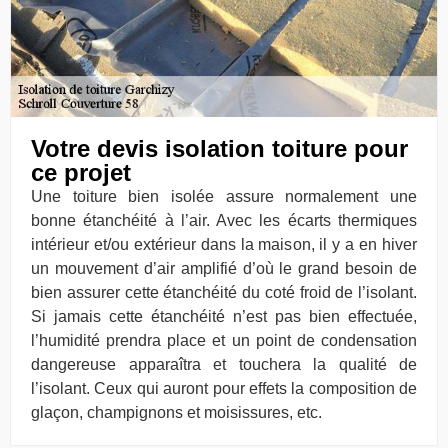
Votre devis isolation toiture pour
ce projet
Une toiture bien isolée assure normalement une
bonne étanchéité à l’air. Avec les écarts thermiques
intérieur et/ou extérieur dans la maison, il y a en hiver
un mouvement d’air amplifié d’où le grand besoin de
bien assurer cette étanchéité du coté froid de l’isolant.
Si jamais cette étanchéité n’est pas bien effectuée,
l’humidité prendra place et un point de condensation
dangereuse apparaîtra et touchera la qualité de
l’isolant. Ceux qui auront pour effets la composition de
glaçon, champignons et moisissures, etc.