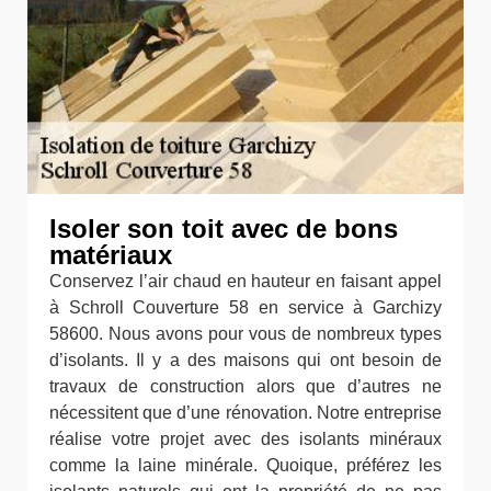
Isoler son toit avec de bons
matériaux
Conservez l’air chaud en hauteur en faisant appel
à Schroll Couverture 58 en service à Garchizy
58600. Nous avons pour vous de nombreux types
d’isolants. Il y a des maisons qui ont besoin de
travaux de construction alors que d’autres ne
nécessitent que d’une rénovation. Notre entreprise
réalise votre projet avec des isolants minéraux
comme la laine minérale. Quoique, préférez les