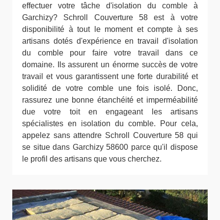
effectuer votre tâche d'isolation du comble à
Garchizy? Schroll Couverture 58 est à votre
disponibilité à tout le moment et compte à ses
artisans dotés d'expérience en travail d'isolation
du comble pour faire votre travail dans ce
domaine. Ils assurent un énorme succès de votre
travail et vous garantissent une forte durabilité et
solidité de votre comble une fois isolé. Donc,
rassurez une bonne étanchéité et imperméabilité
due votre toit en engageant les artisans
spécialistes en isolation du comble. Pour cela,
appelez sans attendre Schroll Couverture 58 qui
se situe dans Garchizy 58600 parce qu'il dispose
le profil des artisans que vous cherchez.