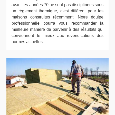
avant les années 70 ne sont pas disciplinées sous
un règlement thermique, c’est différent pour les
maisons construites récemment. Notre équipe
professionnelle pourra vous recommander la
meilleure manière de parvenir à des résultats qui
conviennent le mieux aux revendications des
normes actuelles.