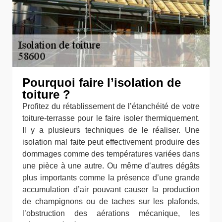
Pourquoi faire l’isolation de
toiture ?
Profitez du rétablissement de l’étanchéité de votre
toiture-terrasse pour le faire isoler thermiquement.
Il y a plusieurs techniques de le réaliser. Une
isolation mal faite peut effectivement produire des
dommages comme des températures variées dans
une pièce à une autre. Ou même d’autres dégâts
plus importants comme la présence d’une grande
accumulation d’air pouvant causer la production
de champignons ou de taches sur les plafonds,
l’obstruction des aérations mécanique, les