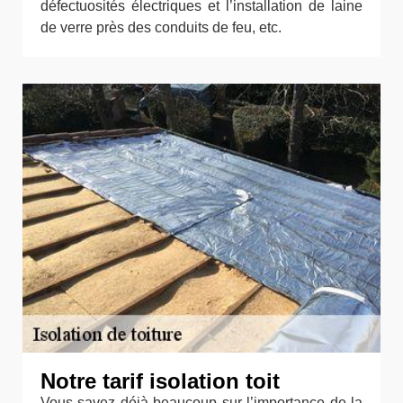
défectuosités électriques et l’installation de laine
de verre près des conduits de feu, etc.
Notre tarif isolation toit
Vous savez déjà beaucoup sur l’importance de la