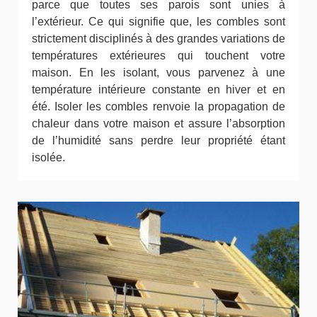
parce que toutes ses parois sont unies à
l’extérieur. Ce qui signifie que, les combles sont
strictement disciplinés à des grandes variations de
températures extérieures qui touchent votre
maison. En les isolant, vous parvenez à une
température intérieure constante en hiver et en
été. Isoler les combles renvoie la propagation de
chaleur dans votre maison et assure l’absorption
de l’humidité sans perdre leur propriété étant
isolée.