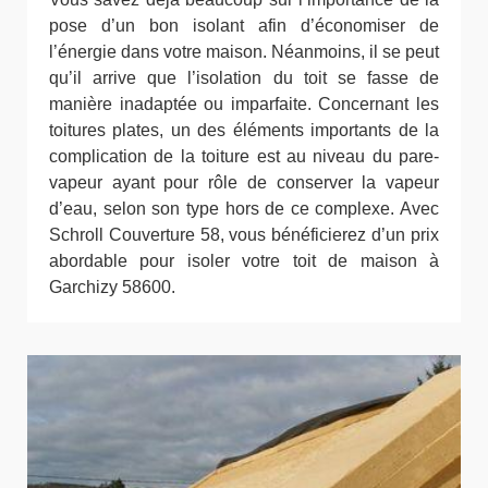
pose d’un bon isolant afin d’économiser de
l’énergie dans votre maison. Néanmoins, il se peut
qu’il arrive que l’isolation du toit se fasse de
manière inadaptée ou imparfaite. Concernant les
toitures plates, un des éléments importants de la
complication de la toiture est au niveau du pare-
vapeur ayant pour rôle de conserver la vapeur
d’eau, selon son type hors de ce complexe. Avec
Schroll Couverture 58, vous bénéficierez d’un prix
abordable pour isoler votre toit de maison à
Garchizy 58600.