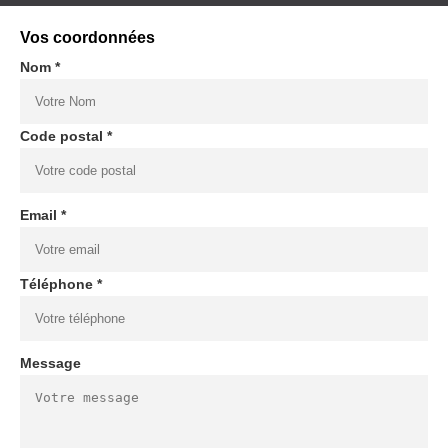
Vos coordonnées
Nom *
Code postal *
Email *
Téléphone *
Message