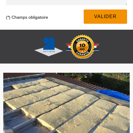
(*) Champs obligatoire