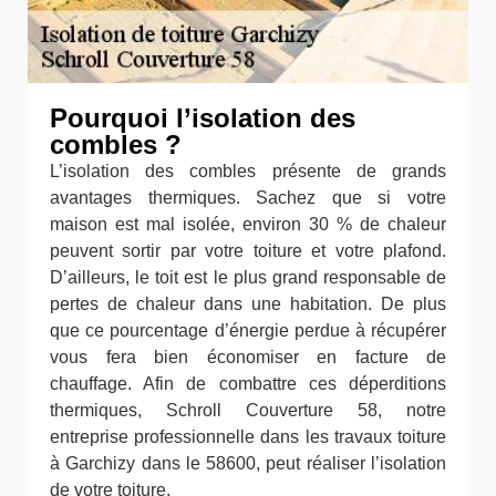
Pourquoi l’isolation des
combles ?
L’isolation des combles présente de grands
avantages thermiques. Sachez que si votre
maison est mal isolée, environ 30 % de chaleur
peuvent sortir par votre toiture et votre plafond.
D’ailleurs, le toit est le plus grand responsable de
pertes de chaleur dans une habitation. De plus
que ce pourcentage d’énergie perdue à récupérer
vous fera bien économiser en facture de
chauffage. Afin de combattre ces déperditions
thermiques, Schroll Couverture 58, notre
entreprise professionnelle dans les travaux toiture
à Garchizy dans le 58600, peut réaliser l’isolation
de votre toiture.