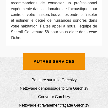
recommandons de contacter un professionnel
expérimenté dans le domaine de l’acoustique pour
contrôler votre maison, trouver les endroits à isoler
et estimer le degré de nuisances sonores dans
votre habitation. Faites appel à nous, l’équipe de
Schroll Couverture 58 pour vous aider dans cette
tâche.
AUTRES SERVICES
Peinture sur tuile Garchizy
Nettoyage demoussage toiture Garchizy
Couvreur Garchizy
Nettoyage et ravalement façade Garchizy