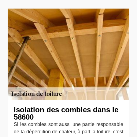
Isolation des combles dans le
58600
Si les combles sont aussi une partie responsable
de la déperdition de chaleur, à part la toiture, c’est