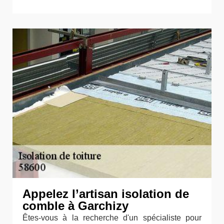
Appelez l’artisan isolation de
comble à Garchizy
Êtes-vous à la recherche d'un spécialiste pour