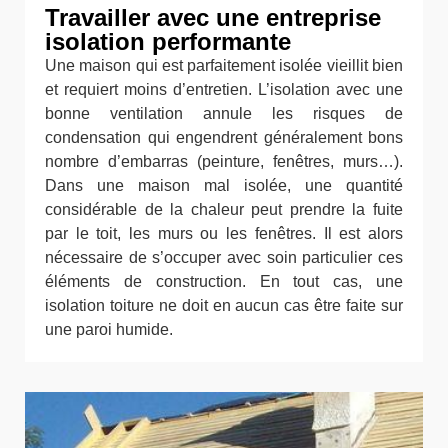
Travailler avec une entreprise
isolation performante
Une maison qui est parfaitement isolée vieillit bien
et requiert moins d’entretien. L’isolation avec une
bonne ventilation annule les risques de
condensation qui engendrent généralement bons
nombre d’embarras (peinture, fenêtres, murs…).
Dans une maison mal isolée, une quantité
considérable de la chaleur peut prendre la fuite
par le toit, les murs ou les fenêtres. Il est alors
nécessaire de s’occuper avec soin particulier ces
éléments de construction. En tout cas, une
isolation toiture ne doit en aucun cas être faite sur
une paroi humide.