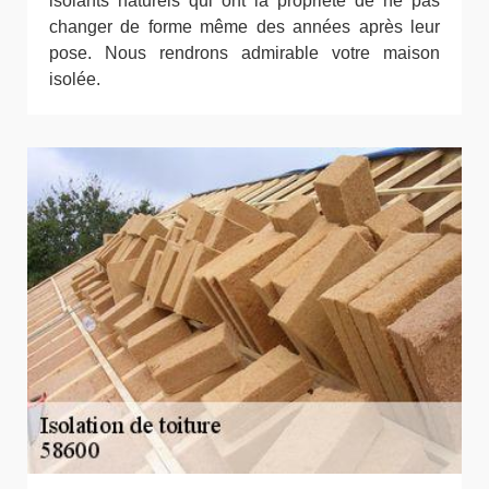
isolants naturels qui ont la propriété de ne pas
changer de forme même des années après leur
pose. Nous rendrons admirable votre maison
isolée.