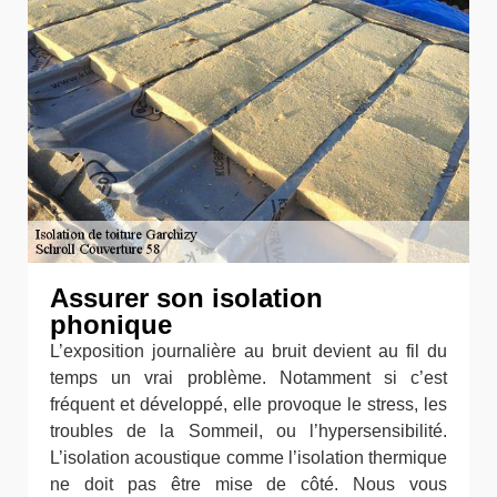
Assurer son isolation
phonique
L’exposition journalière au bruit devient au fil du
temps un vrai problème. Notamment si c’est
fréquent et développé, elle provoque le stress, les
troubles de la Sommeil, ou l’hypersensibilité.
L’isolation acoustique comme l’isolation thermique
ne doit pas être mise de côté. Nous vous