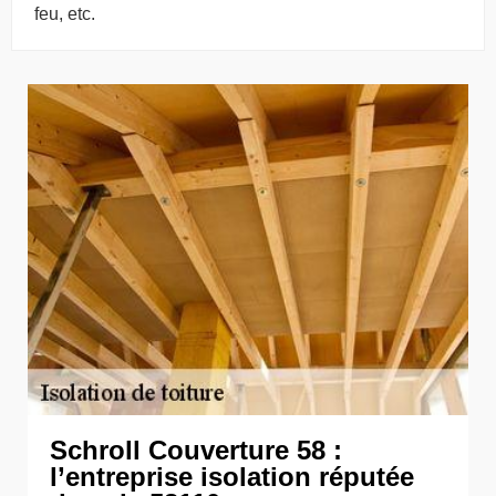
feu, etc.
Schroll Couverture 58 :
l’entreprise isolation réputée