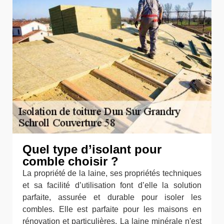
Quel type d’isolant pour
comble choisir ?
La propriété de la laine, ses propriétés techniques
et sa facilité d’utilisation font d’elle la solution
parfaite, assurée et durable pour isoler les
combles. Elle est parfaite pour les maisons en
rénovation et particulières. La laine minérale n'est