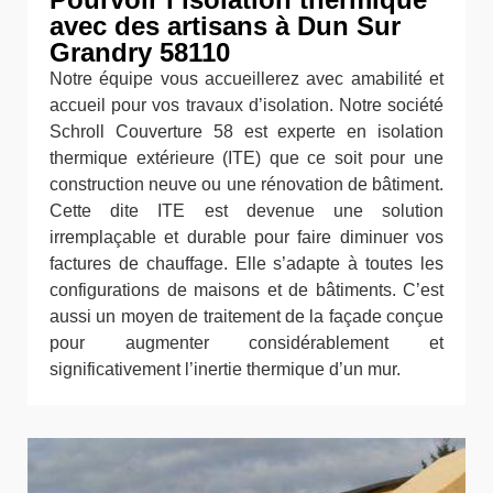
avec des artisans à Dun Sur
Grandry 58110
Notre équipe vous accueillerez avec amabilité et
accueil pour vos travaux d’isolation. Notre société
Schroll Couverture 58 est experte en isolation
thermique extérieure (ITE) que ce soit pour une
construction neuve ou une rénovation de bâtiment.
Cette dite ITE est devenue une solution
irremplaçable et durable pour faire diminuer vos
factures de chauffage. Elle s’adapte à toutes les
configurations de maisons et de bâtiments. C’est
aussi un moyen de traitement de la façade conçue
pour augmenter considérablement et
significativement l’inertie thermique d’un mur.