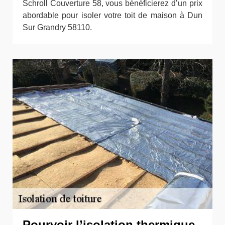
Schroll Couverture 58, vous bénéficierez d’un prix
abordable pour isoler votre toit de maison à Dun
Sur Grandry 58110.
Pourvoir l’isolation thermique