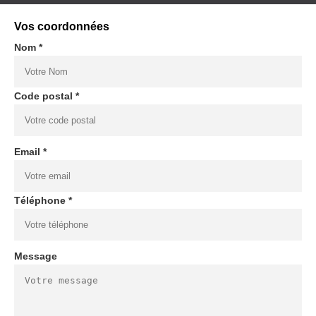
Vos coordonnées
Nom *
Code postal *
Email *
Téléphone *
Message