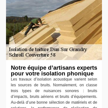
Notre équipe d’artisans experts
pour votre isolation phonique
Les travaux d’isolation acoustique varient selon
les sources de bruits. Normalement, on classe
trois types de nuisances sonores : bruits
d’impacts, bruits aériens et bruits d’équipements.
Au-delà d’une bonne sélection de matériels et de