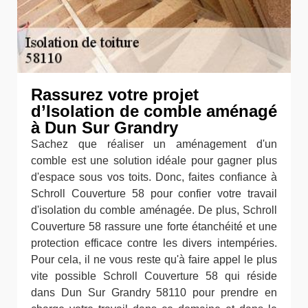
Rassurez votre projet
d’Isolation de comble aménagé
à Dun Sur Grandry
Sachez que réaliser un aménagement d'un
comble est une solution idéale pour gagner plus
d'espace sous vos toits. Donc, faites confiance à
Schroll Couverture 58 pour confier votre travail
d'isolation du comble aménagée. De plus, Schroll
Couverture 58 rassure une forte étanchéité et une
protection efficace contre les divers intempéries.
Pour cela, il ne vous reste qu'à faire appel le plus
vite possible Schroll Couverture 58 qui réside
dans Dun Sur Grandry 58110 pour prendre en