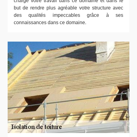
charge votre travail dans ce domaine et dans le
but de rendre plus agréable votre structure avec
des qualités impeccables grâce à ses
connaissances dans ce domaine.