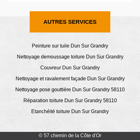
AUTRES SERVICES
Peinture sur tuile Dun Sur Grandry
Nettoyage demoussage toiture Dun Sur Grandry
Couvreur Dun Sur Grandry
Nettoyage et ravalement façade Dun Sur Grandry
Nettoyage pose gouttière Dun Sur Grandry 58110
Réparation toiture Dun Sur Grandry 58110
Etanchéité toiture Dun Sur Grandry
© 57 chemin de la Côte d'Or