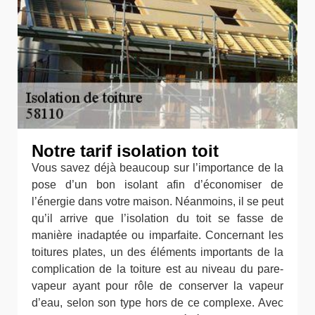
Notre tarif isolation toit
Vous savez déjà beaucoup sur l’importance de la
pose d’un bon isolant afin d’économiser de
l’énergie dans votre maison. Néanmoins, il se peut
qu’il arrive que l’isolation du toit se fasse de
manière inadaptée ou imparfaite. Concernant les
toitures plates, un des éléments importants de la
complication de la toiture est au niveau du pare-
vapeur ayant pour rôle de conserver la vapeur
d’eau, selon son type hors de ce complexe. Avec