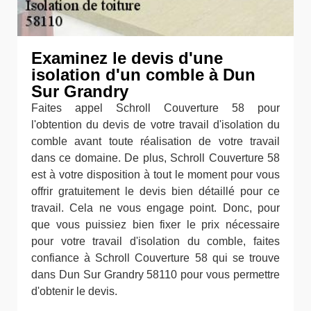
Examinez le devis d'une
isolation d'un comble à Dun
Sur Grandry
Faites appel Schroll Couverture 58 pour
l'obtention du devis de votre travail d'isolation du
comble avant toute réalisation de votre travail
dans ce domaine. De plus, Schroll Couverture 58
est à votre disposition à tout le moment pour vous
offrir gratuitement le devis bien détaillé pour ce
travail. Cela ne vous engage point. Donc, pour
que vous puissiez bien fixer le prix nécessaire
pour votre travail d'isolation du comble, faites
confiance à Schroll Couverture 58 qui se trouve
dans Dun Sur Grandry 58110 pour vous permettre
d'obtenir le devis.