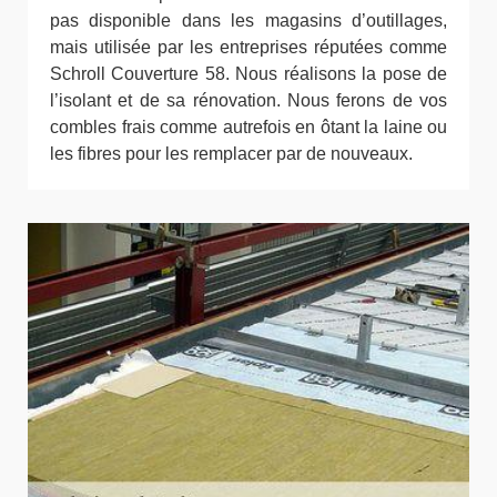
pas disponible dans les magasins d’outillages,
mais utilisée par les entreprises réputées comme
Schroll Couverture 58. Nous réalisons la pose de
l’isolant et de sa rénovation. Nous ferons de vos
combles frais comme autrefois en ôtant la laine ou
les fibres pour les remplacer par de nouveaux.