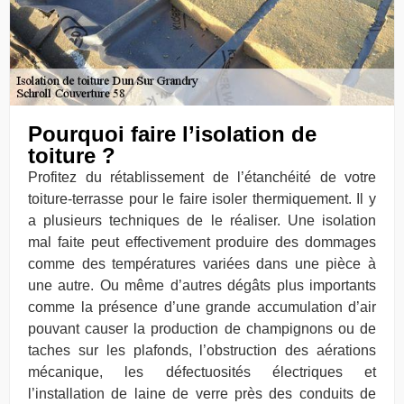
Pourquoi faire l’isolation de
toiture ?
Profitez du rétablissement de l’étanchéité de votre
toiture-terrasse pour le faire isoler thermiquement. Il y
a plusieurs techniques de le réaliser. Une isolation
mal faite peut effectivement produire des dommages
comme des températures variées dans une pièce à
une autre. Ou même d’autres dégâts plus importants
comme la présence d’une grande accumulation d’air
pouvant causer la production de champignons ou de
taches sur les plafonds, l’obstruction des aérations
mécanique, les défectuosités électriques et
l’installation de laine de verre près des conduits de