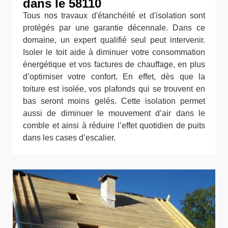
dans le 58110
Tous nos travaux d'étanchéité et d'isolation sont
protégés par une garantie décennale. Dans ce
domaine, un expert qualifié seul peut intervenir.
Isoler le toit aide à diminuer votre consommation
énergétique et vos factures de chauffage, en plus
d’optimiser votre confort. En effet, dès que la
toiture est isolée, vos plafonds qui se trouvent en
bas seront moins gelés. Cette isolation permet
aussi de diminuer le mouvement d’air dans le
comble et ainsi à réduire l’effet quotidien de puits
dans les cases d’escalier.