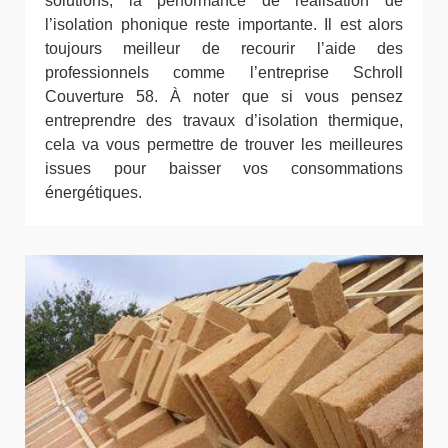
solutions, la performance de réalisation de
l’isolation phonique reste importante. Il est alors
toujours meilleur de recourir l’aide des
professionnels comme l’entreprise Schroll
Couverture 58. À noter que si vous pensez
entreprendre des travaux d’isolation thermique,
cela va vous permettre de trouver les meilleures
issues pour baisser vos consommations
énergétiques.