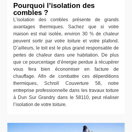
Pourquoi l’isolation des
combles ?
L’isolation des combles présente de grands
avantages thermiques. Sachez que si votre
maison est mal isolée, environ 30 % de chaleur
peuvent sortir par votre toiture et votre plafond.
D’ailleurs, le toit est le plus grand responsable de
pertes de chaleur dans une habitation. De plus
que ce pourcentage d’énergie perdue à récupérer
vous fera bien économiser en facture de
chauffage. Afin de combattre ces déperditions
thermiques, Schroll Couverture 58, notre
entreprise professionnelle dans les travaux toiture
à Dun Sur Grandry dans le 58110, peut réaliser
l’isolation de votre toiture.