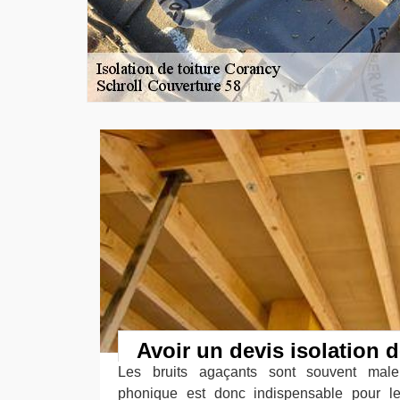
Avoir un devis isolation 
Les bruits agaçants sont souvent malen
phonique est donc indispensable pour le