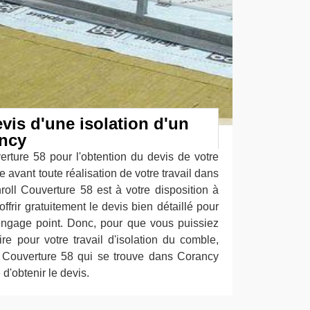
vis d'une isolation d'un
ncy
erture 58 pour l'obtention du devis de votre
e avant toute réalisation de votre travail dans
oll Couverture 58 est à votre disposition à
ffrir gratuitement le devis bien détaillé pour
engage point. Donc, pour que vous puissiez
ire pour votre travail d'isolation du comble,
l Couverture 58 qui se trouve dans Corancy
d'obtenir le devis.