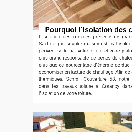
Pourquoi l’isolation des
L’isolation des combles présente de gran
Sachez que si votre maison est mal isolée
peuvent sortir par votre toiture et votre plafon
plus grand responsable de pertes de chale
plus que ce pourcentage d’énergie perdue 
économiser en facture de chauffage. Afin de
thermiques, Schroll Couverture 58, notre 
dans les travaux toiture à Corancy dans
l’isolation de votre toiture.