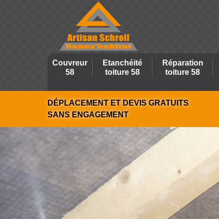
Couvreur
Etanchéité
Réparation
58
toiture 58
toiture 58
DÉPLACEMENT ET DEVIS GRATUITS
SANS ENGAGEMENT