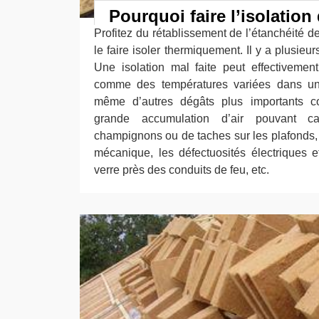
Pourquoi faire l’isolation 
Profitez du rétablissement de l’étanchéité de
le faire isoler thermiquement. Il y a plusieur
Une isolation mal faite peut effectiveme
comme des températures variées dans un
même d’autres dégâts plus importants 
grande accumulation d’air pouvant c
champignons ou de taches sur les plafonds, 
mécanique, les défectuosités électriques et
verre près des conduits de feu, etc.