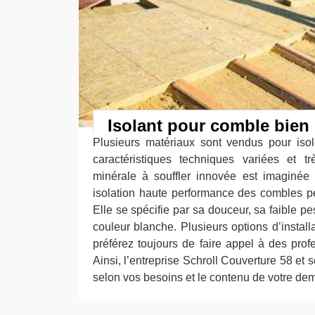
Isolant pour comble bien 
Plusieurs matériaux sont vendus pour iso
caractéristiques techniques variées et tr
minérale à souffler innovée est imaginée 
isolation haute performance des combles per
Elle se spécifie par sa douceur, sa faible p
couleur blanche. Plusieurs options d’install
préférez toujours de faire appel à des prof
Ainsi, l’entreprise Schroll Couverture 58 et 
selon vos besoins et le contenu de votre de