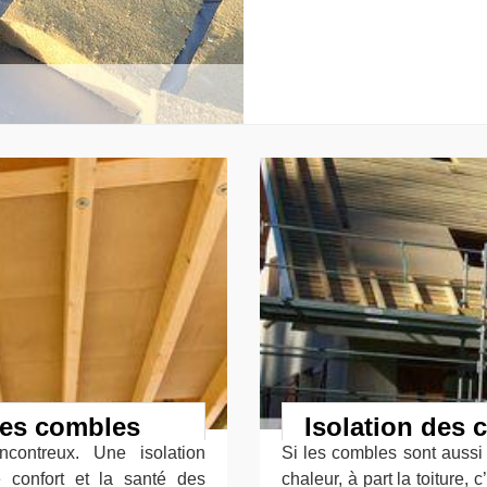
des combles
Isolation des 
contreux. Une isolation
Si les combles sont aussi
 confort et la santé des
chaleur, à part la toiture,