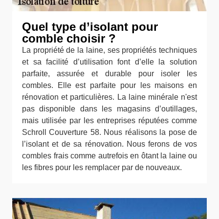
Quel type d’isolant pour
comble choisir ?
La propriété de la laine, ses propriétés techniques
et sa facilité d’utilisation font d’elle la solution
parfaite, assurée et durable pour isoler les
combles. Elle est parfaite pour les maisons en
rénovation et particulières. La laine minérale n'est
pas disponible dans les magasins d’outillages,
mais utilisée par les entreprises réputées comme
Schroll Couverture 58. Nous réalisons la pose de
l’isolant et de sa rénovation. Nous ferons de vos
combles frais comme autrefois en ôtant la laine ou
les fibres pour les remplacer par de nouveaux.