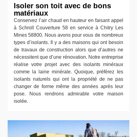
Isoler son toit avec de bons
matériaux
Conservez l’air chaud en hauteur en faisant appel
à Schroll Couverture 58 en service à Chitry Les
Mines 58800. Nous avons pour vous de nombreux
types d’isolants. Il y a des maisons qui ont besoin
de travaux de construction alors que d’autres ne
nécessitent que d’une rénovation. Notre entreprise
réalise votre projet avec des isolants minéraux
comme la laine minérale. Quoique, préférez les
isolants naturels qui ont la propriété de ne pas
changer de forme même des années après leur
pose. Nous rendrons admirable votre maison
isolée.