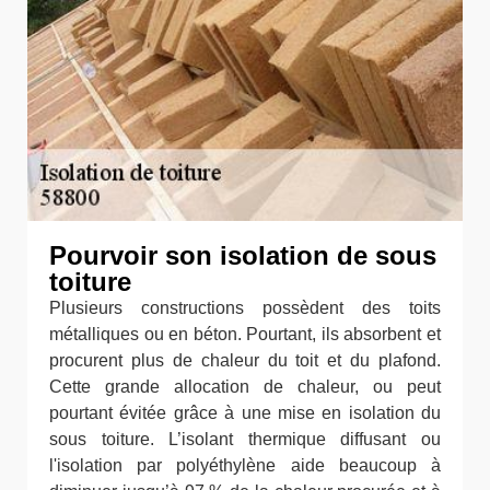
Pourvoir son isolation de sous
toiture
Plusieurs constructions possèdent des toits
métalliques ou en béton. Pourtant, ils absorbent et
procurent plus de chaleur du toit et du plafond.
Cette grande allocation de chaleur, ou peut
pourtant évitée grâce à une mise en isolation du
sous toiture. L’isolant thermique diffusant ou
l'isolation par polyéthylène aide beaucoup à