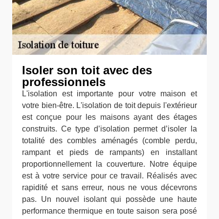
Isoler son toit avec des
professionnels
L'isolation est importante pour votre maison et
votre bien-être. L'isolation de toit depuis l'extérieur
est conçue pour les maisons ayant des étages
construits. Ce type d’isolation permet d’isoler la
totalité des combles aménagés (comble perdu,
rampant et pieds de rampants) en installant
proportionnellement la couverture. Notre équipe
est à votre service pour ce travail. Réalisés avec
rapidité et sans erreur, nous ne vous décevrons
pas. Un nouvel isolant qui possède une haute
performance thermique en toute saison sera posé