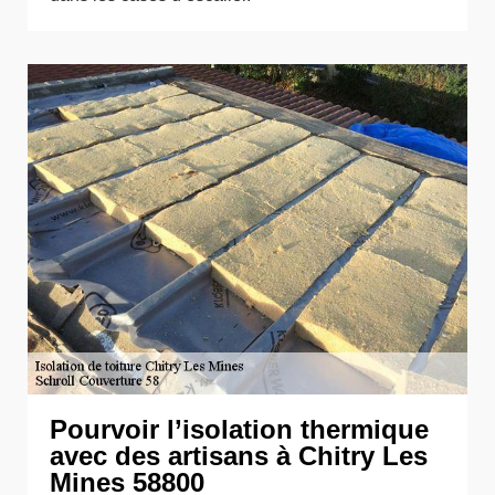
Pourvoir l’isolation thermique
avec des artisans à Chitry Les
Mines 58800