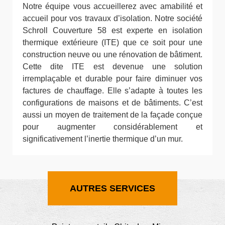
Notre équipe vous accueillerez avec amabilité et
accueil pour vos travaux d’isolation. Notre société
Schroll Couverture 58 est experte en isolation
thermique extérieure (ITE) que ce soit pour une
construction neuve ou une rénovation de bâtiment.
Cette dite ITE est devenue une solution
irremplaçable et durable pour faire diminuer vos
factures de chauffage. Elle s’adapte à toutes les
configurations de maisons et de bâtiments. C’est
aussi un moyen de traitement de la façade conçue
pour augmenter considérablement et
significativement l’inertie thermique d’un mur.
AUTRES SERVICES