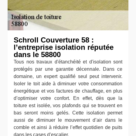
Schroll Couverture 58 :
l’entreprise isolation réputée
dans le 58800
Tous nos travaux d'étanchéité et d'isolation sont
protégés par une garantie décennale. Dans ce
domaine, un expert qualifié seul peut intervenir.
Isoler le toit aide à diminuer votre consommation
énergétique et vos factures de chauffage, en plus
d’optimiser votre confort. En effet, dès que la
toiture est isolée, vos plafonds qui se trouvent en
bas seront moins gelés. Cette isolation permet
aussi de diminuer le mouvement d’air dans le
comble et ainsi à réduire l’effet quotidien de puits
dans les cases d’escalier.