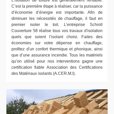
L’isolation de toiture est généralement rentable.
C’est la première étape à réaliser, car la puissance
d’économie d’énergie est importante. Afin de
diminuer les nécessités de chauffage, il faut en
premier isoler le toit. L’entreprise Schroll
Couverture 58 réalise tous vos travaux d'isolation
quels que soient l’isolant choisi. Faites des
économies sur votre dépense en chauffage,
profitez d'un confort thermique et phonique, ainsi
que d’une assurance incendie. Tous les matériels
qu’on utilisé pour nos interventions gagne une
certification fiable Association des Certifications
des Matériaux isolants (A.CER.M.I).