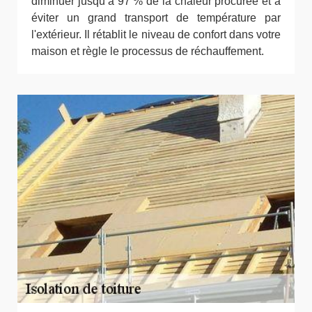
diminuer jusqu’à 97 % de la chaleur procurée et à
éviter un grand transport de température par
l'extérieur. Il rétablit le niveau de confort dans votre
maison et règle le processus de réchauffement.