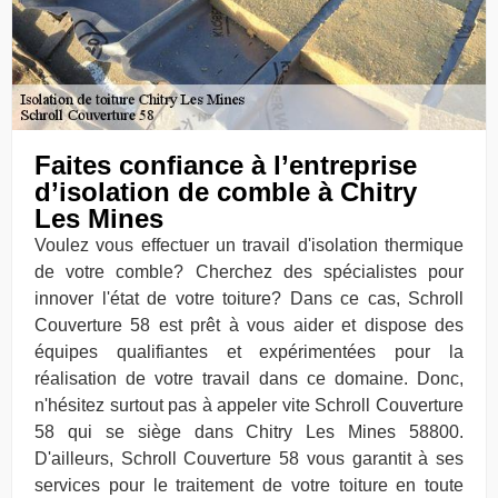
Faites confiance à l’entreprise
d’isolation de comble à Chitry
Les Mines
Voulez vous effectuer un travail d'isolation thermique
de votre comble? Cherchez des spécialistes pour
innover l'état de votre toiture? Dans ce cas, Schroll
Couverture 58 est prêt à vous aider et dispose des
équipes qualifiantes et expérimentées pour la
réalisation de votre travail dans ce domaine. Donc,
n'hésitez surtout pas à appeler vite Schroll Couverture
58 qui se siège dans Chitry Les Mines 58800.
D'ailleurs, Schroll Couverture 58 vous garantit à ses
services pour le traitement de votre toiture en toute