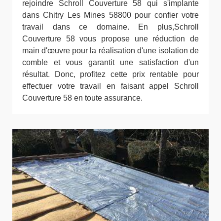
rejoindre Schroll Couverture 58 qui s'implante
dans Chitry Les Mines 58800 pour confier votre
travail dans ce domaine. En plus,Schroll
Couverture 58 vous propose une réduction de
main d'œuvre pour la réalisation d'une isolation de
comble et vous garantit une satisfaction d'un
résultat. Donc, profitez cette prix rentable pour
effectuer votre travail en faisant appel Schroll
Couverture 58 en toute assurance.