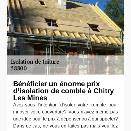
Bénéficier un énorme prix
d’isolation de comble à Chitry
Les Mines
Avez-vous l'intention d'isoler votre comble pour
innover votre couverture? Vous n'avez même pas
une idée pour le prix à dépenser ou à qui appeler?
Dans ce cas, ne vous en faites pas mais veuillez