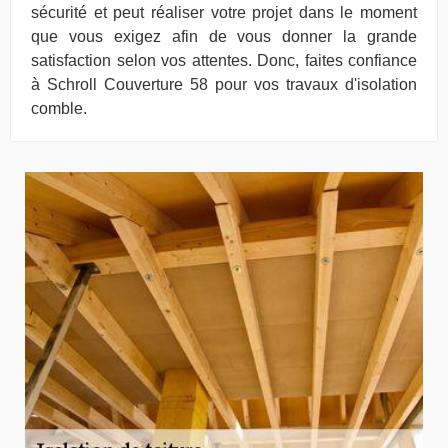
sécurité et peut réaliser votre projet dans le moment
que vous exigez afin de vous donner la grande
satisfaction selon vos attentes. Donc, faites confiance
à Schroll Couverture 58 pour vos travaux d'isolation
comble.