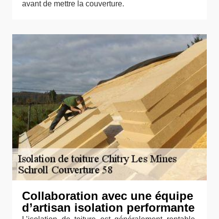
avant de mettre la couverture.
Collaboration avec une équipe
d’artisan isolation performante