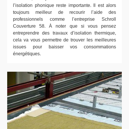
l’isolation phonique reste importante. Il est alors
toujours meilleur de recourir l’aide des
professionnels comme l’entreprise Schroll
Couverture 58. À noter que si vous pensez
entreprendre des travaux d’isolation thermique,
cela va vous permettre de trouver les meilleures
issues pour baisser vos consommations
énergétiques.