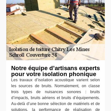
Notre équipe d’artisans experts
pour votre isolation phonique
Les travaux d’isolation acoustique varient selon
les sources de bruits. Normalement, on classe
trois types de nuisances sonores : bruits
d’impacts, bruits aériens et bruits d’équipements.
Au-delà d’une bonne sélection de matériels et de
solutions, la performance de réalisation de