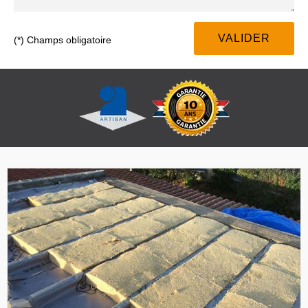
(*) Champs obligatoire