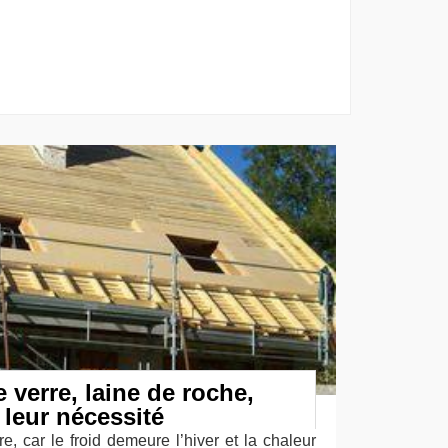
e verre, laine de roche,
 leur nécessité
re, car le froid demeure l’hiver et la chaleur