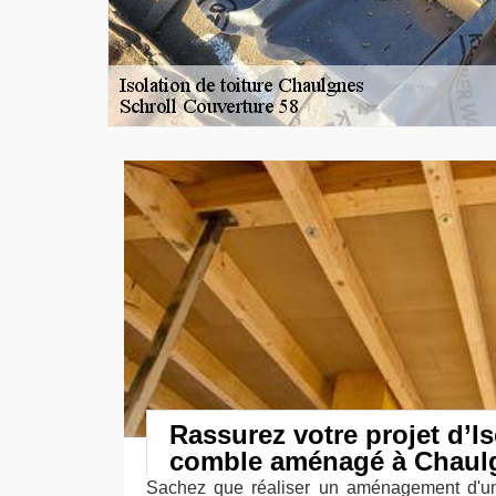
Rassurez votre projet d’Is
comble aménagé à Chaul
Sachez que réaliser un aménagement d'un