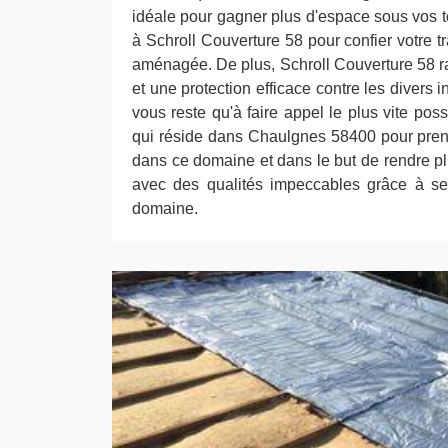
idéale pour gagner plus d'espace sous vos to
à Schroll Couverture 58 pour confier votre tr
aménagée. De plus, Schroll Couverture 58 ra
et une protection efficace contre les divers i
vous reste qu'à faire appel le plus vite pos
qui réside dans Chaulgnes 58400 pour prend
dans ce domaine et dans le but de rendre pl
avec des qualités impeccables grâce à s
domaine.