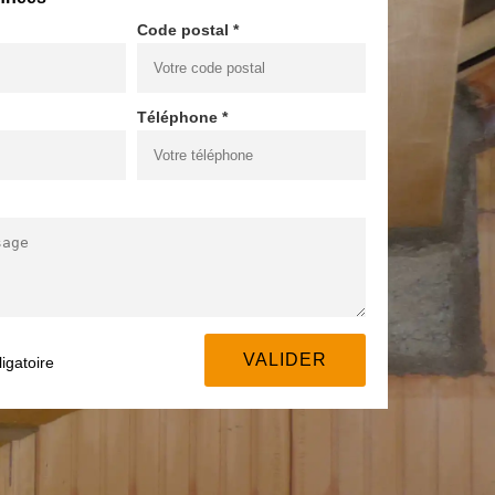
Code postal *
Téléphone *
igatoire