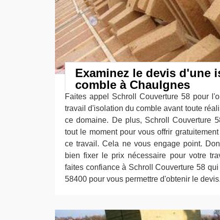
Examinez le devis d'une i
comble à Chaulgnes
Faites appel Schroll Couverture 58 pour l'o
travail d'isolation du comble avant toute réal
ce domaine. De plus, Schroll Couverture 58
tout le moment pour vous offrir gratuitement 
ce travail. Cela ne vous engage point. Do
bien fixer le prix nécessaire pour votre tra
faites confiance à Schroll Couverture 58 qu
58400 pour vous permettre d'obtenir le devis