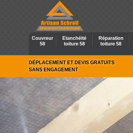
Couvreur
Etanchéité
Réparation
58
toiture 58
toiture 58
DÉPLACEMENT ET DEVIS GRATUITS
SANS ENGAGEMENT