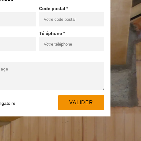
Code postal *
Téléphone *
igatoire