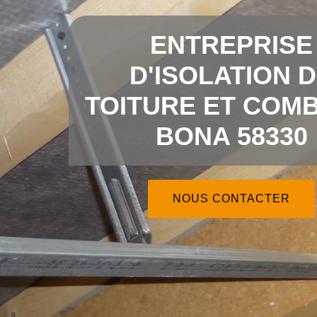
ENTREPRISE
D'ISOLATION 
TOITURE ET COMB
BONA 58330
NOUS CONTACTER