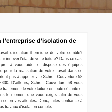
 l’entreprise d’isolation de
avail d'isolation thermique de votre comble?
r innover l'état de votre toiture? Dans ce cas,
 prêt à vous aider et dispose des équipes
s pour la réalisation de votre travail dans ce
rtout pas à appeler vite Schroll Couverture 58
330. D'ailleurs, Schroll Couverture 58 vous
e traitement de votre toiture en toute sécurité et
 dans le moment que vous exigez afin de vous
n selon vos attentes. Donc, faites confiance à
os travaux d'isolation comble.