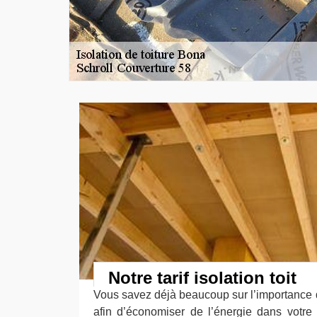
Notre tarif isolation toit
Vous savez déjà beaucoup sur l’importance d
afin d’économiser de l’énergie dans votre