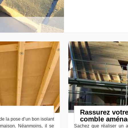
Rassurez votre
comble aména
e la pose d’un bon isolant
 maison. Néanmoins, il se
Sachez que réaliser un 