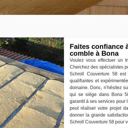
Faites confiance à
comble à Bona
Voulez vous effectuer un tr
Cherchez des spécialistes pou
Schroll Couverture 58 est
qualifiantes et expérimentée
domaine. Donc, n'hésitez su
qui se siège dans Bona 58
garantit à ses services pour l
peut réaliser votre projet
donner la grande satisfactio
Schroll Couverture 58 pour v