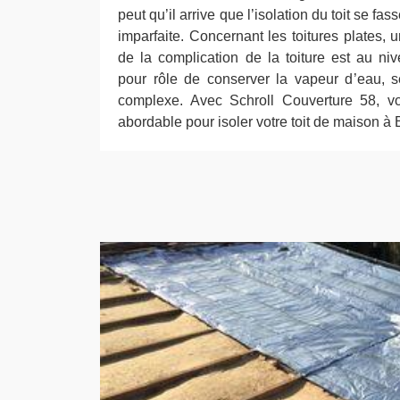
peut qu’il arrive que l’isolation du toit se f
imparfaite. Concernant les toitures plates,
de la complication de la toiture est au n
pour rôle de conserver la vapeur d’eau, 
complexe. Avec Schroll Couverture 58, vo
abordable pour isoler votre toit de maison à