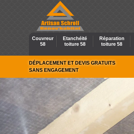
Couvreur
Etanchéité
Réparation
58
toiture 58
toiture 58
DÉPLACEMENT ET DEVIS GRATUITS
SANS ENGAGEMENT