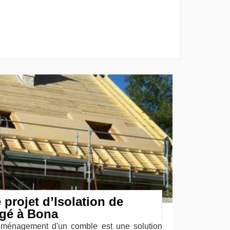
 projet d’Isolation de
gé à Bona
aménagement d'un comble est une solution