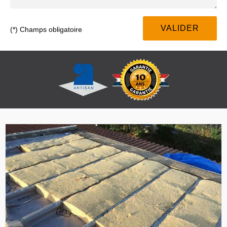
(*) Champs obligatoire