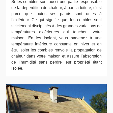
Si les combles sont aussi une partie responsable
de la déperdition de chaleur, à part la toiture, c’est
parce que toutes ses parois sont unies à
l’extérieur. Ce qui signifie que, les combles sont
strictement disciplinés à des grandes variations de
températures extérieures qui touchent votre
maison. En les isolant, vous parvenez à une
température intérieure constante en hiver et en
été. Isoler les combles renvoie la propagation de
chaleur dans votre maison et assure l’absorption
de l’humidité sans perdre leur propriété étant
isolée.