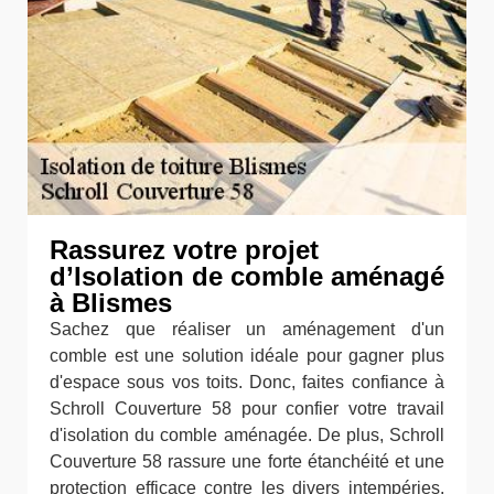
Rassurez votre projet
d’Isolation de comble aménagé
à Blismes
Sachez que réaliser un aménagement d'un
comble est une solution idéale pour gagner plus
d'espace sous vos toits. Donc, faites confiance à
Schroll Couverture 58 pour confier votre travail
d'isolation du comble aménagée. De plus, Schroll
Couverture 58 rassure une forte étanchéité et une
protection efficace contre les divers intempéries.