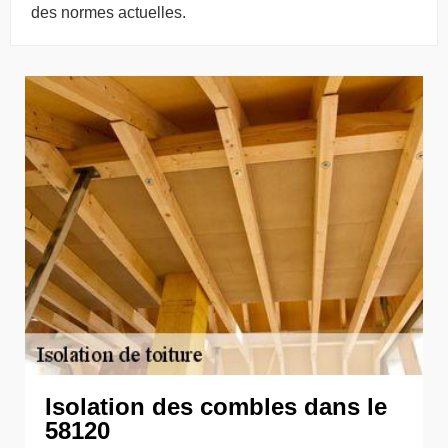
des normes actuelles.
Isolation des combles dans le
58120