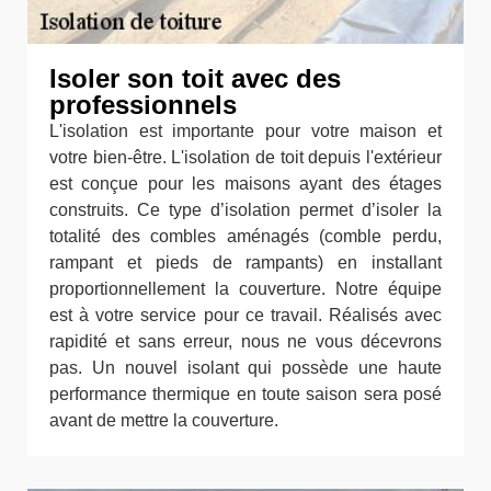
Isoler son toit avec des
professionnels
L'isolation est importante pour votre maison et
votre bien-être. L'isolation de toit depuis l'extérieur
est conçue pour les maisons ayant des étages
construits. Ce type d’isolation permet d’isoler la
totalité des combles aménagés (comble perdu,
rampant et pieds de rampants) en installant
proportionnellement la couverture. Notre équipe
est à votre service pour ce travail. Réalisés avec
rapidité et sans erreur, nous ne vous décevrons
pas. Un nouvel isolant qui possède une haute
performance thermique en toute saison sera posé
avant de mettre la couverture.