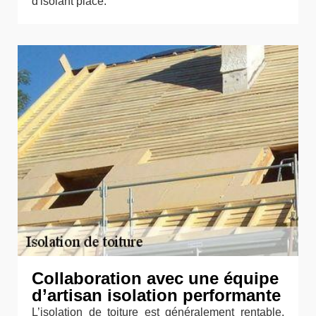
d'isolant placé.
Collaboration avec une équipe
d’artisan isolation performante
L’isolation de toiture est généralement rentable.