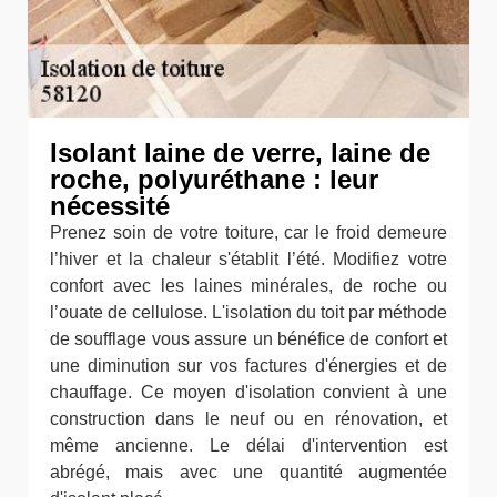
Isolant laine de verre, laine de
roche, polyuréthane : leur
nécessité
Prenez soin de votre toiture, car le froid demeure
l’hiver et la chaleur s'établit l’été. Modifiez votre
confort avec les laines minérales, de roche ou
l’ouate de cellulose. L'isolation du toit par méthode
de soufflage vous assure un bénéfice de confort et
une diminution sur vos factures d'énergies et de
chauffage. Ce moyen d'isolation convient à une
construction dans le neuf ou en rénovation, et
même ancienne. Le délai d'intervention est
abrégé, mais avec une quantité augmentée