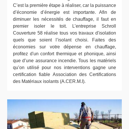
C’est la première étape à réaliser, car la puissance
d’économie d’énergie est importante. Afin de
diminuer les nécessités de chauffage, il faut en
premier isoler le toit. L’entreprise Schroll
Couverture 58 réalise tous vos travaux d'isolation
quels que soient l’isolant choisi. Faites des
économies sur votre dépense en chauffage,
profitez d'un confort thermique et phonique, ainsi
que d’une assurance incendie. Tous les matériels
qu’on utilisé pour nos interventions gagne une
certification fiable Association des Certifications
des Matériaux isolants (A.CER.M.I).