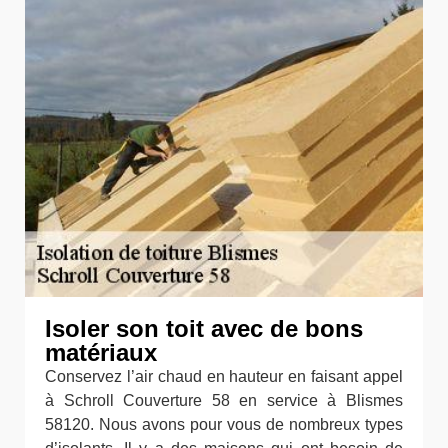
Isoler son toit avec de bons
matériaux
Conservez l’air chaud en hauteur en faisant appel
à Schroll Couverture 58 en service à Blismes
58120. Nous avons pour vous de nombreux types