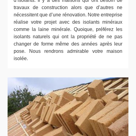
d’isolants. Il y a des maisons qui ont besoin de
travaux de construction alors que d’autres ne
nécessitent que d’une rénovation. Notre entreprise
réalise votre projet avec des isolants minéraux
comme la laine minérale. Quoique, préférez les
isolants naturels qui ont la propriété de ne pas
changer de forme même des années après leur
pose. Nous rendrons admirable votre maison
isolée.