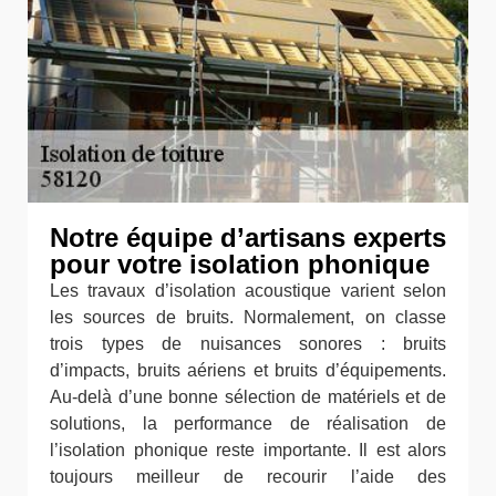
Notre équipe d’artisans experts
pour votre isolation phonique
Les travaux d’isolation acoustique varient selon
les sources de bruits. Normalement, on classe
trois types de nuisances sonores : bruits
d’impacts, bruits aériens et bruits d’équipements.
Au-delà d’une bonne sélection de matériels et de
solutions, la performance de réalisation de
l’isolation phonique reste importante. Il est alors
toujours meilleur de recourir l’aide des