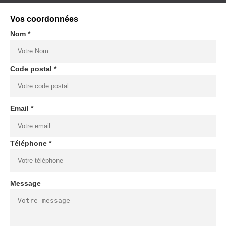
Vos coordonnées
Nom *
Code postal *
Email *
Téléphone *
Message