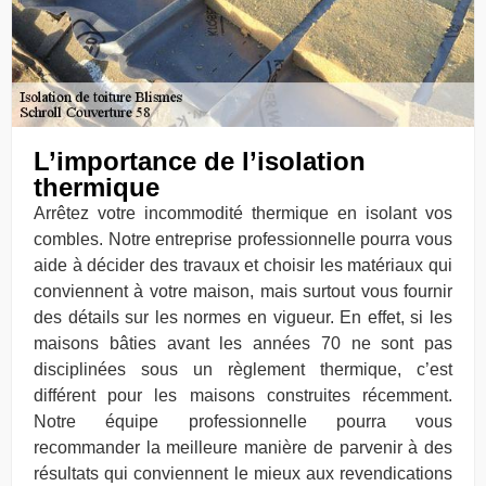
L’importance de l’isolation
thermique
Arrêtez votre incommodité thermique en isolant vos
combles. Notre entreprise professionnelle pourra vous
aide à décider des travaux et choisir les matériaux qui
conviennent à votre maison, mais surtout vous fournir
des détails sur les normes en vigueur. En effet, si les
maisons bâties avant les années 70 ne sont pas
disciplinées sous un règlement thermique, c’est
différent pour les maisons construites récemment.
Notre équipe professionnelle pourra vous
recommander la meilleure manière de parvenir à des
résultats qui conviennent le mieux aux revendications