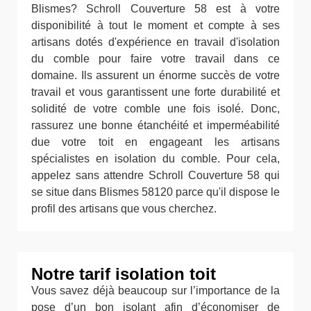
Blismes? Schroll Couverture 58 est à votre
disponibilité à tout le moment et compte à ses
artisans dotés d'expérience en travail d'isolation
du comble pour faire votre travail dans ce
domaine. Ils assurent un énorme succès de votre
travail et vous garantissent une forte durabilité et
solidité de votre comble une fois isolé. Donc,
rassurez une bonne étanchéité et imperméabilité
due votre toit en engageant les artisans
spécialistes en isolation du comble. Pour cela,
appelez sans attendre Schroll Couverture 58 qui
se situe dans Blismes 58120 parce qu'il dispose le
profil des artisans que vous cherchez.
Notre tarif isolation toit
Vous savez déjà beaucoup sur l’importance de la
pose d’un bon isolant afin d’économiser de