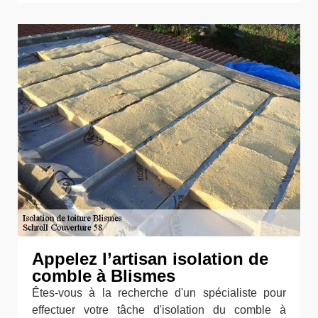
Appelez l’artisan isolation de
comble à Blismes
Êtes-vous à la recherche d'un spécialiste pour
effectuer votre tâche d'isolation du comble à