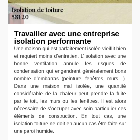
Travailler avec une entreprise
isolation performante
Une maison qui est parfaitement isolée vieillit bien
et requiert moins d’entretien. L’isolation avec une
bonne ventilation annule les risques de
condensation qui engendrent généralement bons
nombre d’embarras (peinture, fenêtres, murs…).
Dans une maison mal isolée, une quantité
considérable de la chaleur peut prendre la fuite
par le toit, les murs ou les fenêtres. Il est alors
nécessaire de s’occuper avec soin particulier ces
éléments de construction. En tout cas, une
isolation toiture ne doit en aucun cas être faite sur
une paroi humide.