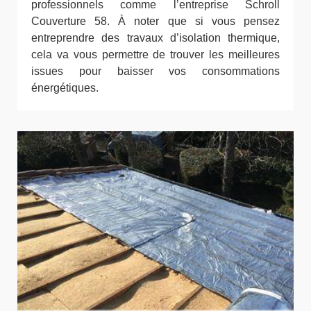
professionnels comme l’entreprise Schroll
Couverture 58. À noter que si vous pensez
entreprendre des travaux d’isolation thermique,
cela va vous permettre de trouver les meilleures
issues pour baisser vos consommations
énergétiques.