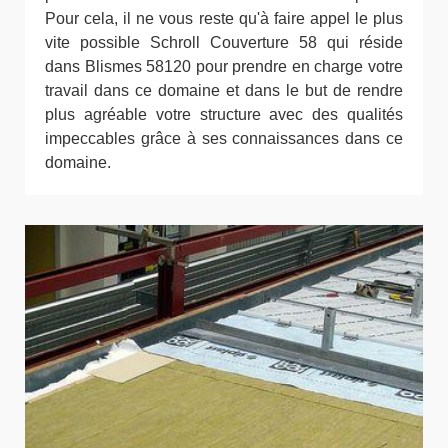
Pour cela, il ne vous reste qu'à faire appel le plus
vite possible Schroll Couverture 58 qui réside
dans Blismes 58120 pour prendre en charge votre
travail dans ce domaine et dans le but de rendre
plus agréable votre structure avec des qualités
impeccables grâce à ses connaissances dans ce
domaine.