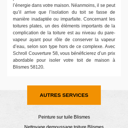
l’énergie dans votre maison. Néanmoins, il se peut
qu’il arrive que l’isolation du toit se fasse de
manière inadaptée ou imparfaite. Concernant les
toitures plates, un des éléments importants de la
complication de la toiture est au niveau du pare-
vapeur ayant pour rôle de conserver la vapeur
d’eau, selon son type hors de ce complexe. Avec
Schroll Couverture 58, vous bénéficierez d’un prix
abordable pour isoler votre toit de maison à
Blismes 58120.
AUTRES SERVICES
Peinture sur tuile Blismes
Nettoyage demoussage toiture Blismes