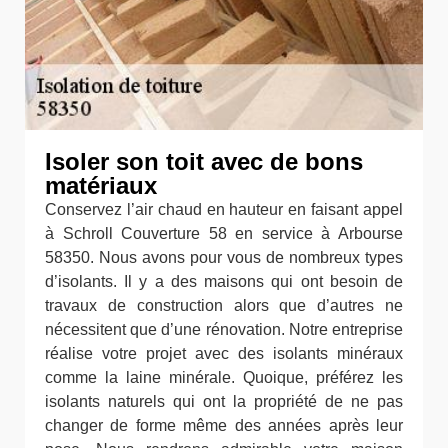
Isoler son toit avec de bons
matériaux
Conservez l’air chaud en hauteur en faisant appel
à Schroll Couverture 58 en service à Arbourse
58350. Nous avons pour vous de nombreux types
d’isolants. Il y a des maisons qui ont besoin de
travaux de construction alors que d’autres ne
nécessitent que d’une rénovation. Notre entreprise
réalise votre projet avec des isolants minéraux
comme la laine minérale. Quoique, préférez les
isolants naturels qui ont la propriété de ne pas
changer de forme même des années après leur