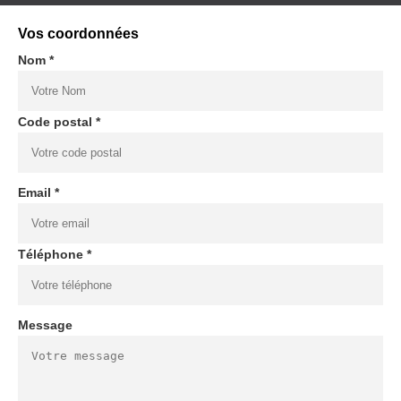
Vos coordonnées
Nom *
Code postal *
Email *
Téléphone *
Message