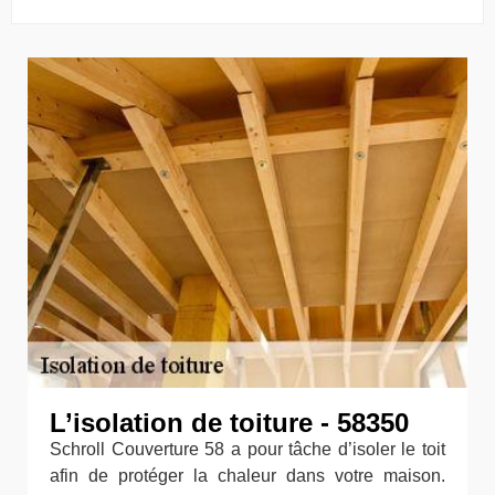
L’isolation de toiture - 58350
Schroll Couverture 58 a pour tâche d’isoler le toit
afin de protéger la chaleur dans votre maison.