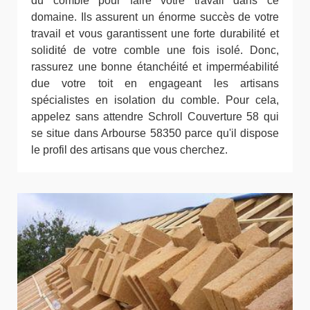
du comble pour faire votre travail dans ce
domaine. Ils assurent un énorme succès de votre
travail et vous garantissent une forte durabilité et
solidité de votre comble une fois isolé. Donc,
rassurez une bonne étanchéité et imperméabilité
due votre toit en engageant les artisans
spécialistes en isolation du comble. Pour cela,
appelez sans attendre Schroll Couverture 58 qui
se situe dans Arbourse 58350 parce qu'il dispose
le profil des artisans que vous cherchez.