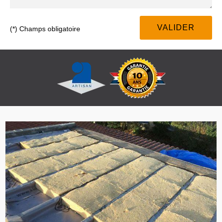
(*) Champs obligatoire