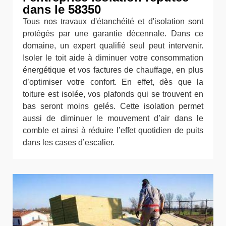
dans le 58350
Tous nos travaux d'étanchéité et d'isolation sont
protégés par une garantie décennale. Dans ce
domaine, un expert qualifié seul peut intervenir.
Isoler le toit aide à diminuer votre consommation
énergétique et vos factures de chauffage, en plus
d’optimiser votre confort. En effet, dès que la
toiture est isolée, vos plafonds qui se trouvent en
bas seront moins gelés. Cette isolation permet
aussi de diminuer le mouvement d’air dans le
comble et ainsi à réduire l’effet quotidien de puits
dans les cases d’escalier.