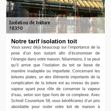
Notre tarif isolation toit
Vous savez déjà beaucoup sur l’importance de la
pose d’un bon isolant afin d’économiser de
l’énergie dans votre maison. Néanmoins, il se peut
qu’il arrive que l’isolation du toit se fasse de
manière inadaptée ou imparfaite. Concernant les
toitures plates, un des éléments importants de la
complication de la toiture est au niveau du pare-
vapeur ayant pour rôle de conserver la vapeur
d’eau, selon son type hors de ce complexe. Avec
Schroll Couverture 58, vous bénéficierez d’un prix
abordable pour isoler votre toit de maison à