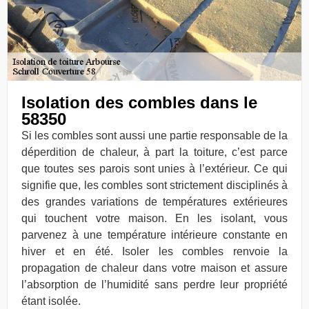
Isolation des combles dans le
58350
Si les combles sont aussi une partie responsable de la
déperdition de chaleur, à part la toiture, c’est parce
que toutes ses parois sont unies à l’extérieur. Ce qui
signifie que, les combles sont strictement disciplinés à
des grandes variations de températures extérieures
qui touchent votre maison. En les isolant, vous
parvenez à une température intérieure constante en
hiver et en été. Isoler les combles renvoie la
propagation de chaleur dans votre maison et assure
l’absorption de l’humidité sans perdre leur propriété
étant isolée.