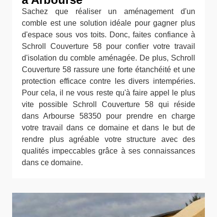
Sachez que réaliser un aménagement d'un
comble est une solution idéale pour gagner plus
d'espace sous vos toits. Donc, faites confiance à
Schroll Couverture 58 pour confier votre travail
d'isolation du comble aménagée. De plus, Schroll
Couverture 58 rassure une forte étanchéité et une
protection efficace contre les divers intempéries.
Pour cela, il ne vous reste qu'à faire appel le plus
vite possible Schroll Couverture 58 qui réside
dans Arbourse 58350 pour prendre en charge
votre travail dans ce domaine et dans le but de
rendre plus agréable votre structure avec des
qualités impeccables grâce à ses connaissances
dans ce domaine.