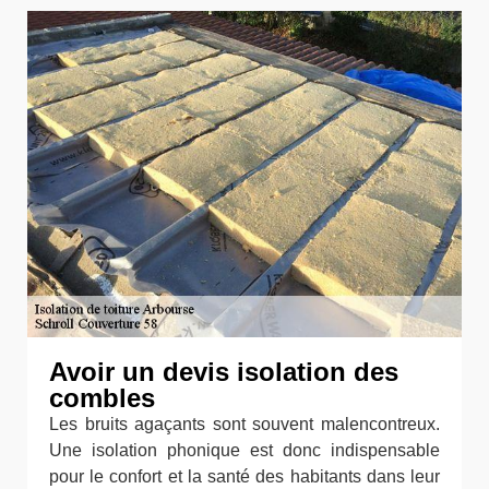
Avoir un devis isolation des
combles
Les bruits agaçants sont souvent malencontreux.
Une isolation phonique est donc indispensable
pour le confort et la santé des habitants dans leur