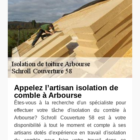
Appelez l’artisan isolation de
comble à Arbourse
Êtes-vous à la recherche d'un spécialiste pour
effectuer votre tâche d'isolation du comble à
Arbourse? Schroll Couverture 58 est à votre
disponibilité à tout le moment et compte à ses
artisans dotés d'expérience en travail d'isolation