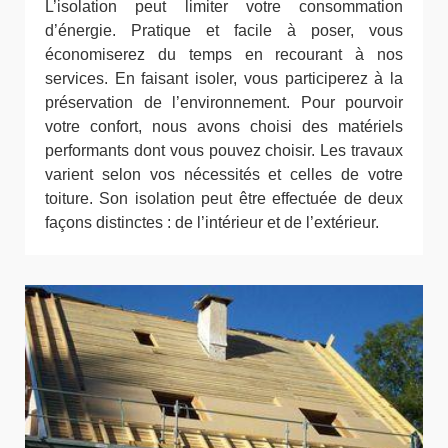
L’isolation peut limiter votre consommation
d’énergie. Pratique et facile à poser, vous
économiserez du temps en recourant à nos
services. En faisant isoler, vous participerez à la
préservation de l’environnement. Pour pourvoir
votre confort, nous avons choisi des matériels
performants dont vous pouvez choisir. Les travaux
varient selon vos nécessités et celles de votre
toiture. Son isolation peut être effectuée de deux
façons distinctes : de l’intérieur et de l’extérieur.