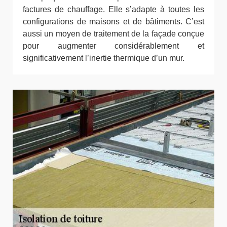
factures de chauffage. Elle s’adapte à toutes les
configurations de maisons et de bâtiments. C’est
aussi un moyen de traitement de la façade conçue
pour augmenter considérablement et
significativement l’inertie thermique d’un mur.