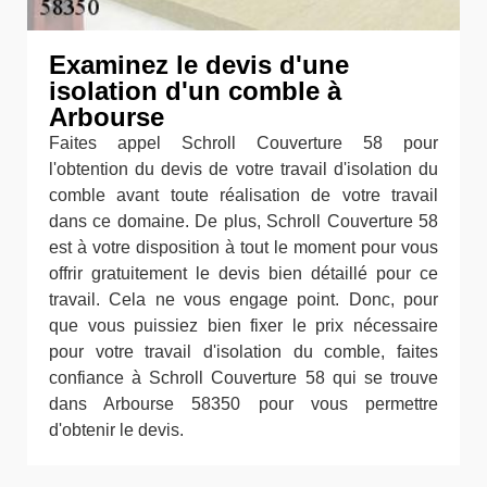
Examinez le devis d'une
isolation d'un comble à
Arbourse
Faites appel Schroll Couverture 58 pour
l'obtention du devis de votre travail d'isolation du
comble avant toute réalisation de votre travail
dans ce domaine. De plus, Schroll Couverture 58
est à votre disposition à tout le moment pour vous
offrir gratuitement le devis bien détaillé pour ce
travail. Cela ne vous engage point. Donc, pour
que vous puissiez bien fixer le prix nécessaire
pour votre travail d'isolation du comble, faites
confiance à Schroll Couverture 58 qui se trouve
dans Arbourse 58350 pour vous permettre
d'obtenir le devis.