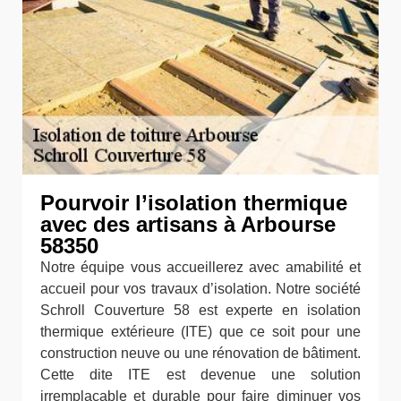
Pourvoir l’isolation thermique
avec des artisans à Arbourse
58350
Notre équipe vous accueillerez avec amabilité et
accueil pour vos travaux d’isolation. Notre société
Schroll Couverture 58 est experte en isolation
thermique extérieure (ITE) que ce soit pour une
construction neuve ou une rénovation de bâtiment.
Cette dite ITE est devenue une solution
irremplaçable et durable pour faire diminuer vos