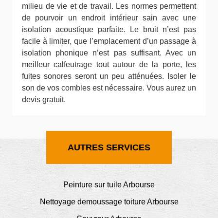
milieu de vie et de travail. Les normes permettent
de pourvoir un endroit intérieur sain avec une
isolation acoustique parfaite. Le bruit n’est pas
facile à limiter, que l’emplacement d’un passage à
isolation phonique n’est pas suffisant. Avec un
meilleur calfeutrage tout autour de la porte, les
fuites sonores seront un peu atténuées. Isoler le
son de vos combles est nécessaire. Vous aurez un
devis gratuit.
AUTRES SERVICES
Peinture sur tuile Arbourse
Nettoyage demoussage toiture Arbourse