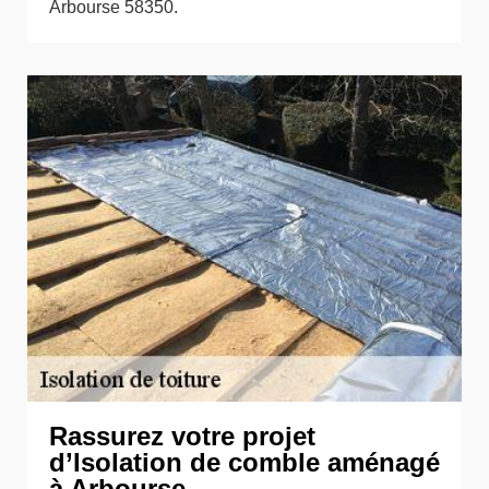
Arbourse 58350.
Rassurez votre projet
d’Isolation de comble aménagé
à Arbourse