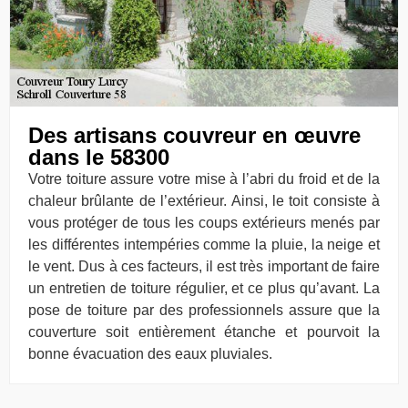
Des artisans couvreur en œuvre
dans le 58300
Votre toiture assure votre mise à l’abri du froid et de la
chaleur brûlante de l’extérieur. Ainsi, le toit consiste à
vous protéger de tous les coups extérieurs menés par
les différentes intempéries comme la pluie, la neige et
le vent. Dus à ces facteurs, il est très important de faire
un entretien de toiture régulier, et ce plus qu’avant. La
pose de toiture par des professionnels assure que la
couverture soit entièrement étanche et pourvoit la
bonne évacuation des eaux pluviales.