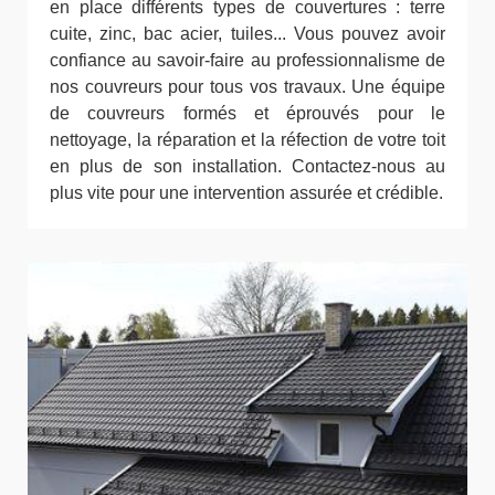
en place différents types de couvertures : terre
cuite, zinc, bac acier, tuiles... Vous pouvez avoir
confiance au savoir-faire au professionnalisme de
nos couvreurs pour tous vos travaux. Une équipe
de couvreurs formés et éprouvés pour le
nettoyage, la réparation et la réfection de votre toit
en plus de son installation. Contactez-nous au
plus vite pour une intervention assurée et crédible.