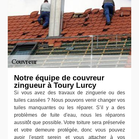
Notre équipe de couvreur
zingueur à Toury Lurcy
Si vous avez des travaux de zinguerie ou des
tuiles cassées ? Nous pouvons venir changer vos
tuiles manquantes ou les réparer. S’il y a des
problèmes de fuite d'eau, nous les réparons
aussitôt que possible. Votre toiture sera préservée
et votre demeure protégée, donc vous pouvez
avoir l'esprit serein et vous attacher à vos