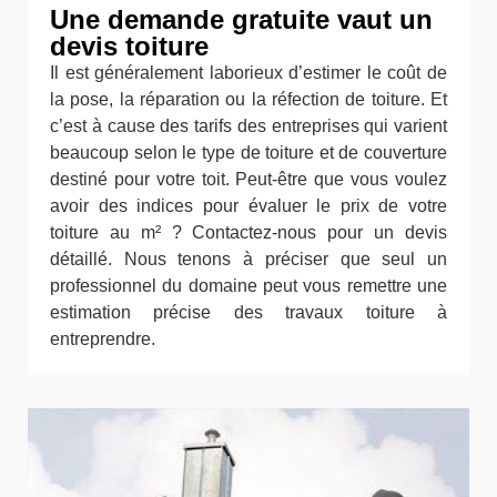
Une demande gratuite vaut un
devis toiture
Il est généralement laborieux d’estimer le coût de
la pose, la réparation ou la réfection de toiture. Et
c’est à cause des tarifs des entreprises qui varient
beaucoup selon le type de toiture et de couverture
destiné pour votre toit. Peut-être que vous voulez
avoir des indices pour évaluer le prix de votre
toiture au m² ? Contactez-nous pour un devis
détaillé. Nous tenons à préciser que seul un
professionnel du domaine peut vous remettre une
estimation précise des travaux toiture à
entreprendre.