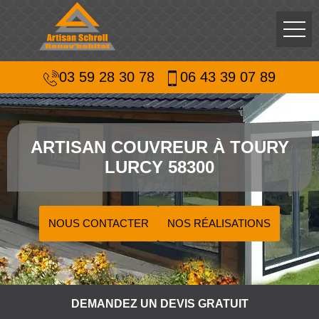
03 59 28 30 78
06 43 39 07 89
ARTISAN COUVREUR À TOURY
LURCY 58300
NOUS CONTACTER
NOS RÉALISATIONS
DEMANDEZ UN DEVIS GRATUIT