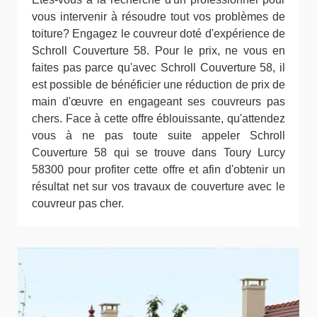
vous intervenir à résoudre tout vos problèmes de
toiture? Engagez le couvreur doté d'expérience de
Schroll Couverture 58. Pour le prix, ne vous en
faites pas parce qu'avec Schroll Couverture 58, il
est possible de bénéficier une réduction de prix de
main d'œuvre en engageant ses couvreurs pas
chers. Face à cette offre éblouissante, qu'attendez
vous à ne pas toute suite appeler Schroll
Couverture 58 qui se trouve dans Toury Lurcy
58300 pour profiter cette offre et afin d'obtenir un
résultat net sur vos travaux de couverture avec le
couvreur pas cher.