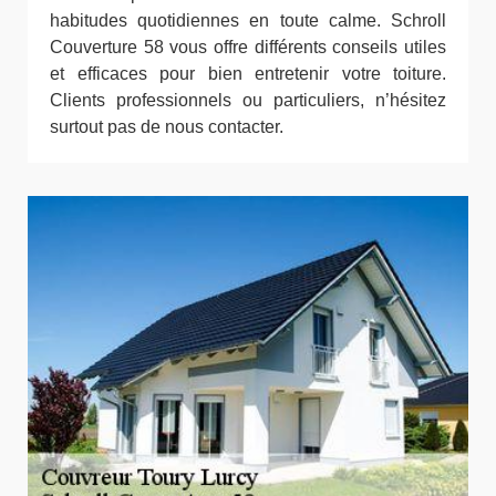
habitudes quotidiennes en toute calme. Schroll
Couverture 58 vous offre différents conseils utiles
et efficaces pour bien entretenir votre toiture.
Clients professionnels ou particuliers, n’hésitez
surtout pas de nous contacter.