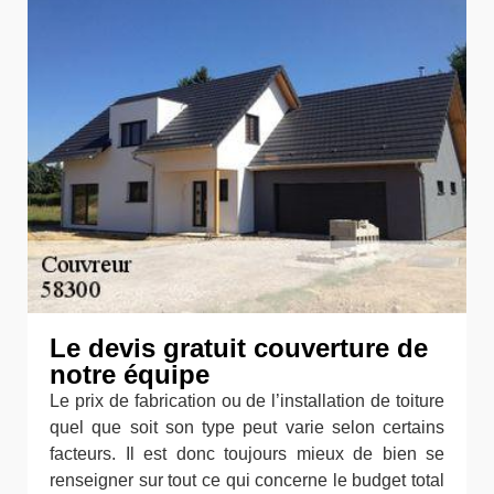
Le devis gratuit couverture de
notre équipe
Le prix de fabrication ou de l’installation de toiture
quel que soit son type peut varie selon certains
facteurs. Il est donc toujours mieux de bien se
renseigner sur tout ce qui concerne le budget total