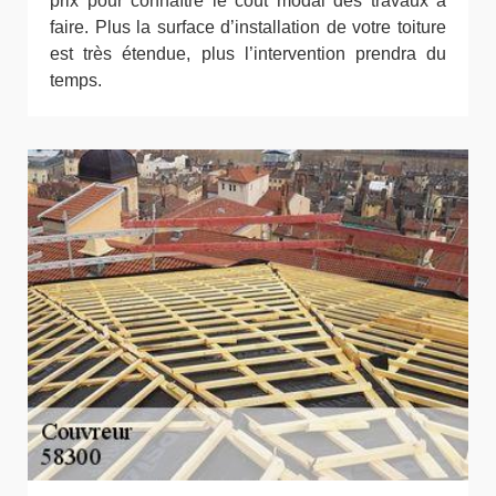
prix pour connaître le coût modal des travaux à
faire. Plus la surface d’installation de votre toiture
est très étendue, plus l’intervention prendra du
temps.