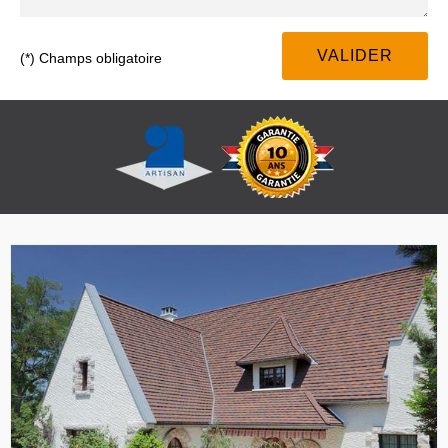
(*) Champs obligatoire