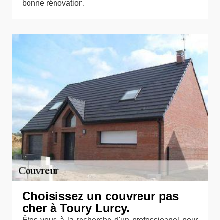
bonne rénovation.
Choisissez un couvreur pas
cher à Toury Lurcy.
Êtes-vous à la recherche d'un professionnel pour