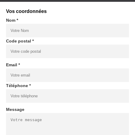
Vos coordonnées
Nom *
Code postal *
Email *
Téléphone *
Message