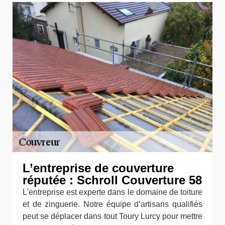
L’entreprise de couverture
réputée : Schroll Couverture 58
L'entreprise est experte dans le domaine de toiture
et de zinguerie. Notre équipe d’artisans qualifiés
peut se déplacer dans tout Toury Lurcy pour mettre