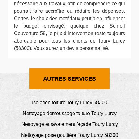
nécessaire aux travaux, afin de comprendre ce qui
pourrait faire accroître ou réduire les dépenses.
Certes, le choix des matériaux peut bien influencer
le budget envisagé, quoique chez Schroll
Couverture 58, le prix d’intervention reste toujours
abordable pour tous les clients de Toury Lurcy
(58300). Vous aurez un devis personnalisé.
AUTRES SERVICES
Isolation toiture Toury Lurcy 58300
Nettoyage demoussage toiture Toury Lurcy
Nettoyage et ravalement façade Toury Lurcy
Nettoyage pose gouttière Toury Lurcy 58300