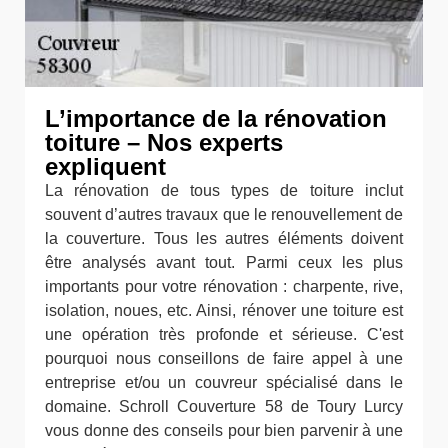
L’importance de la rénovation
toiture – Nos experts
expliquent
La rénovation de tous types de toiture inclut
souvent d’autres travaux que le renouvellement de
la couverture. Tous les autres éléments doivent
être analysés avant tout. Parmi ceux les plus
importants pour votre rénovation : charpente, rive,
isolation, noues, etc. Ainsi, rénover une toiture est
une opération très profonde et sérieuse. C'est
pourquoi nous conseillons de faire appel à une
entreprise et/ou un couvreur spécialisé dans le
domaine. Schroll Couverture 58 de Toury Lurcy
vous donne des conseils pour bien parvenir à une