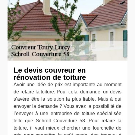
Le devis couvreur en
rénovation de toiture
Avoir une idée de prix est importante au moment
de refaire la toiture. Pour cela, demander un devis
s’avère être la solution la plus fiable. Mais à qui
envoyer la demande ? Vous avez la possibilité de
l’envoyer à une entreprise de toiture spécialisée
telle que Schroll Couverture 58. Pour refaire la
toiture, il vaut mieux chercher une fourchette de