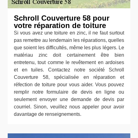
Schroll Couverture 58 pour
votre réparation de toiture
Si vous avez une toiture en zinc, il ne faut surtout
pas remettre au lendemain les réparations, quelles
que soient les difficultés, même les plus légers. Le
matériau zinc doit certainement être bien
entretenu, tout comme le revêtement en ardoises
et en tuiles. Contactez notre société Schroll
Couverture 58, spécialisée en réparation et
réfection de toiture pour vous aider. Vous pouvez
remplir notre formulaire de devis en ligne ou
seulement envoyer une demande de devis par
courriel. Sinon, veuillez nous appeler pour avoir
davantage de renseignements.