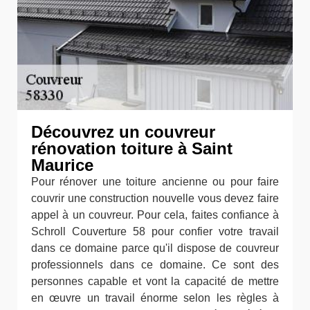
Découvrez un couvreur
rénovation toiture à Saint
Maurice
Pour rénover une toiture ancienne ou pour faire
couvrir une construction nouvelle vous devez faire
appel à un couvreur. Pour cela, faites confiance à
Schroll Couverture 58 pour confier votre travail
dans ce domaine parce qu'il dispose de couvreur
professionnels dans ce domaine. Ce sont des
personnes capable et vont la capacité de mettre
en œuvre un travail énorme selon les règles à