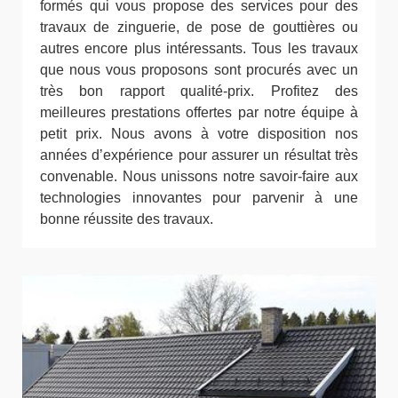
formés qui vous propose des services pour des
travaux de zinguerie, de pose de gouttières ou
autres encore plus intéressants. Tous les travaux
que nous vous proposons sont procurés avec un
très bon rapport qualité-prix. Profitez des
meilleures prestations offertes par notre équipe à
petit prix. Nous avons à votre disposition nos
années d’expérience pour assurer un résultat très
convenable. Nous unissons notre savoir-faire aux
technologies innovantes pour parvenir à une
bonne réussite des travaux.