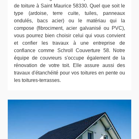
de toiture à Saint Maurice 58330. Quel que soit le
type (ardoise, terre cuite, tuiles, panneaux
ondulés, bacs acier) ou le matériau qui la
compose (fibrociment, acier galvanisé ou PVC),
vous pourrez bien choisir celui qui vous convient
et confier les travaux à une entreprise de
confiance comme Schroll Couverture 58. Notre
équipe de couvreurs s'occupe également de la
rénovation de votre toit. Elle assure aussi des
travaux d'étanchéité pour vos toitures en pente ou
les toitures-terrasses.