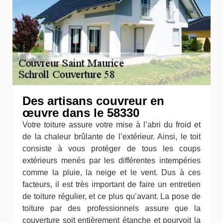
Des artisans couvreur en
œuvre dans le 58330
Votre toiture assure votre mise à l’abri du froid et
de la chaleur brûlante de l’extérieur. Ainsi, le toit
consiste à vous protéger de tous les coups
extérieurs menés par les différentes intempéries
comme la pluie, la neige et le vent. Dus à ces
facteurs, il est très important de faire un entretien
de toiture régulier, et ce plus qu’avant. La pose de
toiture par des professionnels assure que la
couverture soit entièrement étanche et pourvoit la