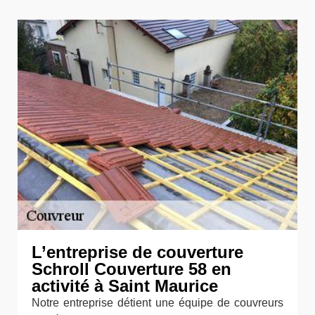
L’entreprise de couverture
Schroll Couverture 58 en
activité à Saint Maurice
Notre entreprise détient une équipe de couvreurs