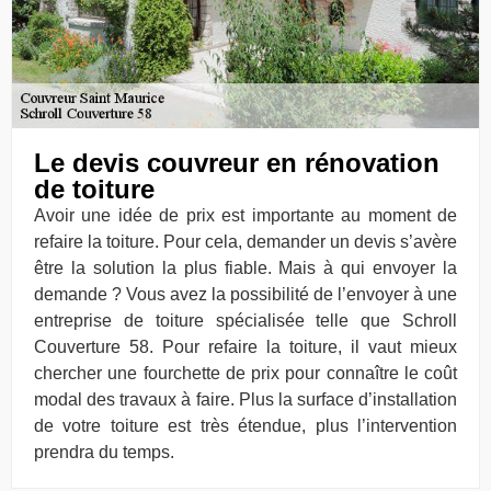
Le devis couvreur en rénovation
de toiture
Avoir une idée de prix est importante au moment de
refaire la toiture. Pour cela, demander un devis s’avère
être la solution la plus fiable. Mais à qui envoyer la
demande ? Vous avez la possibilité de l’envoyer à une
entreprise de toiture spécialisée telle que Schroll
Couverture 58. Pour refaire la toiture, il vaut mieux
chercher une fourchette de prix pour connaître le coût
modal des travaux à faire. Plus la surface d’installation
de votre toiture est très étendue, plus l’intervention
prendra du temps.