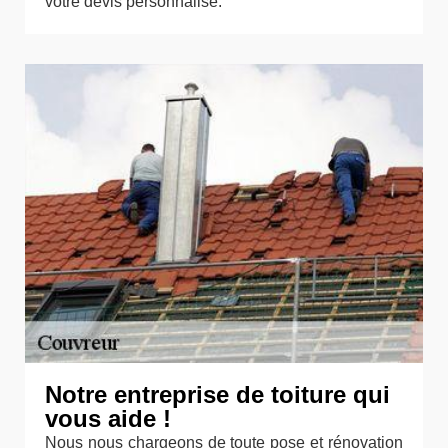
votre devis personnalisé.
Notre entreprise de toiture qui
vous aide !
Nous nous chargeons de toute pose et rénovation