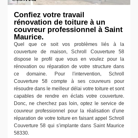
Confiez votre travail
rénovation de toiture à un
couvreur professionnel à Saint
Maurice.
Quel que ce soit vos problèmes liés à la
couverture de maison, Schroll Couverture 58
dispose le profil que vous en voulez pour la
rénovation ou réparation de votre structure dans
ce domaine. Pour l'intervention, Schroll
Couverture 58 compte à ses couvreurs pour
résoudre dans le meilleur délai votre toiture et sont
capables de rendre en éclats votre couverture.
Donc, ne cherchez pas loin, optez le service de
couvreur professionnel pour la réalisation d'une
réparation de votre toiture en faisant appel Schroll
Couverture 58 qui s'implante dans Saint Maurice
58330.