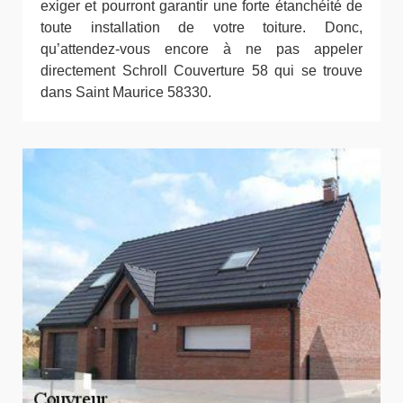
exiger et pourront garantir une forte étanchéité de
toute installation de votre toiture. Donc,
qu’attendez-vous encore à ne pas appeler
directement Schroll Couverture 58 qui se trouve
dans Saint Maurice 58330.