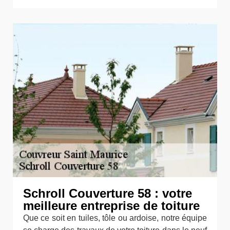
Schroll Couverture 58 : votre
meilleure entreprise de toiture
Que ce soit en tuiles, tôle ou ardoise, notre équipe