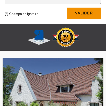
(*) Champs obligatoire