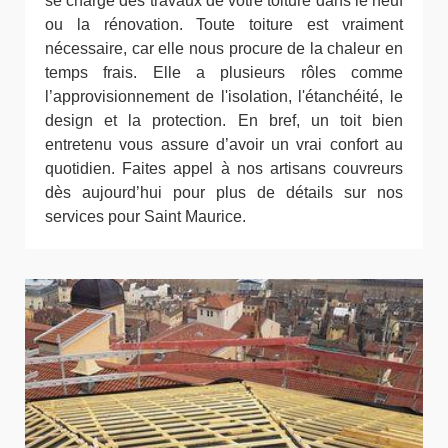
se charge des travaux de votre toiture dans le neuf
ou la rénovation. Toute toiture est vraiment
nécessaire, car elle nous procure de la chaleur en
temps frais. Elle a plusieurs rôles comme
l’approvisionnement de l'isolation, l'étanchéité, le
design et la protection. En bref, un toit bien
entretenu vous assure d’avoir un vrai confort au
quotidien. Faites appel à nos artisans couvreurs
dès aujourd’hui pour plus de détails sur nos
services pour Saint Maurice.