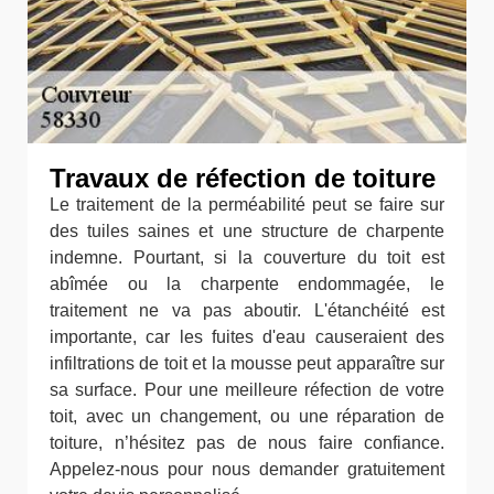
Travaux de réfection de toiture
Le traitement de la perméabilité peut se faire sur
des tuiles saines et une structure de charpente
indemne. Pourtant, si la couverture du toit est
abîmée ou la charpente endommagée, le
traitement ne va pas aboutir. L'étanchéité est
importante, car les fuites d'eau causeraient des
infiltrations de toit et la mousse peut apparaître sur
sa surface. Pour une meilleure réfection de votre
toit, avec un changement, ou une réparation de
toiture, n’hésitez pas de nous faire confiance.
Appelez-nous pour nous demander gratuitement