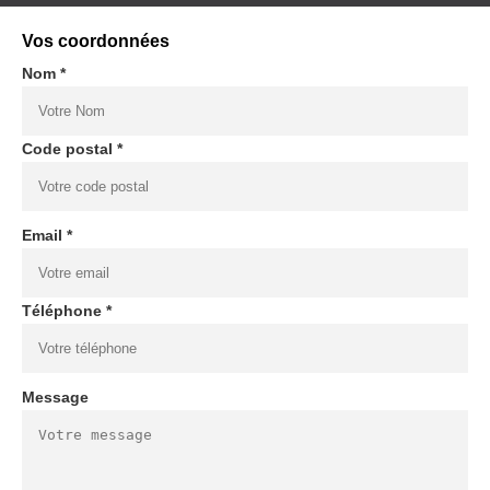
Vos coordonnées
Nom *
Code postal *
Email *
Téléphone *
Message