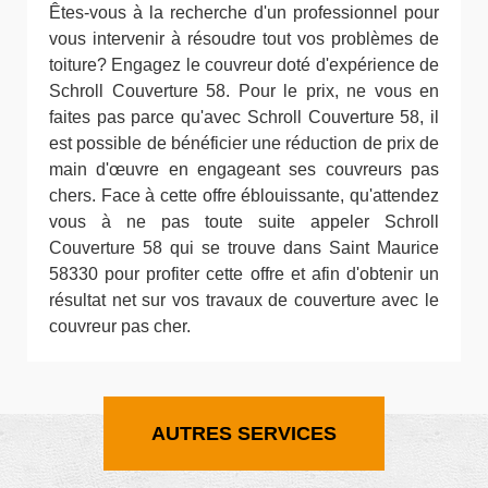
Êtes-vous à la recherche d'un professionnel pour
vous intervenir à résoudre tout vos problèmes de
toiture? Engagez le couvreur doté d'expérience de
Schroll Couverture 58. Pour le prix, ne vous en
faites pas parce qu'avec Schroll Couverture 58, il
est possible de bénéficier une réduction de prix de
main d'œuvre en engageant ses couvreurs pas
chers. Face à cette offre éblouissante, qu'attendez
vous à ne pas toute suite appeler Schroll
Couverture 58 qui se trouve dans Saint Maurice
58330 pour profiter cette offre et afin d'obtenir un
résultat net sur vos travaux de couverture avec le
couvreur pas cher.
AUTRES SERVICES