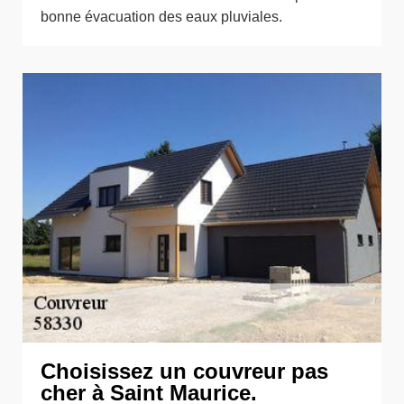
bonne évacuation des eaux pluviales.
Choisissez un couvreur pas
cher à Saint Maurice.