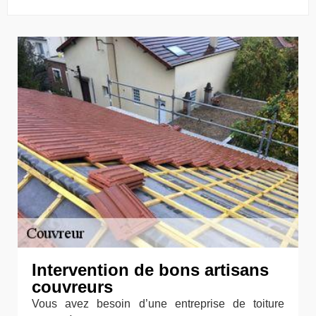
Intervention de bons artisans
couvreurs
Vous avez besoin d’une entreprise de toiture