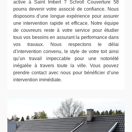
active à Saint Imbert ? Schroll Couverture 58
pourra devenir votre associé de confiance. Nous
disposons d’une longue expérience pour assurer
une intervention rapide et efficace. Notre équipe
de couvreurs reste à votre service pour étudier
tous vos besoins en assurant la performance dans
vos travaux. Nous respectons le délai
d’intervention convenu, le style de votre toit ainsi
qu’un travail impeccable pour une notoriété
inégalée à travers toute la ville. Vous pouvez
prendre contact avec nous pour bénéficier d’une
intervention immédiate.