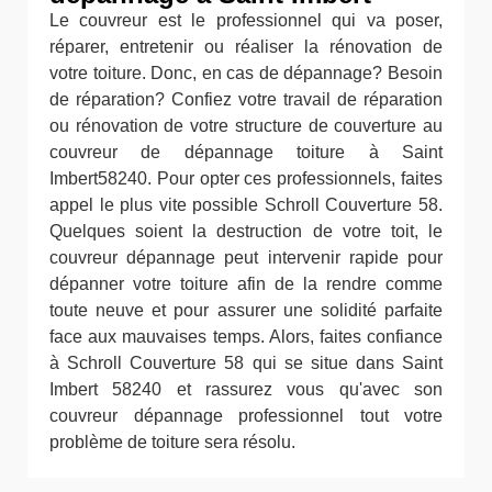
Le couvreur est le professionnel qui va poser,
réparer, entretenir ou réaliser la rénovation de
votre toiture. Donc, en cas de dépannage? Besoin
de réparation? Confiez votre travail de réparation
ou rénovation de votre structure de couverture au
couvreur de dépannage toiture à Saint
Imbert58240. Pour opter ces professionnels, faites
appel le plus vite possible Schroll Couverture 58.
Quelques soient la destruction de votre toit, le
couvreur dépannage peut intervenir rapide pour
dépanner votre toiture afin de la rendre comme
toute neuve et pour assurer une solidité parfaite
face aux mauvaises temps. Alors, faites confiance
à Schroll Couverture 58 qui se situe dans Saint
Imbert 58240 et rassurez vous qu'avec son
couvreur dépannage professionnel tout votre
problème de toiture sera résolu.