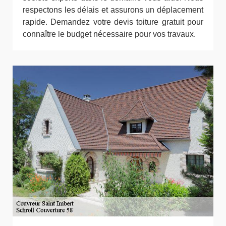
respectons les délais et assurons un déplacement
rapide. Demandez votre devis toiture gratuit pour
connaître le budget nécessaire pour vos travaux.