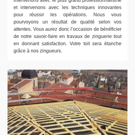
intervenons avec le plus grand professionnalisme
et intervenons avec les techniques innovantes
pour réussir les opérations. Nous vous
pourvoyons un résultat de qualité selon vos
attentes. Vous aurez donc l’occasion de bénéficier
de notre savoir-faire en travaux de zinguerie tout
en donnant satisfaction. Votre toit sera étanche
grâce à nos zingueurs.