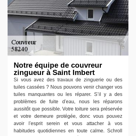
Notre équipe de couvreur
zingueur à Saint Imbert
Si vous avez des travaux de zinguerie ou des
tuiles cassées ? Nous pouvons venir changer vos
tuiles manquantes ou les réparer. S’il y a des
problèmes de fuite d'eau, nous les réparons
aussitôt que possible. Votre toiture sera préservée
et votre demeure protégée, donc vous pouvez
avoir l'esprit serein et vous attacher à vos
habitudes quotidiennes en toute calme. Schroll