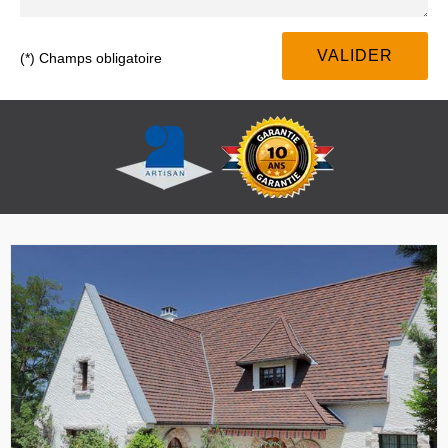
(*) Champs obligatoire