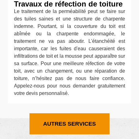
Travaux de réfection de toiture
Le traitement de la perméabilité peut se faire sur
des tuiles saines et une structure de charpente
indemne. Pourtant, si la couverture du toit est
abîmée ou la charpente endommagée, le
traitement ne va pas aboutir. L'étanchéité est
importante, car les fuites d'eau causeraient des
infiltrations de toit et la mousse peut apparaître sur
sa surface. Pour une meilleure réfection de votre
toit, avec un changement, ou une réparation de
toiture, n’hésitez pas de nous faire confiance.
Appelez-nous pour nous demander gratuitement
votre devis personnalisé.
AUTRES SERVICES