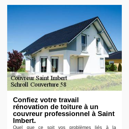
Confiez votre travail
rénovation de toiture à un
couvreur professionnel à Saint
Imbert.
Quel que ce soit vos problèmes liés à la