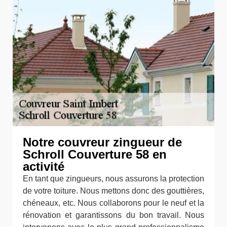
Notre couvreur zingueur de
Schroll Couverture 58 en
activité
En tant que zingueurs, nous assurons la protection
de votre toiture. Nous mettons donc des gouttières,
chéneaux, etc. Nous collaborons pour le neuf et la
rénovation et garantissons du bon travail. Nous