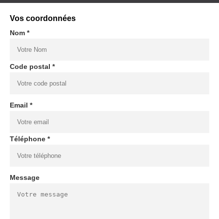
Vos coordonnées
Nom *
Code postal *
Email *
Téléphone *
Message