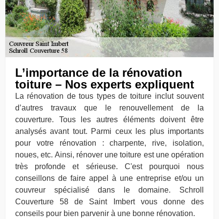
L’importance de la rénovation
toiture – Nos experts expliquent
La rénovation de tous types de toiture inclut souvent
d’autres travaux que le renouvellement de la
couverture. Tous les autres éléments doivent être
analysés avant tout. Parmi ceux les plus importants
pour votre rénovation : charpente, rive, isolation,
noues, etc. Ainsi, rénover une toiture est une opération
très profonde et sérieuse. C'est pourquoi nous
conseillons de faire appel à une entreprise et/ou un
couvreur spécialisé dans le domaine. Schroll
Couverture 58 de Saint Imbert vous donne des
conseils pour bien parvenir à une bonne rénovation.