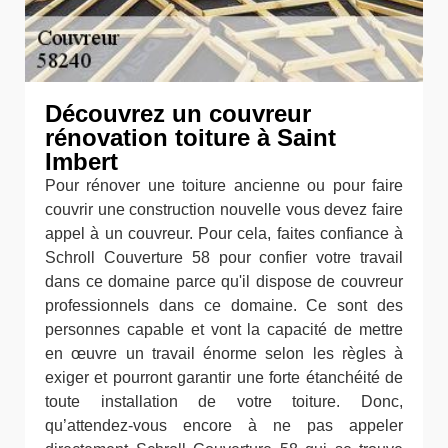
Découvrez un couvreur
rénovation toiture à Saint
Imbert
Pour rénover une toiture ancienne ou pour faire
couvrir une construction nouvelle vous devez faire
appel à un couvreur. Pour cela, faites confiance à
Schroll Couverture 58 pour confier votre travail
dans ce domaine parce qu'il dispose de couvreur
professionnels dans ce domaine. Ce sont des
personnes capable et vont la capacité de mettre
en œuvre un travail énorme selon les règles à
exiger et pourront garantir une forte étanchéité de
toute installation de votre toiture. Donc,
qu’attendez-vous encore à ne pas appeler