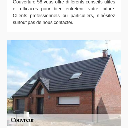
Couverture 58 vous offre différents conseils utiles
et efficaces pour bien entretenir votre toiture.
Clients professionnels ou particuliers, n’hésitez
surtout pas de nous contacter.