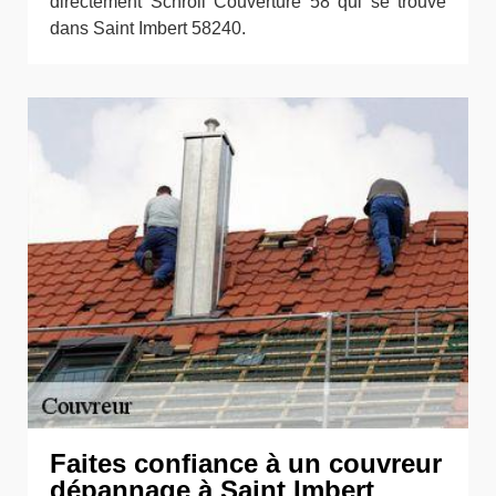
directement Schroll Couverture 58 qui se trouve
dans Saint Imbert 58240.
Faites confiance à un couvreur
dépannage à Saint Imbert