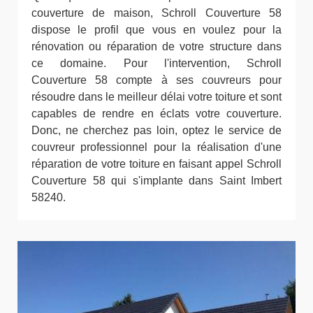
couverture de maison, Schroll Couverture 58
dispose le profil que vous en voulez pour la
rénovation ou réparation de votre structure dans
ce domaine. Pour l'intervention, Schroll
Couverture 58 compte à ses couvreurs pour
résoudre dans le meilleur délai votre toiture et sont
capables de rendre en éclats votre couverture.
Donc, ne cherchez pas loin, optez le service de
couvreur professionnel pour la réalisation d'une
réparation de votre toiture en faisant appel Schroll
Couverture 58 qui s'implante dans Saint Imbert
58240.