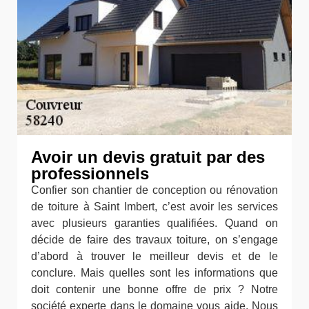
Avoir un devis gratuit par des
professionnels
Confier son chantier de conception ou rénovation
de toiture à Saint Imbert, c’est avoir les services
avec plusieurs garanties qualifiées. Quand on
décide de faire des travaux toiture, on s’engage
d’abord à trouver le meilleur devis et de le
conclure. Mais quelles sont les informations que
doit contenir une bonne offre de prix ? Notre
société experte dans le domaine vous aide. Nous