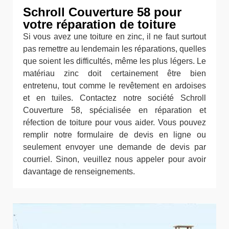
Schroll Couverture 58 pour
votre réparation de toiture
Si vous avez une toiture en zinc, il ne faut surtout
pas remettre au lendemain les réparations, quelles
que soient les difficultés, même les plus légers. Le
matériau zinc doit certainement être bien
entretenu, tout comme le revêtement en ardoises
et en tuiles. Contactez notre société Schroll
Couverture 58, spécialisée en réparation et
réfection de toiture pour vous aider. Vous pouvez
remplir notre formulaire de devis en ligne ou
seulement envoyer une demande de devis par
courriel. Sinon, veuillez nous appeler pour avoir
davantage de renseignements.