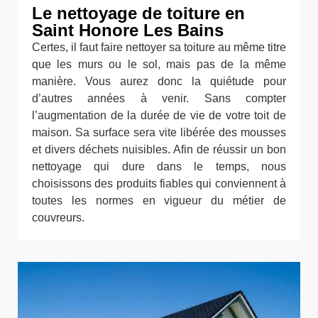
Le nettoyage de toiture en
Saint Honore Les Bains
Certes, il faut faire nettoyer sa toiture au même titre
que les murs ou le sol, mais pas de la même
manière. Vous aurez donc la quiétude pour
d’autres années à venir. Sans compter
l’augmentation de la durée de vie de votre toit de
maison. Sa surface sera vite libérée des mousses
et divers déchets nuisibles. Afin de réussir un bon
nettoyage qui dure dans le temps, nous
choisissons des produits fiables qui conviennent à
toutes les normes en vigueur du métier de
couvreurs.