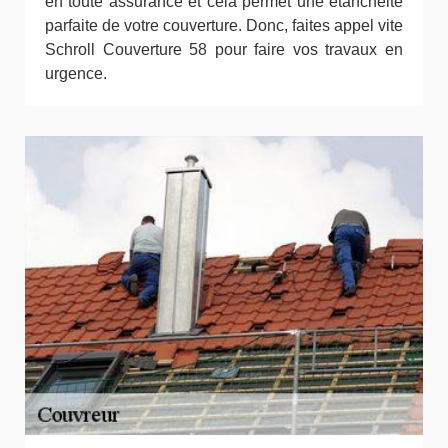
en toute assurance et cela permet une étanchéité
parfaite de votre couverture. Donc, faites appel vite
Schroll Couverture 58 pour faire vos travaux en
urgence.