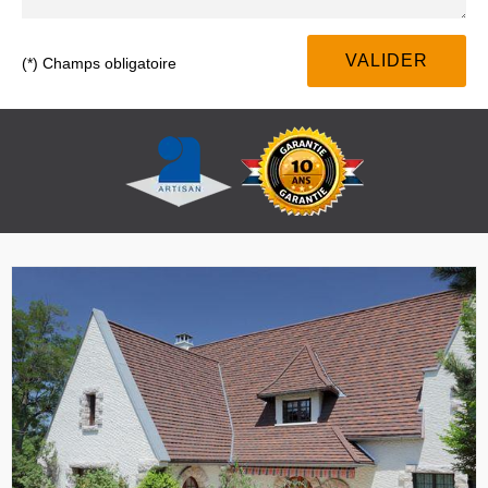
(*) Champs obligatoire