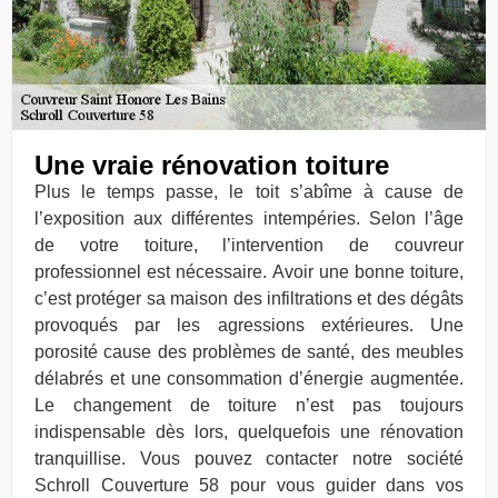
Une vraie rénovation toiture
Plus le temps passe, le toit s’abîme à cause de
l’exposition aux différentes intempéries. Selon l’âge
de votre toiture, l’intervention de couvreur
professionnel est nécessaire. Avoir une bonne toiture,
c’est protéger sa maison des infiltrations et des dégâts
provoqués par les agressions extérieures. Une
porosité cause des problèmes de santé, des meubles
délabrés et une consommation d’énergie augmentée.
Le changement de toiture n’est pas toujours
indispensable dès lors, quelquefois une rénovation
tranquillise. Vous pouvez contacter notre société
Schroll Couverture 58 pour vous guider dans vos