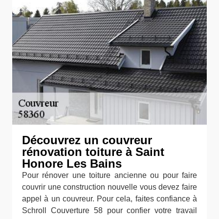
Découvrez un couvreur
rénovation toiture à Saint
Honore Les Bains
Pour rénover une toiture ancienne ou pour faire
couvrir une construction nouvelle vous devez faire
appel à un couvreur. Pour cela, faites confiance à
Schroll Couverture 58 pour confier votre travail