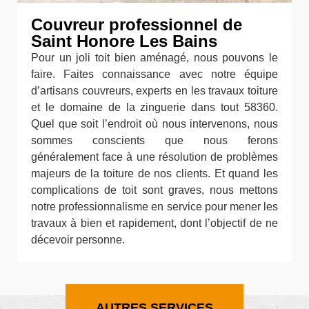
Couvreur professionnel de
Saint Honore Les Bains
Pour un joli toit bien aménagé, nous pouvons le
faire. Faites connaissance avec notre équipe
d’artisans couvreurs, experts en les travaux toiture
et le domaine de la zinguerie dans tout 58360.
Quel que soit l’endroit où nous intervenons, nous
sommes conscients que nous ferons
généralement face à une résolution de problèmes
majeurs de la toiture de nos clients. Et quand les
complications de toit sont graves, nous mettons
notre professionnalisme en service pour mener les
travaux à bien et rapidement, dont l’objectif de ne
décevoir personne.
AUTRES SERVICES