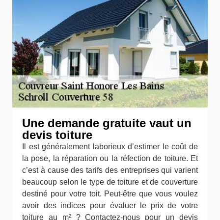
Une demande gratuite vaut un
devis toiture
Il est généralement laborieux d’estimer le coût de
la pose, la réparation ou la réfection de toiture. Et
c’est à cause des tarifs des entreprises qui varient
beaucoup selon le type de toiture et de couverture
destiné pour votre toit. Peut-être que vous voulez
avoir des indices pour évaluer le prix de votre
toiture au m² ? Contactez-nous pour un devis