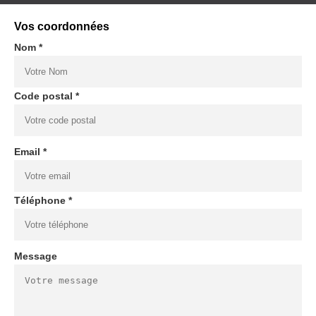
Vos coordonnées
Nom *
Code postal *
Email *
Téléphone *
Message