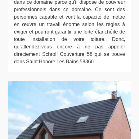
dans ce domaine parce qu'il dispose de couvreur
professionnels dans ce domaine. Ce sont des
personnes capable et vont la capacité de mettre
en œuvre un travail énorme selon les règles à
exiger et pourront garantir une forte étanchéité de
toute installation de votre toiture. Donc,
qu’attendez-vous encore à ne pas appeler
directement Schroll Couverture 58 qui se trouve
dans Saint Honore Les Bains 58360.