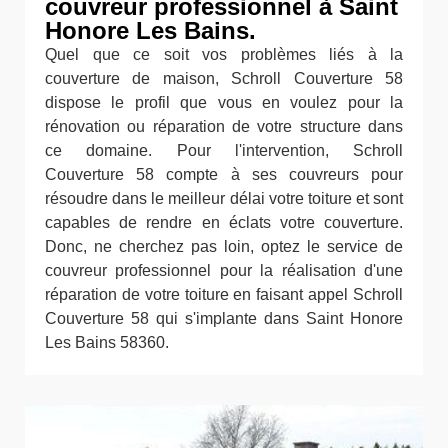
couvreur professionnel à Saint
Honore Les Bains.
Quel que ce soit vos problèmes liés à la
couverture de maison, Schroll Couverture 58
dispose le profil que vous en voulez pour la
rénovation ou réparation de votre structure dans
ce domaine. Pour l'intervention, Schroll
Couverture 58 compte à ses couvreurs pour
résoudre dans le meilleur délai votre toiture et sont
capables de rendre en éclats votre couverture.
Donc, ne cherchez pas loin, optez le service de
couvreur professionnel pour la réalisation d'une
réparation de votre toiture en faisant appel Schroll
Couverture 58 qui s'implante dans Saint Honore
Les Bains 58360.