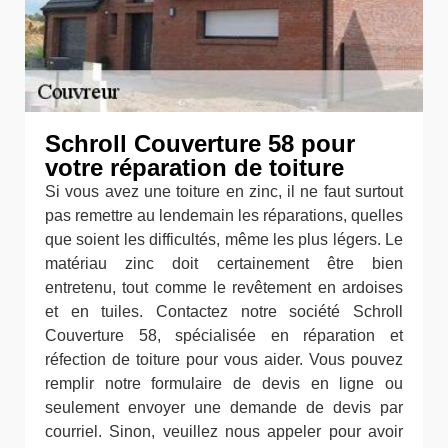
Schroll Couverture 58 pour
votre réparation de toiture
Si vous avez une toiture en zinc, il ne faut surtout
pas remettre au lendemain les réparations, quelles
que soient les difficultés, même les plus légers. Le
matériau zinc doit certainement être bien
entretenu, tout comme le revêtement en ardoises
et en tuiles. Contactez notre société Schroll
Couverture 58, spécialisée en réparation et
réfection de toiture pour vous aider. Vous pouvez
remplir notre formulaire de devis en ligne ou
seulement envoyer une demande de devis par
courriel. Sinon, veuillez nous appeler pour avoir