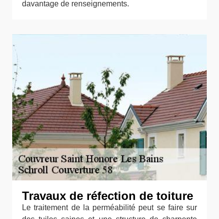
davantage de renseignements.
Travaux de réfection de toiture
Le traitement de la perméabilité peut se faire sur