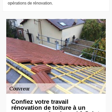
opérations de rénovation.
Confiez votre travail
rénovation de toiture à un