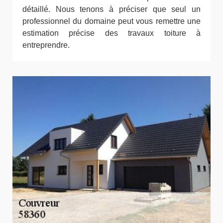
détaillé. Nous tenons à préciser que seul un
professionnel du domaine peut vous remettre une
estimation précise des travaux toiture à
entreprendre.