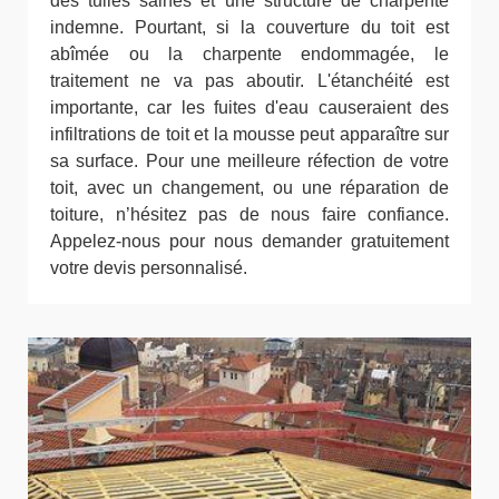
des tuiles saines et une structure de charpente
indemne. Pourtant, si la couverture du toit est
abîmée ou la charpente endommagée, le
traitement ne va pas aboutir. L'étanchéité est
importante, car les fuites d'eau causeraient des
infiltrations de toit et la mousse peut apparaître sur
sa surface. Pour une meilleure réfection de votre
toit, avec un changement, ou une réparation de
toiture, n’hésitez pas de nous faire confiance.
Appelez-nous pour nous demander gratuitement
votre devis personnalisé.