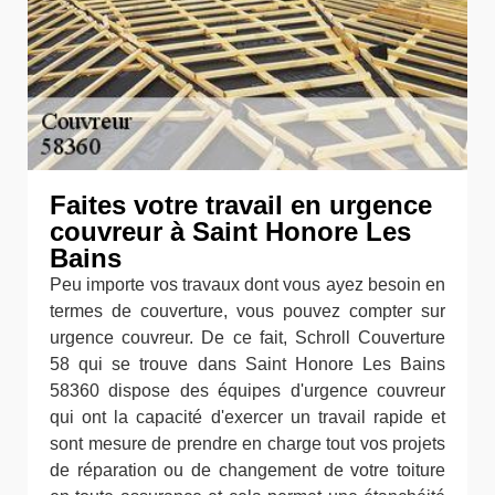
Faites votre travail en urgence
couvreur à Saint Honore Les
Bains
Peu importe vos travaux dont vous ayez besoin en
termes de couverture, vous pouvez compter sur
urgence couvreur. De ce fait, Schroll Couverture
58 qui se trouve dans Saint Honore Les Bains
58360 dispose des équipes d'urgence couvreur
qui ont la capacité d'exercer un travail rapide et
sont mesure de prendre en charge tout vos projets
de réparation ou de changement de votre toiture