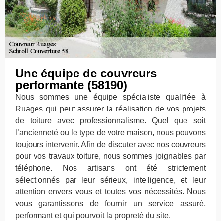
Une équipe de couvreurs
performante (58190)
Nous sommes une équipe spécialiste qualifiée à
Ruages qui peut assurer la réalisation de vos projets
de toiture avec professionnalisme. Quel que soit
l’ancienneté ou le type de votre maison, nous pouvons
toujours intervenir. Afin de discuter avec nos couvreurs
pour vos travaux toiture, nous sommes joignables par
téléphone. Nos artisans ont été strictement
sélectionnés par leur sérieux, intelligence, et leur
attention envers vous et toutes vos nécessités. Nous
vous garantissons de fournir un service assuré,
performant et qui pourvoit la propreté du site.