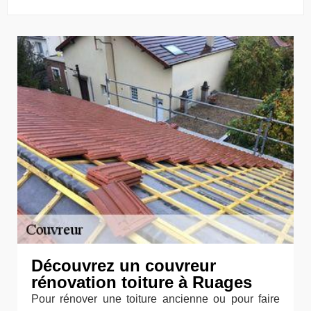
Découvrez un couvreur
rénovation toiture à Ruages
Pour rénover une toiture ancienne ou pour faire