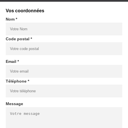
Vos coordonnées
Nom *
Code postal *
Email *
Téléphone *
Message