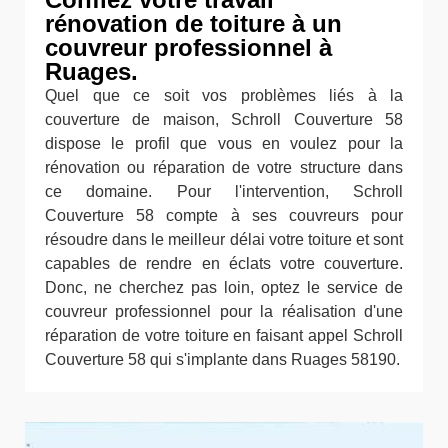
rénovation de toiture à un
couvreur professionnel à
Ruages.
Quel que ce soit vos problèmes liés à la
couverture de maison, Schroll Couverture 58
dispose le profil que vous en voulez pour la
rénovation ou réparation de votre structure dans
ce domaine. Pour l'intervention, Schroll
Couverture 58 compte à ses couvreurs pour
résoudre dans le meilleur délai votre toiture et sont
capables de rendre en éclats votre couverture.
Donc, ne cherchez pas loin, optez le service de
couvreur professionnel pour la réalisation d'une
réparation de votre toiture en faisant appel Schroll
Couverture 58 qui s'implante dans Ruages 58190.