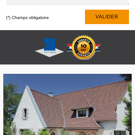
(*) Champs obligatoire