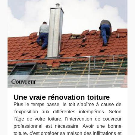
Une vraie rénovation toiture
Plus le temps passe, le toit s’abîme à cause de
l’exposition aux différentes intempéries. Selon
l’âge de votre toiture, l’intervention de couvreur
professionnel est nécessaire. Avoir une bonne
toiture, c’est protéger sa maison des infiltrations et