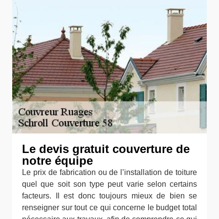
Le devis gratuit couverture de
notre équipe
Le prix de fabrication ou de l’installation de toiture
quel que soit son type peut varie selon certains
facteurs. Il est donc toujours mieux de bien se
renseigner sur tout ce qui concerne le budget total