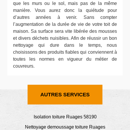
que les murs ou le sol, mais pas de la même
manière. Vous aurez donc la quiétude pour
d’autres années à venir. Sans compter
l’augmentation de la durée de vie de votre toit de
maison. Sa surface sera vite libérée des mousses
et divers déchets nuisibles. Afin de réussir un bon
nettoyage qui dure dans le temps, nous
choisissons des produits fiables qui conviennent à
toutes les normes en vigueur du métier de
couvreurs.
AUTRES SERVICES
Isolation toiture Ruages 58190
Nettoyage demoussage toiture Ruages