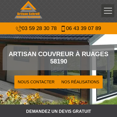
03 59 28 30 78
06 43 39 07 89
ARTISAN COUVREUR À RUAGES
58190
NOUS CONTACTER
NOS RÉALISATIONS
DEMANDEZ UN DEVIS GRATUIT