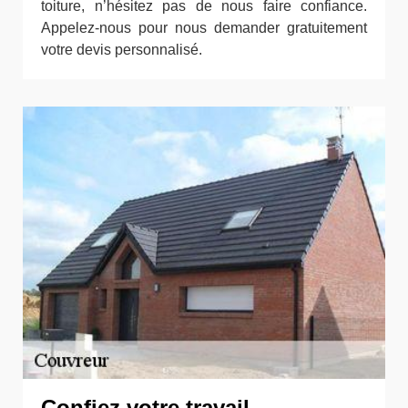
toiture, n’hésitez pas de nous faire confiance.
Appelez-nous pour nous demander gratuitement
votre devis personnalisé.
Confiez votre travail