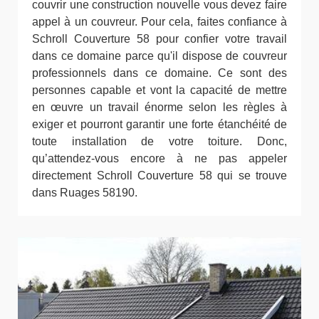
couvrir une construction nouvelle vous devez faire
appel à un couvreur. Pour cela, faites confiance à
Schroll Couverture 58 pour confier votre travail
dans ce domaine parce qu'il dispose de couvreur
professionnels dans ce domaine. Ce sont des
personnes capable et vont la capacité de mettre
en œuvre un travail énorme selon les règles à
exiger et pourront garantir une forte étanchéité de
toute installation de votre toiture. Donc,
qu’attendez-vous encore à ne pas appeler
directement Schroll Couverture 58 qui se trouve
dans Ruages 58190.