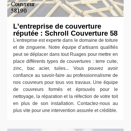
L’entreprise de couverture
réputée : Schroll Couverture 58
L'entreprise est experte dans le domaine de toiture
et de zinguerie. Notre équipe d’artisans qualifiés
peut se déplacer dans tout Ruages pour mettre en
place différents types de couvertures : terre cuite,
zinc, bac acier, tuiles... Vous pouvez avoir
confiance au savoir-faire au professionnalisme de
nos couvreurs pour tous vos travaux. Une équipe
de couvreurs formés et éprouvés pour le
nettoyage, la réparation et la réfection de votre toit
en plus de son installation. Contactez-nous au
plus vite pour une intervention assurée et crédible.