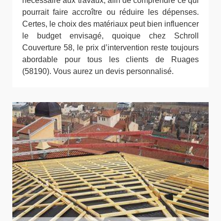
nécessaire aux travaux, afin de comprendre ce qui
pourrait faire accroître ou réduire les dépenses.
Certes, le choix des matériaux peut bien influencer
le budget envisagé, quoique chez Schroll
Couverture 58, le prix d’intervention reste toujours
abordable pour tous les clients de Ruages
(58190). Vous aurez un devis personnalisé.