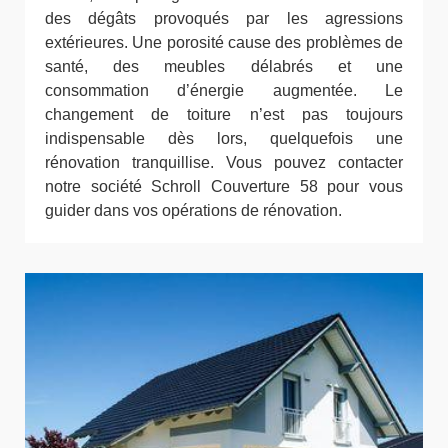
des dégâts provoqués par les agressions
extérieures. Une porosité cause des problèmes de
santé, des meubles délabrés et une
consommation d’énergie augmentée. Le
changement de toiture n’est pas toujours
indispensable dès lors, quelquefois une
rénovation tranquillise. Vous pouvez contacter
notre société Schroll Couverture 58 pour vous
guider dans vos opérations de rénovation.