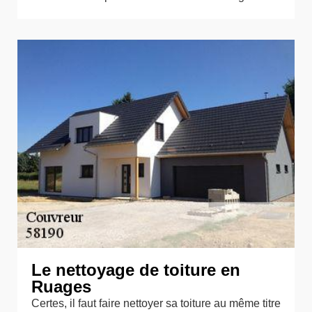
Le nettoyage de toiture en
Ruages
Certes, il faut faire nettoyer sa toiture au même titre