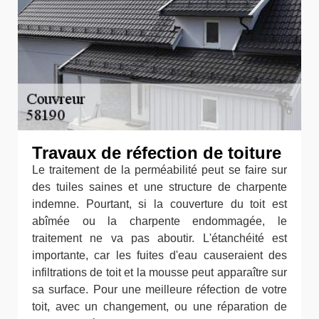
Travaux de réfection de toiture
Le traitement de la perméabilité peut se faire sur
des tuiles saines et une structure de charpente
indemne. Pourtant, si la couverture du toit est
abîmée ou la charpente endommagée, le
traitement ne va pas aboutir. L'étanchéité est
importante, car les fuites d'eau causeraient des
infiltrations de toit et la mousse peut apparaître sur
sa surface. Pour une meilleure réfection de votre
toit, avec un changement, ou une réparation de