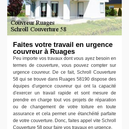
Faites votre travail en urgence
couvreur à Ruages
Peu importe vos travaux dont vous ayez besoin en
termes de couverture, vous pouvez compter sur
urgence couvreur. De ce fait, Schroll Couverture
58 qui se trouve dans Ruages 58190 dispose des
équipes d'urgence couvreur qui ont la capacité
d'exercer un travail rapide et sont mesure de
prendre en charge tout vos projets de réparation
ou de changement de votre toiture en toute
assurance et cela permet une étanchéité parfaite
de votre couverture. Donc, faites appel vite Schroll
Couverture 58 pour faire vos travaux en urgence.