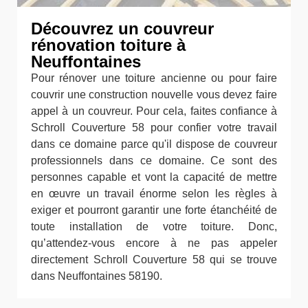
Découvrez un couvreur
rénovation toiture à
Neuffontaines
Pour rénover une toiture ancienne ou pour faire
couvrir une construction nouvelle vous devez faire
appel à un couvreur. Pour cela, faites confiance à
Schroll Couverture 58 pour confier votre travail
dans ce domaine parce qu'il dispose de couvreur
professionnels dans ce domaine. Ce sont des
personnes capable et vont la capacité de mettre
en œuvre un travail énorme selon les règles à
exiger et pourront garantir une forte étanchéité de
toute installation de votre toiture. Donc,
qu’attendez-vous encore à ne pas appeler
directement Schroll Couverture 58 qui se trouve
dans Neuffontaines 58190.