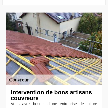
Intervention de bons artisans
couvreurs
Vous avez besoin d’une entreprise de toiture