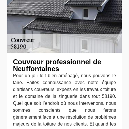
Couvreur professionnel de
Neuffontaines
Pour un joli toit bien aménagé, nous pouvons le
faire. Faites connaissance avec notre équipe
d’artisans couvreurs, experts en les travaux toiture
et le domaine de la zinguerie dans tout 58190.
Quel que soit l’endroit où nous intervenons, nous
sommes conscients que nous ferons
généralement face à une résolution de problèmes
majeurs de la toiture de nos clients. Et quand les