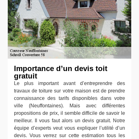
Importance d’un devis toit
gratuit
Le plus important avant d’entreprendre des
travaux de toiture sur votre maison est de prendre
connaissance des tarifs disponibles dans votre
ville (Neuffontaines). Mais avec différentes
propositions de prix, il semble difficile de savoir le
meilleur. Il vous faut alors un devis gratuit. Notre
équipe d’experts veut vous expliquer l’utilité d’un
devis. Vous verrez sur cette estimation tous les