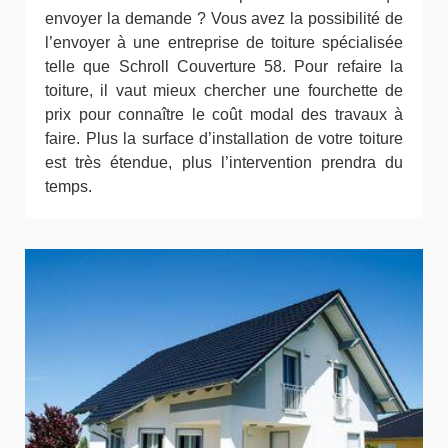
envoyer la demande ? Vous avez la possibilité de
l’envoyer à une entreprise de toiture spécialisée
telle que Schroll Couverture 58. Pour refaire la
toiture, il vaut mieux chercher une fourchette de
prix pour connaître le coût modal des travaux à
faire. Plus la surface d’installation de votre toiture
est très étendue, plus l’intervention prendra du
temps.