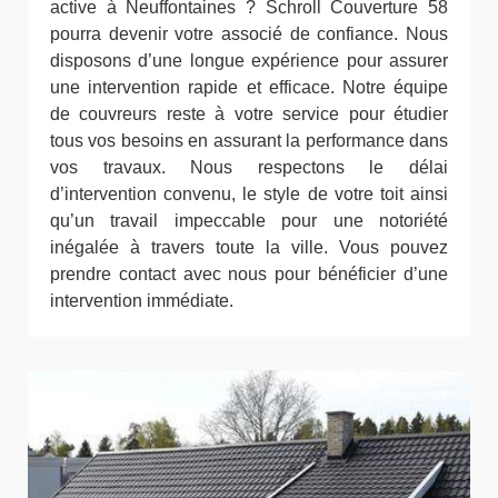
active à Neuffontaines ? Schroll Couverture 58
pourra devenir votre associé de confiance. Nous
disposons d’une longue expérience pour assurer
une intervention rapide et efficace. Notre équipe
de couvreurs reste à votre service pour étudier
tous vos besoins en assurant la performance dans
vos travaux. Nous respectons le délai
d’intervention convenu, le style de votre toit ainsi
qu’un travail impeccable pour une notoriété
inégalée à travers toute la ville. Vous pouvez
prendre contact avec nous pour bénéficier d’une
intervention immédiate.