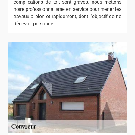
complications de toit sont graves, nous mettons
notre professionnalisme en service pour mener les
travaux à bien et rapidement, dont l’objectif de ne
décevoir personne.