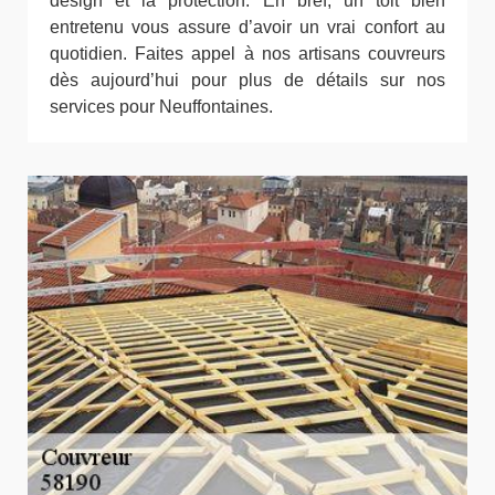
design et la protection. En bref, un toit bien
entretenu vous assure d’avoir un vrai confort au
quotidien. Faites appel à nos artisans couvreurs
dès aujourd’hui pour plus de détails sur nos
services pour Neuffontaines.