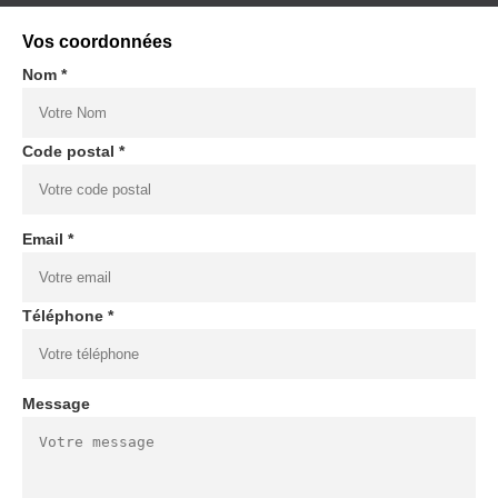
Vos coordonnées
Nom *
Code postal *
Email *
Téléphone *
Message