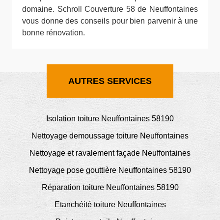
domaine. Schroll Couverture 58 de Neuffontaines
vous donne des conseils pour bien parvenir à une
bonne rénovation.
AUTRES SERVICES
Isolation toiture Neuffontaines 58190
Nettoyage demoussage toiture Neuffontaines
Nettoyage et ravalement façade Neuffontaines
Nettoyage pose gouttière Neuffontaines 58190
Réparation toiture Neuffontaines 58190
Etanchéité toiture Neuffontaines