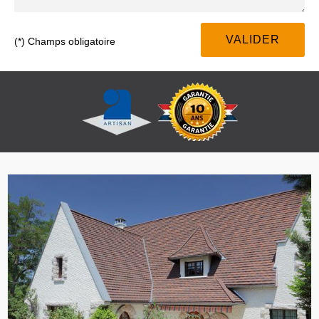
(*) Champs obligatoire