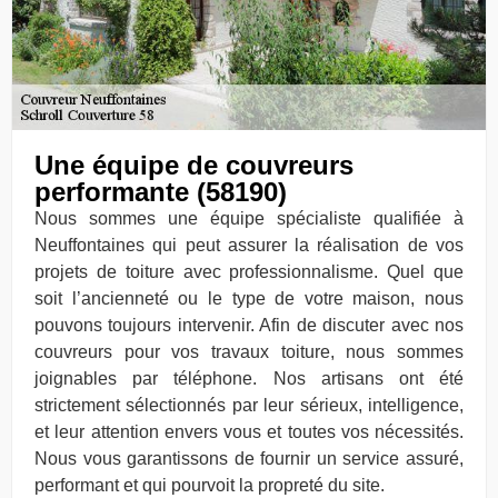
Une équipe de couvreurs
performante (58190)
Nous sommes une équipe spécialiste qualifiée à
Neuffontaines qui peut assurer la réalisation de vos
projets de toiture avec professionnalisme. Quel que
soit l’ancienneté ou le type de votre maison, nous
pouvons toujours intervenir. Afin de discuter avec nos
couvreurs pour vos travaux toiture, nous sommes
joignables par téléphone. Nos artisans ont été
strictement sélectionnés par leur sérieux, intelligence,
et leur attention envers vous et toutes vos nécessités.
Nous vous garantissons de fournir un service assuré,
performant et qui pourvoit la propreté du site.