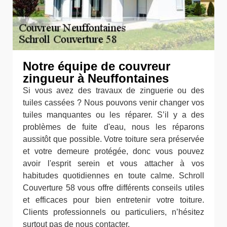
Notre équipe de couvreur
zingueur à Neuffontaines
Si vous avez des travaux de zinguerie ou des
tuiles cassées ? Nous pouvons venir changer vos
tuiles manquantes ou les réparer. S’il y a des
problèmes de fuite d'eau, nous les réparons
aussitôt que possible. Votre toiture sera préservée
et votre demeure protégée, donc vous pouvez
avoir l'esprit serein et vous attacher à vos
habitudes quotidiennes en toute calme. Schroll
Couverture 58 vous offre différents conseils utiles
et efficaces pour bien entretenir votre toiture.
Clients professionnels ou particuliers, n’hésitez
surtout pas de nous contacter.