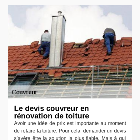
Le devis couvreur en
rénovation de toiture
Avoir une idée de prix est importante au moment
de refaire la toiture. Pour cela, demander un devis
s’avère être la solution la plus fiable. Mais à qui