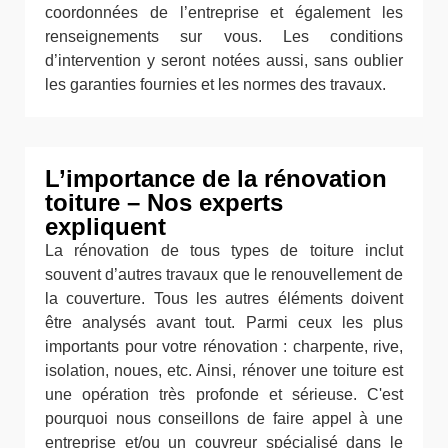
coordonnées de l’entreprise et également les
renseignements sur vous. Les conditions
d’intervention y seront notées aussi, sans oublier
les garanties fournies et les normes des travaux.
L’importance de la rénovation
toiture – Nos experts
expliquent
La rénovation de tous types de toiture inclut
souvent d’autres travaux que le renouvellement de
la couverture. Tous les autres éléments doivent
être analysés avant tout. Parmi ceux les plus
importants pour votre rénovation : charpente, rive,
isolation, noues, etc. Ainsi, rénover une toiture est
une opération très profonde et sérieuse. C'est
pourquoi nous conseillons de faire appel à une
entreprise et/ou un couvreur spécialisé dans le