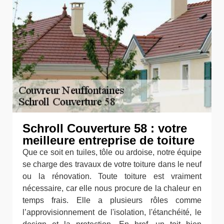
Schroll Couverture 58 : votre
meilleure entreprise de toiture
Que ce soit en tuiles, tôle ou ardoise, notre équipe
se charge des travaux de votre toiture dans le neuf
ou la rénovation. Toute toiture est vraiment
nécessaire, car elle nous procure de la chaleur en
temps frais. Elle a plusieurs rôles comme
l’approvisionnement de l'isolation, l'étanchéité, le