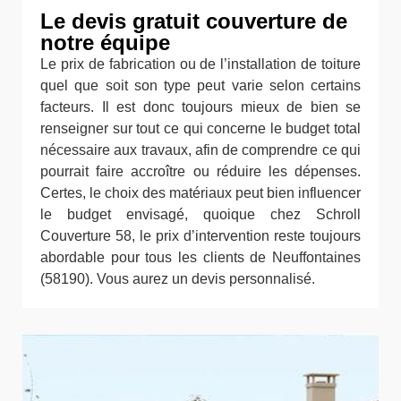
Le devis gratuit couverture de
notre équipe
Le prix de fabrication ou de l’installation de toiture
quel que soit son type peut varie selon certains
facteurs. Il est donc toujours mieux de bien se
renseigner sur tout ce qui concerne le budget total
nécessaire aux travaux, afin de comprendre ce qui
pourrait faire accroître ou réduire les dépenses.
Certes, le choix des matériaux peut bien influencer
le budget envisagé, quoique chez Schroll
Couverture 58, le prix d’intervention reste toujours
abordable pour tous les clients de Neuffontaines
(58190). Vous aurez un devis personnalisé.