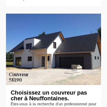
Choisissez un couvreur pas
cher à Neuffontaines.
Êtes-vous à la recherche d'un professionnel pour