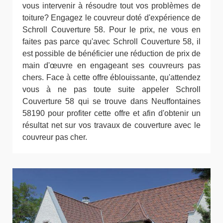
vous intervenir à résoudre tout vos problèmes de
toiture? Engagez le couvreur doté d'expérience de
Schroll Couverture 58. Pour le prix, ne vous en
faites pas parce qu'avec Schroll Couverture 58, il
est possible de bénéficier une réduction de prix de
main d'œuvre en engageant ses couvreurs pas
chers. Face à cette offre éblouissante, qu'attendez
vous à ne pas toute suite appeler Schroll
Couverture 58 qui se trouve dans Neuffontaines
58190 pour profiter cette offre et afin d'obtenir un
résultat net sur vos travaux de couverture avec le
couvreur pas cher.