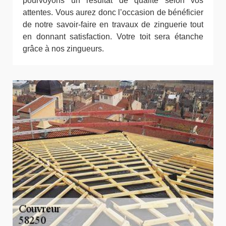
pourvoyons un résultat de qualité selon vos
attentes. Vous aurez donc l’occasion de bénéficier
de notre savoir-faire en travaux de zinguerie tout
en donnant satisfaction. Votre toit sera étanche
grâce à nos zingueurs.