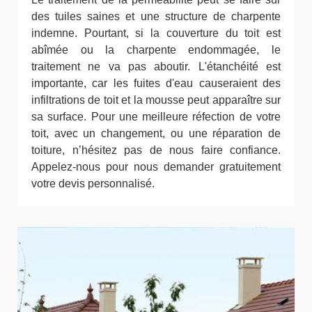
des tuiles saines et une structure de charpente
indemne. Pourtant, si la couverture du toit est
abîmée ou la charpente endommagée, le
traitement ne va pas aboutir. L'étanchéité est
importante, car les fuites d'eau causeraient des
infiltrations de toit et la mousse peut apparaître sur
sa surface. Pour une meilleure réfection de votre
toit, avec un changement, ou une réparation de
toiture, n’hésitez pas de nous faire confiance.
Appelez-nous pour nous demander gratuitement
votre devis personnalisé.