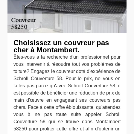
Choisissez un couvreur pas
cher à Montambert.
Êtes-vous à la recherche d'un professionnel pour
vous intervenir à résoudre tout vos problèmes de
toiture? Engagez le couvreur doté d'expérience de
Schroll Couverture 58. Pour le prix, ne vous en
faites pas parce qu'avec Schroll Couverture 58, il
est possible de bénéficier une réduction de prix de
main d'œuvre en engageant ses couvreurs pas
chers. Face à cette offre éblouissante, qu'attendez
vous à ne pas toute suite appeler Schroll
Couverture 58 qui se trouve dans Montambert
58250 pour profiter cette offre et afin d'obtenir un