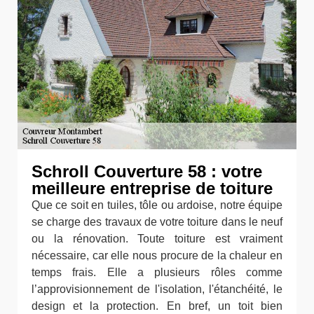
Schroll Couverture 58 : votre
meilleure entreprise de toiture
Que ce soit en tuiles, tôle ou ardoise, notre équipe
se charge des travaux de votre toiture dans le neuf
ou la rénovation. Toute toiture est vraiment
nécessaire, car elle nous procure de la chaleur en
temps frais. Elle a plusieurs rôles comme
l’approvisionnement de l'isolation, l'étanchéité, le
design et la protection. En bref, un toit bien