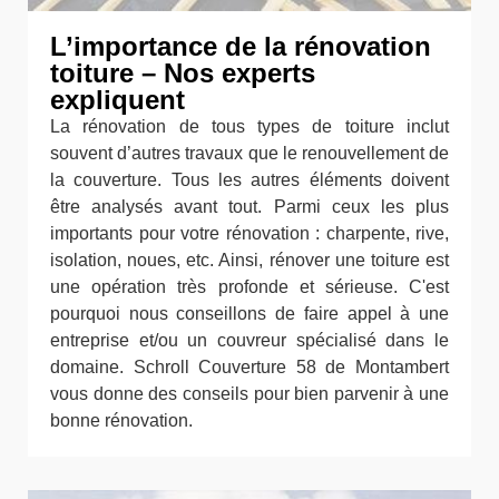
L’importance de la rénovation
toiture – Nos experts
expliquent
La rénovation de tous types de toiture inclut
souvent d’autres travaux que le renouvellement de
la couverture. Tous les autres éléments doivent
être analysés avant tout. Parmi ceux les plus
importants pour votre rénovation : charpente, rive,
isolation, noues, etc. Ainsi, rénover une toiture est
une opération très profonde et sérieuse. C'est
pourquoi nous conseillons de faire appel à une
entreprise et/ou un couvreur spécialisé dans le
domaine. Schroll Couverture 58 de Montambert
vous donne des conseils pour bien parvenir à une
bonne rénovation.