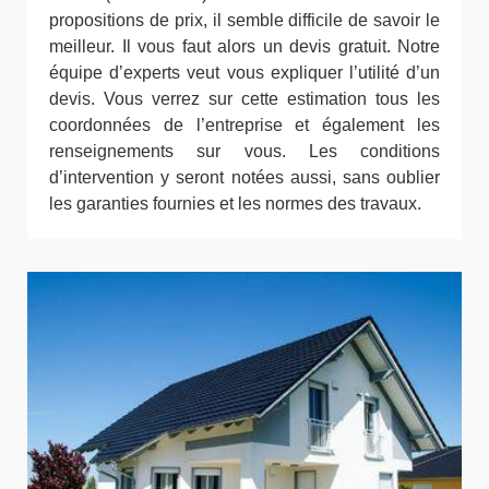
propositions de prix, il semble difficile de savoir le
meilleur. Il vous faut alors un devis gratuit. Notre
équipe d’experts veut vous expliquer l’utilité d’un
devis. Vous verrez sur cette estimation tous les
coordonnées de l’entreprise et également les
renseignements sur vous. Les conditions
d’intervention y seront notées aussi, sans oublier
les garanties fournies et les normes des travaux.