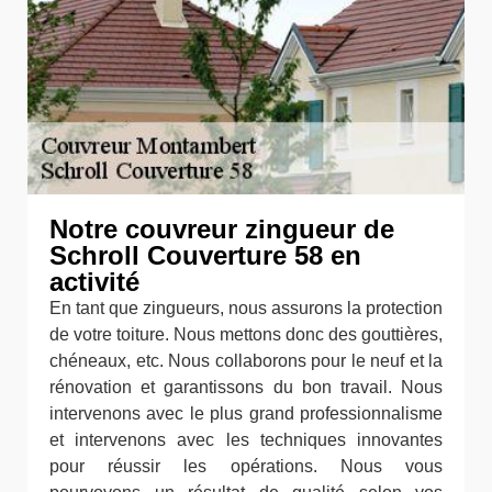
Notre couvreur zingueur de
Schroll Couverture 58 en
activité
En tant que zingueurs, nous assurons la protection
de votre toiture. Nous mettons donc des gouttières,
chéneaux, etc. Nous collaborons pour le neuf et la
rénovation et garantissons du bon travail. Nous
intervenons avec le plus grand professionnalisme
et intervenons avec les techniques innovantes
pour réussir les opérations. Nous vous