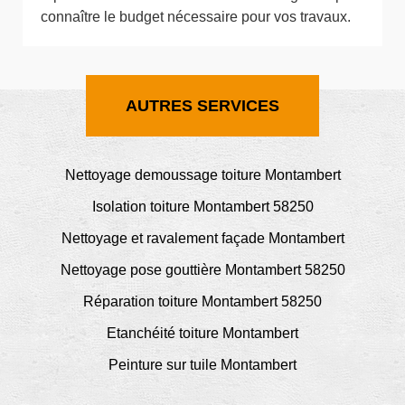
connaître le budget nécessaire pour vos travaux.
AUTRES SERVICES
Nettoyage demoussage toiture Montambert
Isolation toiture Montambert 58250
Nettoyage et ravalement façade Montambert
Nettoyage pose gouttière Montambert 58250
Réparation toiture Montambert 58250
Etanchéité toiture Montambert
Peinture sur tuile Montambert