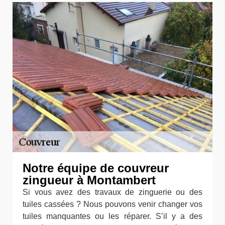
Notre équipe de couvreur
zingueur à Montambert
Si vous avez des travaux de zinguerie ou des
tuiles cassées ? Nous pouvons venir changer vos
tuiles manquantes ou les réparer. S’il y a des