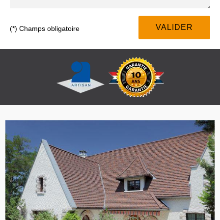
(*) Champs obligatoire