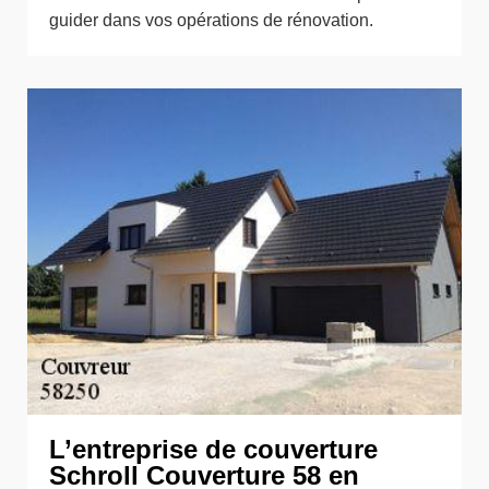
guider dans vos opérations de rénovation.
L’entreprise de couverture
Schroll Couverture 58 en