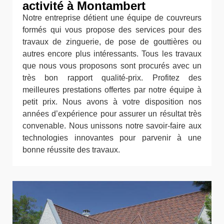
activité à Montambert
Notre entreprise détient une équipe de couvreurs
formés qui vous propose des services pour des
travaux de zinguerie, de pose de gouttières ou
autres encore plus intéressants. Tous les travaux
que nous vous proposons sont procurés avec un
très bon rapport qualité-prix. Profitez des
meilleures prestations offertes par notre équipe à
petit prix. Nous avons à votre disposition nos
années d’expérience pour assurer un résultat très
convenable. Nous unissons notre savoir-faire aux
technologies innovantes pour parvenir à une
bonne réussite des travaux.