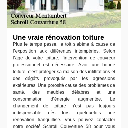
Une vraie rénovation toiture
Plus le temps passe, le toit s’abîme à cause de
l’exposition aux différentes intempéries. Selon
l’âge de votre toiture, l’intervention de couvreur
professionnel est nécessaire. Avoir une bonne
toiture, c’est protéger sa maison des infiltrations et
des dégâts provoqués par les agressions
extérieures. Une porosité cause des problèmes de
santé, des meubles délabrés et une
consommation d’énergie augmentée. Le
changement de toiture n’est pas toujours
indispensable dès lors, quelquefois une
rénovation tranquillise. Vous pouvez contacter
notre société Schroll Couverture 58 pour vous