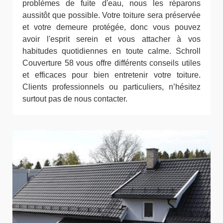
problèmes de fuite d'eau, nous les réparons
aussitôt que possible. Votre toiture sera préservée
et votre demeure protégée, donc vous pouvez
avoir l'esprit serein et vous attacher à vos
habitudes quotidiennes en toute calme. Schroll
Couverture 58 vous offre différents conseils utiles
et efficaces pour bien entretenir votre toiture.
Clients professionnels ou particuliers, n’hésitez
surtout pas de nous contacter.