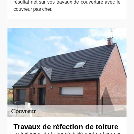
résultat net sur vos travaux de couverture avec le
couvreur pas cher.
Travaux de réfection de toiture
Le traitement de la perméabilité peut se faire sur