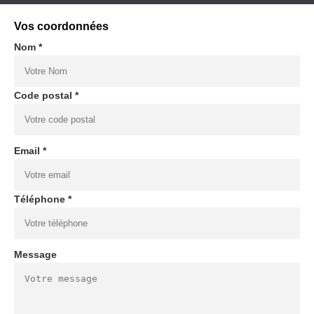
Vos coordonnées
Nom *
Code postal *
Email *
Téléphone *
Message