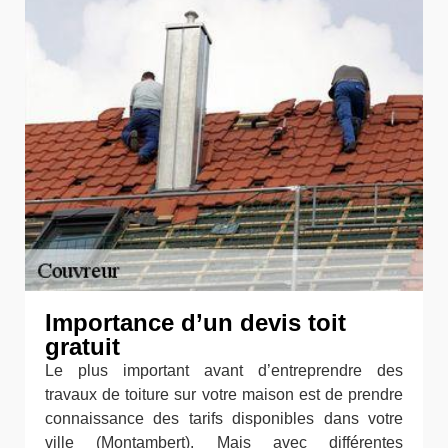
Importance d’un devis toit
gratuit
Le plus important avant d’entreprendre des
travaux de toiture sur votre maison est de prendre
connaissance des tarifs disponibles dans votre
ville (Montambert). Mais avec différentes