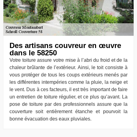
Des artisans couvreur en œuvre
dans le 58250
Votre toiture assure votre mise à l’abri du froid et de la
chaleur brûlante de l’extérieur. Ainsi, le toit consiste à
vous protéger de tous les coups extérieurs menés par
les différentes intempéries comme la pluie, la neige et
le vent. Dus à ces facteurs, il est très important de faire
un entretien de toiture régulier, et ce plus qu’avant. La
pose de toiture par des professionnels assure que la
couverture soit entièrement étanche et pourvoit la
bonne évacuation des eaux pluviales.