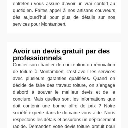
entretenu vous assure d’avoir un vrai confort au
quotidien. Faites appel à nos artisans couvreurs
dès aujourd’hui pour plus de détails sur nos
services pour Montambert.
Avoir un devis gratuit par des
professionnels
Confier son chantier de conception ou rénovation
de toiture à Montambert, c’est avoir les services
avec plusieurs garanties qualifiées. Quand on
décide de faire des travaux toiture, on s’engage
d’abord à trouver le meilleur devis et de le
conclure. Mais quelles sont les informations que
doit contenir une bonne offre de prix ? Notre
société experte dans le domaine vous aide. Nous
respectons les délais et assurons un déplacement
rapide. Demandez votre devis toiture gratuit pour