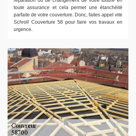
réparation ou de changement de votre toiture en
toute assurance et cela permet une étanchéité
parfaite de votre couverture. Donc, faites appel vite
Schroll Couverture 58 pour faire vos travaux en
urgence.