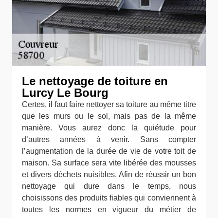
Le nettoyage de toiture en
Lurcy Le Bourg
Certes, il faut faire nettoyer sa toiture au même titre
que les murs ou le sol, mais pas de la même
manière. Vous aurez donc la quiétude pour
d’autres années à venir. Sans compter
l’augmentation de la durée de vie de votre toit de
maison. Sa surface sera vite libérée des mousses
et divers déchets nuisibles. Afin de réussir un bon
nettoyage qui dure dans le temps, nous
choisissons des produits fiables qui conviennent à
toutes les normes en vigueur du métier de