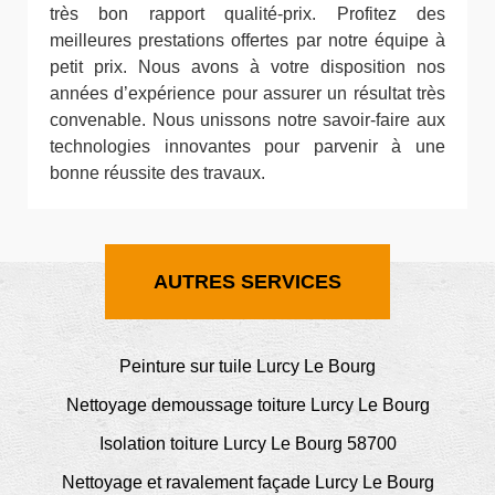
très bon rapport qualité-prix. Profitez des
meilleures prestations offertes par notre équipe à
petit prix. Nous avons à votre disposition nos
années d’expérience pour assurer un résultat très
convenable. Nous unissons notre savoir-faire aux
technologies innovantes pour parvenir à une
bonne réussite des travaux.
AUTRES SERVICES
Peinture sur tuile Lurcy Le Bourg
Nettoyage demoussage toiture Lurcy Le Bourg
Isolation toiture Lurcy Le Bourg 58700
Nettoyage et ravalement façade Lurcy Le Bourg