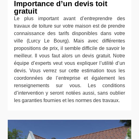
Importance d’un devis toit
gratuit
Le plus important avant d’entreprendre des
travaux de toiture sur votre maison est de prendre
connaissance des tarifs disponibles dans votre
ville (Lurcy Le Bourg). Mais avec différentes
propositions de prix, il semble difficile de savoir le
meilleur. Il vous faut alors un devis gratuit. Notre
équipe d’experts veut vous expliquer l’utilité d’un
devis. Vous verrez sur cette estimation tous les
coordonnées de l’entreprise et également les
renseignements sur vous. Les conditions
d’intervention y seront notées aussi, sans oublier
les garanties fournies et les normes des travaux.