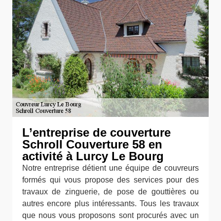
L’entreprise de couverture
Schroll Couverture 58 en
activité à Lurcy Le Bourg
Notre entreprise détient une équipe de couvreurs
formés qui vous propose des services pour des
travaux de zinguerie, de pose de gouttières ou
autres encore plus intéressants. Tous les travaux
que nous vous proposons sont procurés avec un