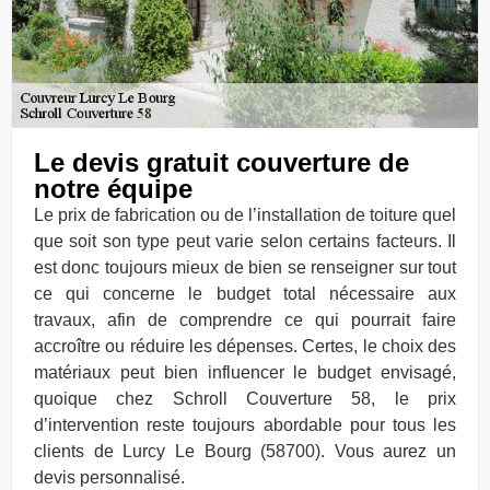
Le devis gratuit couverture de
notre équipe
Le prix de fabrication ou de l’installation de toiture quel
que soit son type peut varie selon certains facteurs. Il
est donc toujours mieux de bien se renseigner sur tout
ce qui concerne le budget total nécessaire aux
travaux, afin de comprendre ce qui pourrait faire
accroître ou réduire les dépenses. Certes, le choix des
matériaux peut bien influencer le budget envisagé,
quoique chez Schroll Couverture 58, le prix
d’intervention reste toujours abordable pour tous les
clients de Lurcy Le Bourg (58700). Vous aurez un
devis personnalisé.