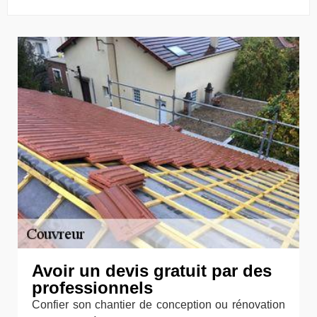
Avoir un devis gratuit par des
professionnels
Confier son chantier de conception ou rénovation