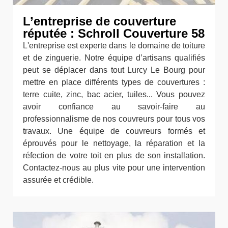
L’entreprise de couverture
réputée : Schroll Couverture 58
L'entreprise est experte dans le domaine de toiture
et de zinguerie. Notre équipe d’artisans qualifiés
peut se déplacer dans tout Lurcy Le Bourg pour
mettre en place différents types de couvertures :
terre cuite, zinc, bac acier, tuiles... Vous pouvez
avoir confiance au savoir-faire au
professionnalisme de nos couvreurs pour tous vos
travaux. Une équipe de couvreurs formés et
éprouvés pour le nettoyage, la réparation et la
réfection de votre toit en plus de son installation.
Contactez-nous au plus vite pour une intervention
assurée et crédible.