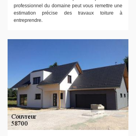
professionnel du domaine peut vous remettre une
estimation précise des travaux toiture à
entreprendre.