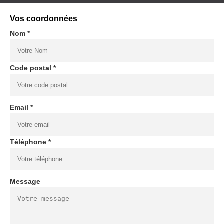
Vos coordonnées
Nom *
Code postal *
Email *
Téléphone *
Message