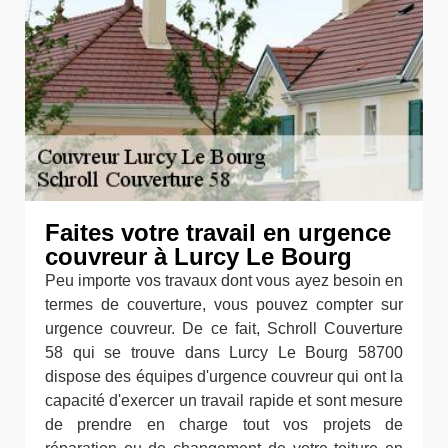
Faites votre travail en urgence
couvreur à Lurcy Le Bourg
Peu importe vos travaux dont vous ayez besoin en
termes de couverture, vous pouvez compter sur
urgence couvreur. De ce fait, Schroll Couverture
58 qui se trouve dans Lurcy Le Bourg 58700
dispose des équipes d'urgence couvreur qui ont la
capacité d'exercer un travail rapide et sont mesure
de prendre en charge tout vos projets de