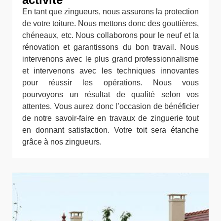
En tant que zingueurs, nous assurons la protection
de votre toiture. Nous mettons donc des gouttières,
chéneaux, etc. Nous collaborons pour le neuf et la
rénovation et garantissons du bon travail. Nous
intervenons avec le plus grand professionnalisme
et intervenons avec les techniques innovantes
pour réussir les opérations. Nous vous
pourvoyons un résultat de qualité selon vos
attentes. Vous aurez donc l’occasion de bénéficier
de notre savoir-faire en travaux de zinguerie tout
en donnant satisfaction. Votre toit sera étanche
grâce à nos zingueurs.