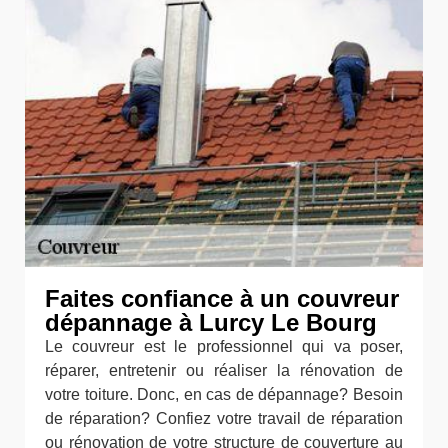
Faites confiance à un couvreur
dépannage à Lurcy Le Bourg
Le couvreur est le professionnel qui va poser,
réparer, entretenir ou réaliser la rénovation de
votre toiture. Donc, en cas de dépannage? Besoin
de réparation? Confiez votre travail de réparation
ou rénovation de votre structure de couverture au