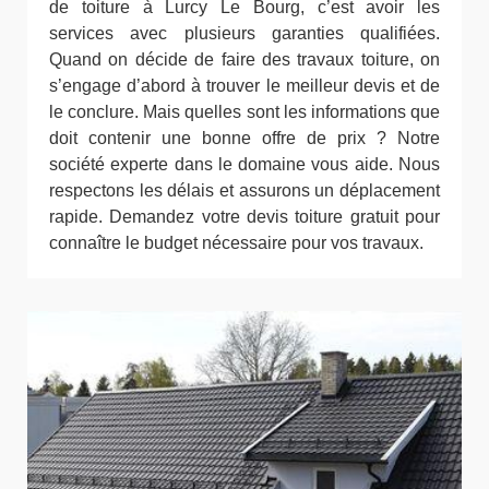
de toiture à Lurcy Le Bourg, c’est avoir les
services avec plusieurs garanties qualifiées.
Quand on décide de faire des travaux toiture, on
s’engage d’abord à trouver le meilleur devis et de
le conclure. Mais quelles sont les informations que
doit contenir une bonne offre de prix ? Notre
société experte dans le domaine vous aide. Nous
respectons les délais et assurons un déplacement
rapide. Demandez votre devis toiture gratuit pour
connaître le budget nécessaire pour vos travaux.