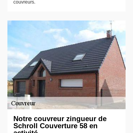
couvreurs.
Notre couvreur zingueur de
Schroll Couverture 58 en
activité