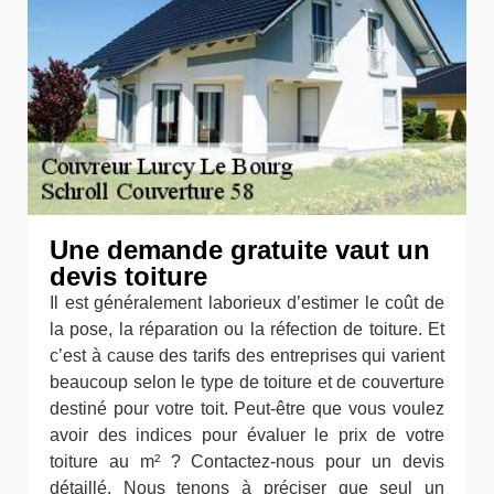
Une demande gratuite vaut un
devis toiture
Il est généralement laborieux d’estimer le coût de
la pose, la réparation ou la réfection de toiture. Et
c’est à cause des tarifs des entreprises qui varient
beaucoup selon le type de toiture et de couverture
destiné pour votre toit. Peut-être que vous voulez
avoir des indices pour évaluer le prix de votre
toiture au m² ? Contactez-nous pour un devis
détaillé. Nous tenons à préciser que seul un