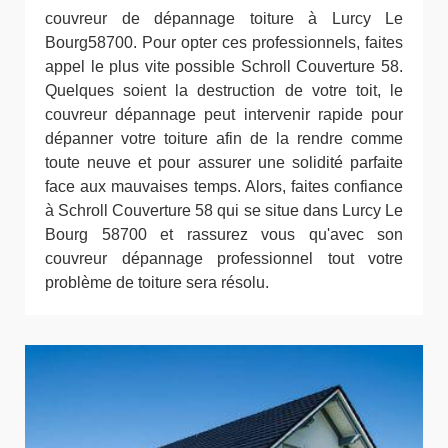
couvreur de dépannage toiture à Lurcy Le
Bourg58700. Pour opter ces professionnels, faites
appel le plus vite possible Schroll Couverture 58.
Quelques soient la destruction de votre toit, le
couvreur dépannage peut intervenir rapide pour
dépanner votre toiture afin de la rendre comme
toute neuve et pour assurer une solidité parfaite
face aux mauvaises temps. Alors, faites confiance
à Schroll Couverture 58 qui se situe dans Lurcy Le
Bourg 58700 et rassurez vous qu'avec son
couvreur dépannage professionnel tout votre
problème de toiture sera résolu.