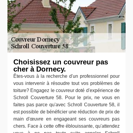
Choisissez un couvreur pas
cher à Dornecy.
Êtes-vous à la recherche d'un professionnel pour
vous intervenir à résoudre tout vos problèmes de
toiture? Engagez le couvreur doté d'expérience de
Schroll Couverture 58. Pour le prix, ne vous en
faites pas parce qu'avec Schroll Couverture 58, il
est possible de bénéficier une réduction de prix de
main d'œuvre en engageant ses couvreurs pas
chers. Face à cette offre éblouissante, qu'attendez