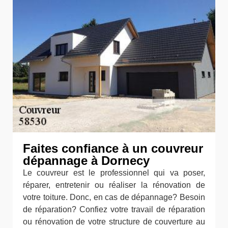
Faites confiance à un couvreur
dépannage à Dornecy
Le couvreur est le professionnel qui va poser,
réparer, entretenir ou réaliser la rénovation de
votre toiture. Donc, en cas de dépannage? Besoin
de réparation? Confiez votre travail de réparation
ou rénovation de votre structure de couverture au