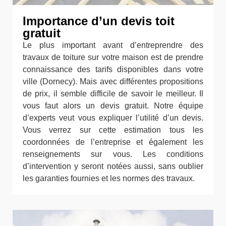
Importance d’un devis toit
gratuit
Le plus important avant d’entreprendre des
travaux de toiture sur votre maison est de prendre
connaissance des tarifs disponibles dans votre
ville (Dornecy). Mais avec différentes propositions
de prix, il semble difficile de savoir le meilleur. Il
vous faut alors un devis gratuit. Notre équipe
d’experts veut vous expliquer l’utilité d’un devis.
Vous verrez sur cette estimation tous les
coordonnées de l’entreprise et également les
renseignements sur vous. Les conditions
d’intervention y seront notées aussi, sans oublier
les garanties fournies et les normes des travaux.