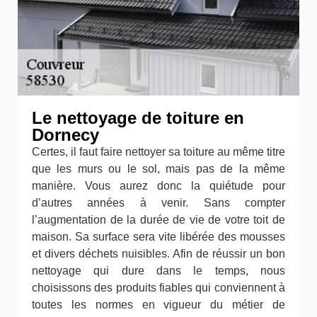
Le nettoyage de toiture en
Dornecy
Certes, il faut faire nettoyer sa toiture au même titre
que les murs ou le sol, mais pas de la même
manière. Vous aurez donc la quiétude pour
d’autres années à venir. Sans compter
l’augmentation de la durée de vie de votre toit de
maison. Sa surface sera vite libérée des mousses
et divers déchets nuisibles. Afin de réussir un bon
nettoyage qui dure dans le temps, nous
choisissons des produits fiables qui conviennent à
toutes les normes en vigueur du métier de