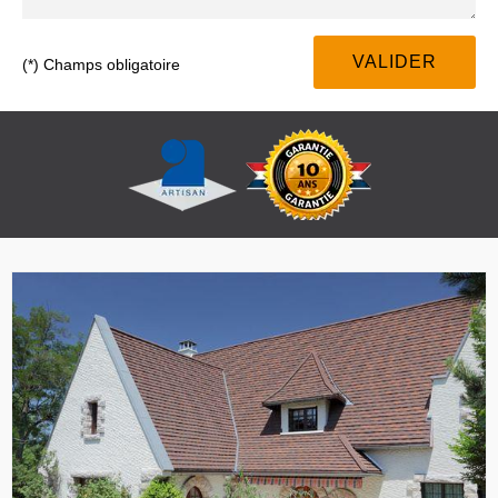
(*) Champs obligatoire