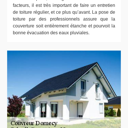
facteurs, il est très important de faire un entretien
de toiture régulier, et ce plus qu’avant. La pose de
toiture par des professionnels assure que la
couverture soit entièrement étanche et pourvoit la
bonne évacuation des eaux pluviales.