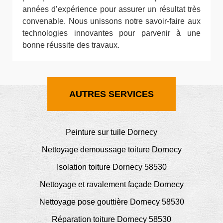
années d’expérience pour assurer un résultat très
convenable. Nous unissons notre savoir-faire aux
technologies innovantes pour parvenir à une
bonne réussite des travaux.
AUTRES SERVICES
Peinture sur tuile Dornecy
Nettoyage demoussage toiture Dornecy
Isolation toiture Dornecy 58530
Nettoyage et ravalement façade Dornecy
Nettoyage pose gouttière Dornecy 58530
Réparation toiture Dornecy 58530