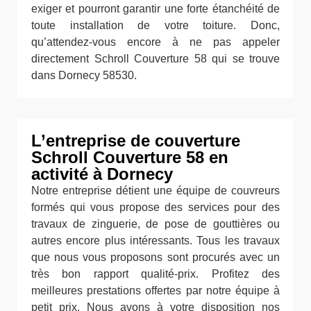
exiger et pourront garantir une forte étanchéité de
toute installation de votre toiture. Donc,
qu’attendez-vous encore à ne pas appeler
directement Schroll Couverture 58 qui se trouve
dans Dornecy 58530.
L’entreprise de couverture
Schroll Couverture 58 en
activité à Dornecy
Notre entreprise détient une équipe de couvreurs
formés qui vous propose des services pour des
travaux de zinguerie, de pose de gouttières ou
autres encore plus intéressants. Tous les travaux
que nous vous proposons sont procurés avec un
très bon rapport qualité-prix. Profitez des
meilleures prestations offertes par notre équipe à
petit prix. Nous avons à votre disposition nos