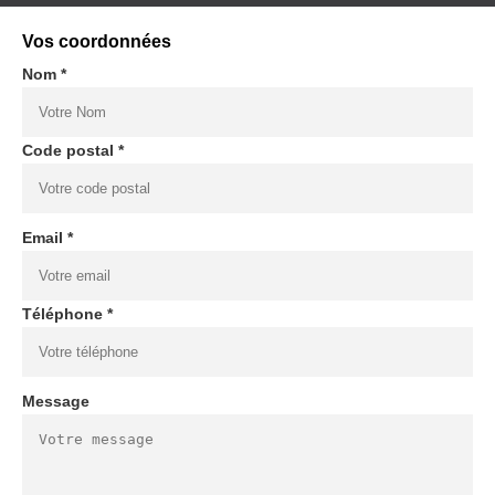
Vos coordonnées
Nom *
Code postal *
Email *
Téléphone *
Message