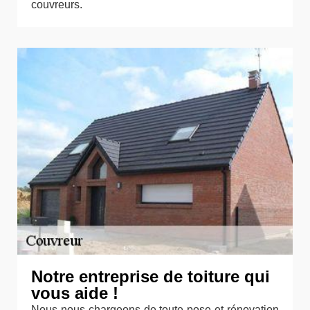
couvreurs.
Notre entreprise de toiture qui
vous aide !
Nous nous chargeons de toute pose et rénovation