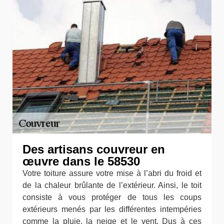
Des artisans couvreur en
œuvre dans le 58530
Votre toiture assure votre mise à l’abri du froid et
de la chaleur brûlante de l’extérieur. Ainsi, le toit
consiste à vous protéger de tous les coups
extérieurs menés par les différentes intempéries
comme la pluie, la neige et le vent. Dus à ces