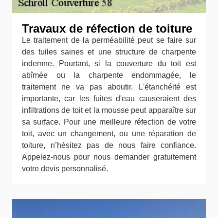
Travaux de réfection de toiture
Le traitement de la perméabilité peut se faire sur
des tuiles saines et une structure de charpente
indemne. Pourtant, si la couverture du toit est
abîmée ou la charpente endommagée, le
traitement ne va pas aboutir. L'étanchéité est
importante, car les fuites d'eau causeraient des
infiltrations de toit et la mousse peut apparaître sur
sa surface. Pour une meilleure réfection de votre
toit, avec un changement, ou une réparation de
toiture, n’hésitez pas de nous faire confiance.
Appelez-nous pour nous demander gratuitement
votre devis personnalisé.