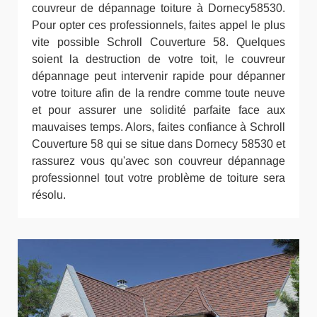
couvreur de dépannage toiture à Dornecy58530.
Pour opter ces professionnels, faites appel le plus
vite possible Schroll Couverture 58. Quelques
soient la destruction de votre toit, le couvreur
dépannage peut intervenir rapide pour dépanner
votre toiture afin de la rendre comme toute neuve
et pour assurer une solidité parfaite face aux
mauvaises temps. Alors, faites confiance à Schroll
Couverture 58 qui se situe dans Dornecy 58530 et
rassurez vous qu'avec son couvreur dépannage
professionnel tout votre problème de toiture sera
résolu.