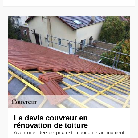
Le devis couvreur en
rénovation de toiture
Avoir une idée de prix est importante au moment