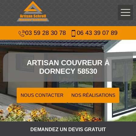
03 59 28 30 78
06 43 39 07 89
ARTISAN COUVREUR À
DORNECY 58530
NOUS CONTACTER
NOS RÉALISATIONS
DEMANDEZ UN DEVIS GRATUIT