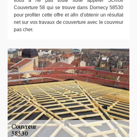
vous à ne pas toute suite appeler Schroll
Couverture 58 qui se trouve dans Dornecy 58530
pour profiter cette offre et afin d'obtenir un résultat
net sur vos travaux de couverture avec le couvreur
pas cher.