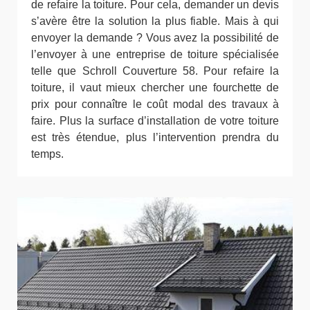
de refaire la toiture. Pour cela, demander un devis
s’avère être la solution la plus fiable. Mais à qui
envoyer la demande ? Vous avez la possibilité de
l’envoyer à une entreprise de toiture spécialisée
telle que Schroll Couverture 58. Pour refaire la
toiture, il vaut mieux chercher une fourchette de
prix pour connaître le coût modal des travaux à
faire. Plus la surface d’installation de votre toiture
est très étendue, plus l’intervention prendra du
temps.