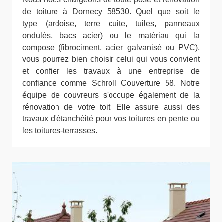
de toiture à Dornecy 58530. Quel que soit le
type (ardoise, terre cuite, tuiles, panneaux
ondulés, bacs acier) ou le matériau qui la
compose (fibrociment, acier galvanisé ou PVC),
vous pourrez bien choisir celui qui vous convient
et confier les travaux à une entreprise de
confiance comme Schroll Couverture 58. Notre
équipe de couvreurs s'occupe également de la
rénovation de votre toit. Elle assure aussi des
travaux d'étanchéité pour vos toitures en pente ou
les toitures-terrasses.