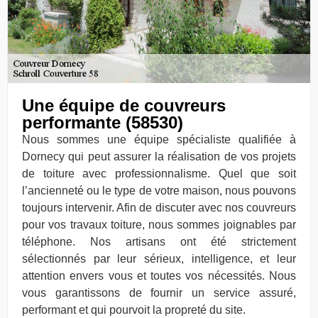
Une équipe de couvreurs
performante (58530)
Nous sommes une équipe spécialiste qualifiée à
Dornecy qui peut assurer la réalisation de vos projets
de toiture avec professionnalisme. Quel que soit
l’ancienneté ou le type de votre maison, nous pouvons
toujours intervenir. Afin de discuter avec nos couvreurs
pour vos travaux toiture, nous sommes joignables par
téléphone. Nos artisans ont été strictement
sélectionnés par leur sérieux, intelligence, et leur
attention envers vous et toutes vos nécessités. Nous
vous garantissons de fournir un service assuré,
performant et qui pourvoit la propreté du site.