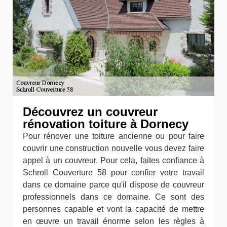
Découvrez un couvreur
rénovation toiture à Dornecy
Pour rénover une toiture ancienne ou pour faire
couvrir une construction nouvelle vous devez faire
appel à un couvreur. Pour cela, faites confiance à
Schroll Couverture 58 pour confier votre travail
dans ce domaine parce qu'il dispose de couvreur
professionnels dans ce domaine. Ce sont des
personnes capable et vont la capacité de mettre
en œuvre un travail énorme selon les règles à