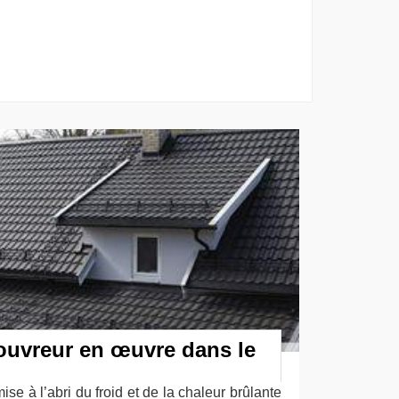
ouvreur en œuvre dans le
ise à l’abri du froid et de la chaleur brûlante