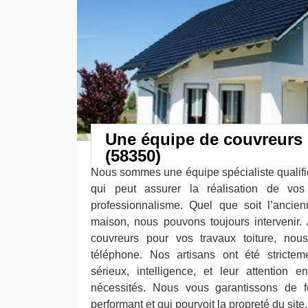
Une équipe de couvreurs
(58350)
Nous sommes une équipe spécialiste qualif
qui peut assurer la réalisation de vos
professionnalisme. Quel que soit l’ancie
maison, nous pouvons toujours intervenir.
couvreurs pour vos travaux toiture, no
téléphone. Nos artisans ont été strictem
sérieux, intelligence, et leur attention 
nécessités. Nous vous garantissons de fo
performant et qui pourvoit la propreté du site.