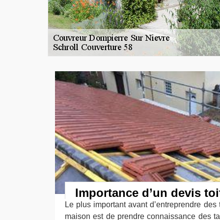
Importance d’un devis toit
Le plus important avant d’entreprendre des t
maison est de prendre connaissance des tar