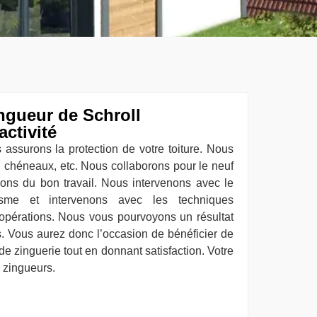
ngueur de Schroll
activité
 assurons la protection de votre toiture. Nous
, chéneaux, etc. Nous collaborons pour le neuf
ssons du bon travail. Nous intervenons avec le
isme et intervenons avec les techniques
 opérations. Nous vous pourvoyons un résultat
s. Vous aurez donc l’occasion de bénéficier de
 de zinguerie tout en donnant satisfaction. Votre
s zingueurs.