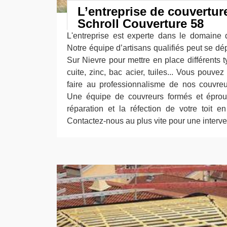
L’entreprise de couvertur
Schroll Couverture 58
L'entreprise est experte dans le domaine d
Notre équipe d’artisans qualifiés peut se d
Sur Nievre pour mettre en place différents t
cuite, zinc, bac acier, tuiles... Vous pouvez
faire au professionnalisme de nos couvreu
Une équipe de couvreurs formés et éprouv
réparation et la réfection de votre toit en
Contactez-nous au plus vite pour une interve