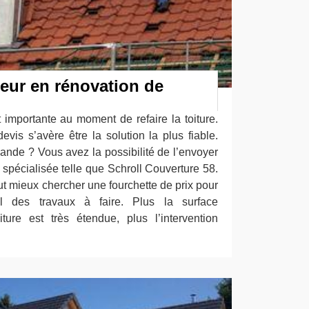
eur en rénovation de
 importante au moment de refaire la toiture.
vis s’avère être la solution la plus fiable.
ande ? Vous avez la possibilité de l’envoyer
e spécialisée telle que Schroll Couverture 58.
vaut mieux chercher une fourchette de prix pour
l des travaux à faire. Plus la surface
oiture est très étendue, plus l’intervention