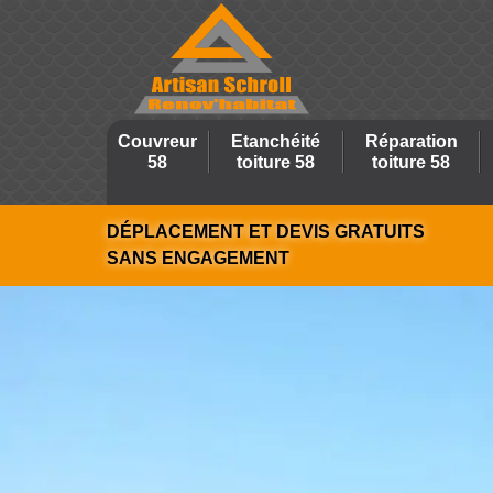
Couvreur
Etanchéité
Réparation
58
toiture 58
toiture 58
DÉPLACEMENT ET DEVIS GRATUITS
SANS ENGAGEMENT