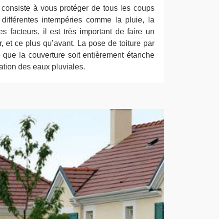
oit consiste à vous protéger de tous les coups
différentes intempéries comme la pluie, la
s facteurs, il est très important de faire un
er, et ce plus qu’avant. La pose de toiture par
 que la couverture soit entièrement étanche
ation des eaux pluviales.