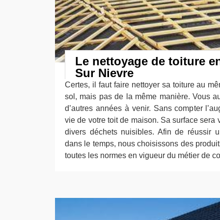
Le nettoyage de toiture 
Sur Nievre
Certes, il faut faire nettoyer sa toiture au m
sol, mais pas de la même manière. Vous au
d’autres années à venir. Sans compter l’a
vie de votre toit de maison. Sa surface sera 
divers déchets nuisibles. Afin de réussir
dans le temps, nous choisissons des produit
toutes les normes en vigueur du métier de c