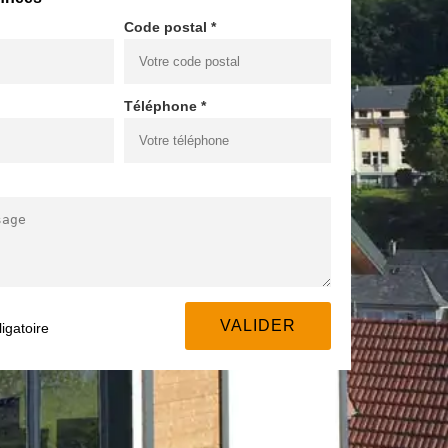
Code postal *
Téléphone *
igatoire