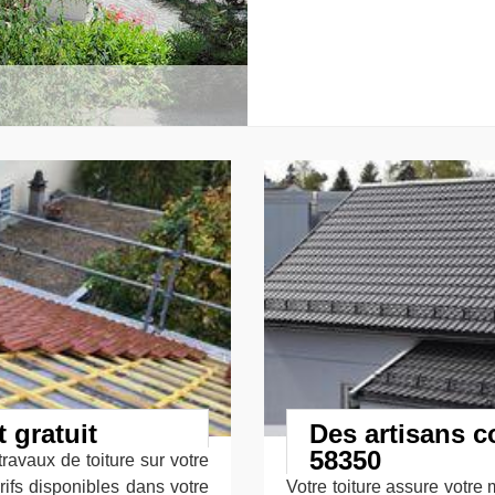
 gratuit
Des artisans c
58350
ravaux de toiture sur votre
ifs disponibles dans votre
Votre toiture assure votre m