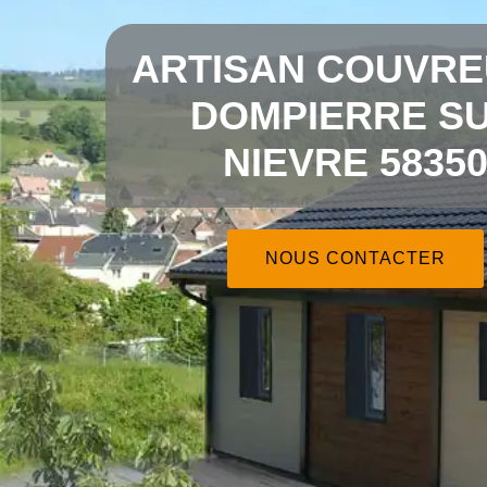
ARTISAN COUVRE
DOMPIERRE S
NIEVRE 5835
NOUS CONTACTER