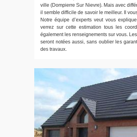
ville (Dompierre Sur Nievre). Mais avec diffé
il semble difficile de savoir le meilleur. Il vou
Notre équipe d’experts veut vous expliquer 
verrez sur cette estimation tous les coor
également les renseignements sur vous. Les 
seront notées aussi, sans oublier les garan
des travaux.