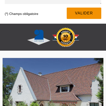
(*) Champs obligatoire