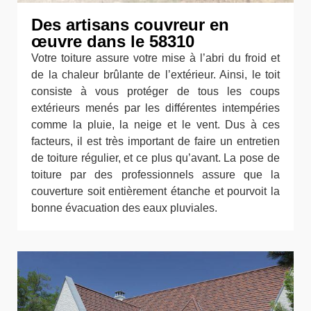
Des artisans couvreur en
œuvre dans le 58310
Votre toiture assure votre mise à l’abri du froid et
de la chaleur brûlante de l’extérieur. Ainsi, le toit
consiste à vous protéger de tous les coups
extérieurs menés par les différentes intempéries
comme la pluie, la neige et le vent. Dus à ces
facteurs, il est très important de faire un entretien
de toiture régulier, et ce plus qu’avant. La pose de
toiture par des professionnels assure que la
couverture soit entièrement étanche et pourvoit la
bonne évacuation des eaux pluviales.