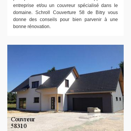
entreprise et/ou un couvreur spécialisé dans le
domaine. Schroll Couverture 58 de Bitry vous
donne des conseils pour bien parvenir à une
bonne rénovation.