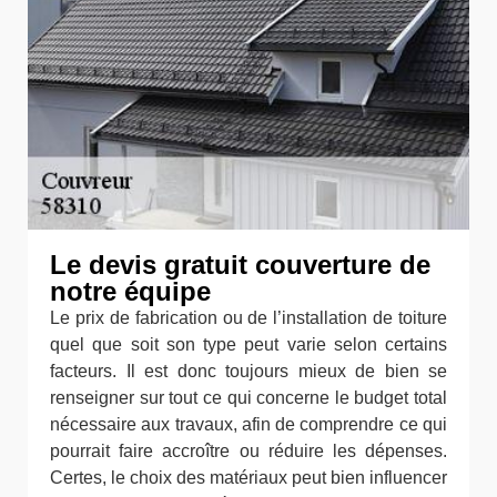
Le devis gratuit couverture de
notre équipe
Le prix de fabrication ou de l’installation de toiture
quel que soit son type peut varie selon certains
facteurs. Il est donc toujours mieux de bien se
renseigner sur tout ce qui concerne le budget total
nécessaire aux travaux, afin de comprendre ce qui
pourrait faire accroître ou réduire les dépenses.
Certes, le choix des matériaux peut bien influencer