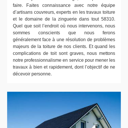
faire. Faites connaissance avec notre équipe
d’artisans couvreurs, experts en les travaux toiture
et le domaine de la zinguerie dans tout 58310.
Quel que soit l’endroit où nous intervenons, nous
sommes conscients que nous ferons
généralement face à une résolution de problèmes
majeurs de la toiture de nos clients. Et quand les
complications de toit sont graves, nous mettons
notre professionnalisme en service pour mener les
travaux à bien et rapidement, dont l’objectif de ne
décevoir personne.