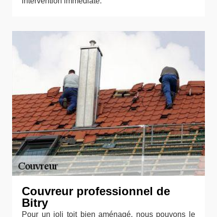
intervention immédiate.
Couvreur professionnel de
Bitry
Pour un joli toit bien aménagé, nous pouvons le