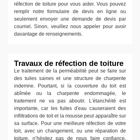
réfection de toiture pour vous aider. Vous pouvez
remplir notre formulaire de devis en ligne ou
seulement envoyer une demande de devis par
courriel. Sinon, veuillez nous appeler pour avoir
davantage de renseignements.
Travaux de réfection de toiture
Le traitement de la perméabilité peut se faire sur
des tuiles saines et une structure de charpente
indemne. Pourtant, si la couverture du toit est
abîmée ou la charpente endommagée, le
traitement ne va pas aboutir. L'étanchéité est
importante, car les fuites d'eau causeraient des
infiltrations de toit et la mousse peut apparaître sur
sa surface. Pour une meilleure réfection de votre
toit, avec un changement, ou une réparation de
toiture, n’hésitez pas de nous faire confiance.