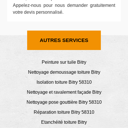
Appelez-nous pour nous demander gratuitement
votre devis personnalisé.
AUTRES SERVICES
Peinture sur tuile Bitry
Nettoyage demoussage toiture Bitry
Isolation toiture Bitry 58310
Nettoyage et ravalement façade Bitry
Nettoyage pose gouttière Bitry 58310
Réparation toiture Bitry 58310
Etanchéité toiture Bitry