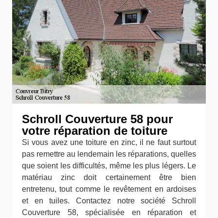
Schroll Couverture 58 pour
votre réparation de toiture
Si vous avez une toiture en zinc, il ne faut surtout
pas remettre au lendemain les réparations, quelles
que soient les difficultés, même les plus légers. Le
matériau zinc doit certainement être bien
entretenu, tout comme le revêtement en ardoises
et en tuiles. Contactez notre société Schroll
Couverture 58, spécialisée en réparation et