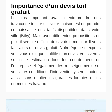
Importance d’un devis toit
gratuit
Le plus important avant d’entreprendre des
travaux de toiture sur votre maison est de prendre
connaissance des tarifs disponibles dans votre
ville (Bitry). Mais avec différentes propositions de
prix, il semble difficile de savoir le meilleur. Il vous
faut alors un devis gratuit. Notre équipe d’experts
veut vous expliquer l’utilité d’un devis. Vous verrez
sur cette estimation tous les coordonnées de
l’entreprise et également les renseignements sur
vous. Les conditions d’intervention y seront notées
aussi, sans oublier les garanties fournies et les
normes des travaux.