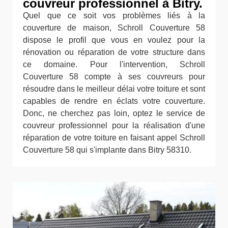
couvreur professionnel à Bitry.
Quel que ce soit vos problèmes liés à la
couverture de maison, Schroll Couverture 58
dispose le profil que vous en voulez pour la
rénovation ou réparation de votre structure dans
ce domaine. Pour l'intervention, Schroll
Couverture 58 compte à ses couvreurs pour
résoudre dans le meilleur délai votre toiture et sont
capables de rendre en éclats votre couverture.
Donc, ne cherchez pas loin, optez le service de
couvreur professionnel pour la réalisation d'une
réparation de votre toiture en faisant appel Schroll
Couverture 58 qui s'implante dans Bitry 58310.