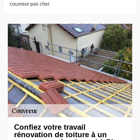
couvreur pas cher.
Confiez votre travail
rénovation de toiture à un