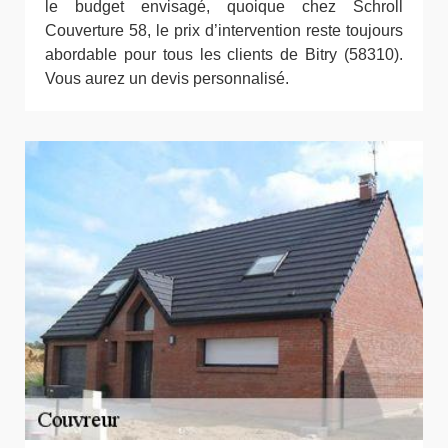
le budget envisagé, quoique chez Schroll
Couverture 58, le prix d’intervention reste toujours
abordable pour tous les clients de Bitry (58310).
Vous aurez un devis personnalisé.