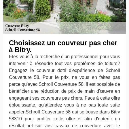
Choisissez un couvreur pas cher
à Bitry.
Êtes-vous à la recherche d'un professionnel pour vous
intervenir à résoudre tout vos problèmes de toiture?
Engagez le couvreur doté d'expérience de Schroll
Couverture 58. Pour le prix, ne vous en faites pas
parce qu'avec Schroll Couverture 58, il est possible de
bénéficier une réduction de prix de main d'œuvre en
engageant ses couvreurs pas chers. Face à cette offre
éblouissante, qu'attendez vous à ne pas toute suite
appeler Schroll Couverture 58 qui se trouve dans Bitry
58310 pour profiter cette offre et afin d'obtenir un
résultat net sur vos travaux de couverture avec le