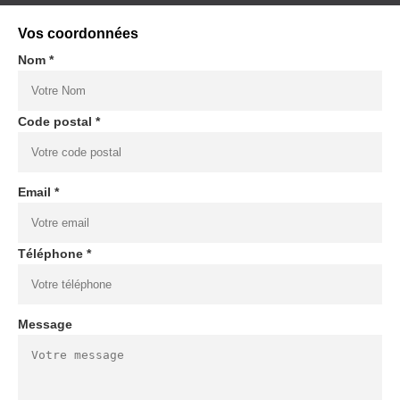
Vos coordonnées
Nom *
Code postal *
Email *
Téléphone *
Message