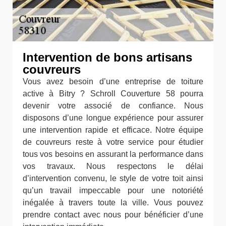
Intervention de bons artisans
couvreurs
Vous avez besoin d’une entreprise de toiture
active à Bitry ? Schroll Couverture 58 pourra
devenir votre associé de confiance. Nous
disposons d’une longue expérience pour assurer
une intervention rapide et efficace. Notre équipe
de couvreurs reste à votre service pour étudier
tous vos besoins en assurant la performance dans
vos travaux. Nous respectons le délai
d’intervention convenu, le style de votre toit ainsi
qu’un travail impeccable pour une notoriété
inégalée à travers toute la ville. Vous pouvez
prendre contact avec nous pour bénéficier d’une