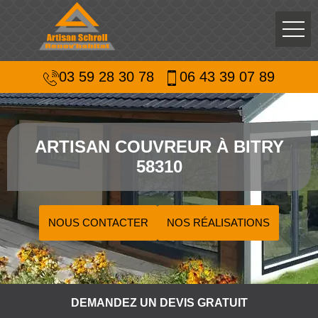
03 59 28 30 78
06 43 39 07 89
ARTISAN COUVREUR À BITRY
58310
NOUS CONTACTER
NOS RÉALISATIONS
DEMANDEZ UN DEVIS GRATUIT