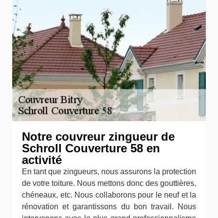
Notre couvreur zingueur de
Schroll Couverture 58 en
activité
En tant que zingueurs, nous assurons la protection
de votre toiture. Nous mettons donc des gouttières,
chéneaux, etc. Nous collaborons pour le neuf et la
rénovation et garantissons du bon travail. Nous