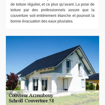
de toiture régulier, et ce plus qu’avant. La pose de
toiture par des professionnels assure que la
couverture soit entièrement étanche et pourvoit la
bonne évacuation des eaux pluviales.