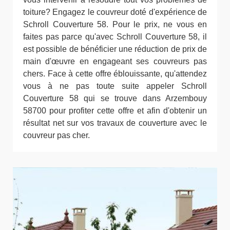
toiture? Engagez le couvreur doté d'expérience de
Schroll Couverture 58. Pour le prix, ne vous en
faites pas parce qu'avec Schroll Couverture 58, il
est possible de bénéficier une réduction de prix de
main d'œuvre en engageant ses couvreurs pas
chers. Face à cette offre éblouissante, qu'attendez
vous à ne pas toute suite appeler Schroll
Couverture 58 qui se trouve dans Arzembouy
58700 pour profiter cette offre et afin d'obtenir un
résultat net sur vos travaux de couverture avec le
couvreur pas cher.