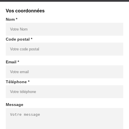
Vos coordonnées
Nom *
Code postal *
Email *
Téléphone *
Message