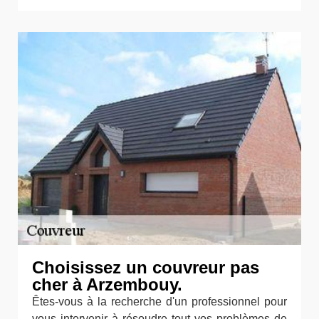
Choisissez un couvreur pas
cher à Arzembouy.
Êtes-vous à la recherche d'un professionnel pour
vous intervenir à résoudre tout vos problèmes de