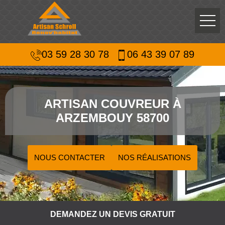
03 59 28 30 78
06 43 39 07 89
ARTISAN COUVREUR À
ARZEMBOUY 58700
NOUS CONTACTER
NOS RÉALISATIONS
DEMANDEZ UN DEVIS GRATUIT