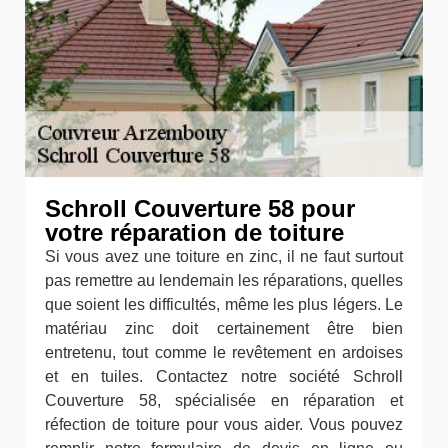
Schroll Couverture 58 pour
votre réparation de toiture
Si vous avez une toiture en zinc, il ne faut surtout
pas remettre au lendemain les réparations, quelles
que soient les difficultés, même les plus légers. Le
matériau zinc doit certainement être bien
entretenu, tout comme le revêtement en ardoises
et en tuiles. Contactez notre société Schroll
Couverture 58, spécialisée en réparation et
réfection de toiture pour vous aider. Vous pouvez