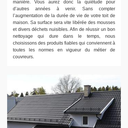
manière. Vous aurez donc la quiétude pour
d’autres années à venir. Sans compter
l’augmentation de la durée de vie de votre toit de
maison. Sa surface sera vite libérée des mousses
et divers déchets nuisibles. Afin de réussir un bon
nettoyage qui dure dans le temps, nous
choisissons des produits fiables qui conviennent à
toutes les normes en vigueur du métier de
couvreurs.