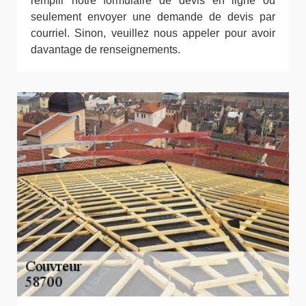
remplir notre formulaire de devis en ligne ou
seulement envoyer une demande de devis par
courriel. Sinon, veuillez nous appeler pour avoir
davantage de renseignements.