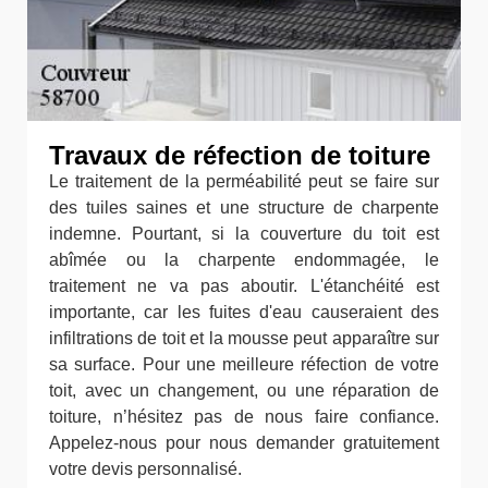
Travaux de réfection de toiture
Le traitement de la perméabilité peut se faire sur
des tuiles saines et une structure de charpente
indemne. Pourtant, si la couverture du toit est
abîmée ou la charpente endommagée, le
traitement ne va pas aboutir. L'étanchéité est
importante, car les fuites d'eau causeraient des
infiltrations de toit et la mousse peut apparaître sur
sa surface. Pour une meilleure réfection de votre
toit, avec un changement, ou une réparation de
toiture, n’hésitez pas de nous faire confiance.
Appelez-nous pour nous demander gratuitement
votre devis personnalisé.