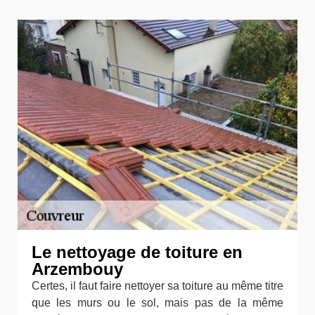
Le nettoyage de toiture en
Arzembouy
Certes, il faut faire nettoyer sa toiture au même titre
que les murs ou le sol, mais pas de la même