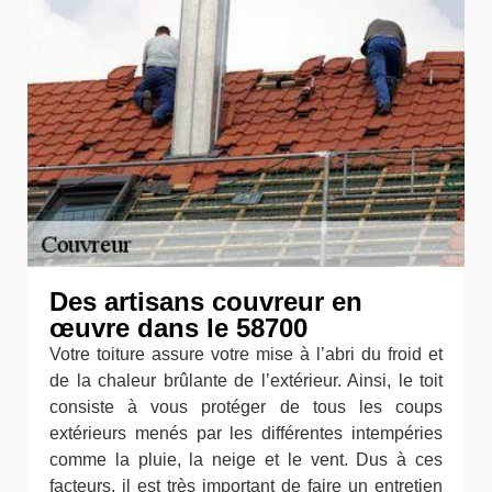
Des artisans couvreur en
œuvre dans le 58700
Votre toiture assure votre mise à l’abri du froid et
de la chaleur brûlante de l’extérieur. Ainsi, le toit
consiste à vous protéger de tous les coups
extérieurs menés par les différentes intempéries
comme la pluie, la neige et le vent. Dus à ces
facteurs, il est très important de faire un entretien