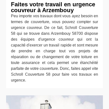
Faites votre travail en urgence
couvreur à Arzembouy
Peu importe vos travaux dont vous ayez besoin en
termes de couverture, vous pouvez compter sur
urgence couvreur. De ce fait, Schroll Couverture
58 qui se trouve dans Arzembouy 58700 dispose
des équipes d'urgence couvreur qui ont la
capacité d'exercer un travail rapide et sont mesure
de prendre en charge tout vos projets de
réparation ou de changement de votre toiture en
toute assurance et cela permet une étanchéité
parfaite de votre couverture. Donc, faites appel vite
Schroll Couverture 58 pour faire vos travaux en
urgence.