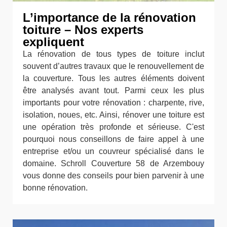
L’importance de la rénovation
toiture – Nos experts
expliquent
La rénovation de tous types de toiture inclut
souvent d’autres travaux que le renouvellement de
la couverture. Tous les autres éléments doivent
être analysés avant tout. Parmi ceux les plus
importants pour votre rénovation : charpente, rive,
isolation, noues, etc. Ainsi, rénover une toiture est
une opération très profonde et sérieuse. C'est
pourquoi nous conseillons de faire appel à une
entreprise et/ou un couvreur spécialisé dans le
domaine. Schroll Couverture 58 de Arzembouy
vous donne des conseils pour bien parvenir à une
bonne rénovation.