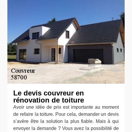
Le devis couvreur en
rénovation de toiture
Avoir une idée de prix est importante au moment
de refaire la toiture. Pour cela, demander un devis
s’avère être la solution la plus fiable. Mais à qui
envoyer la demande ? Vous avez la possibilité de