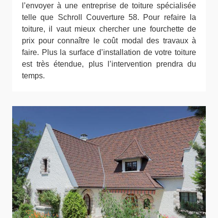
l’envoyer à une entreprise de toiture spécialisée
telle que Schroll Couverture 58. Pour refaire la
toiture, il vaut mieux chercher une fourchette de
prix pour connaître le coût modal des travaux à
faire. Plus la surface d’installation de votre toiture
est très étendue, plus l’intervention prendra du
temps.