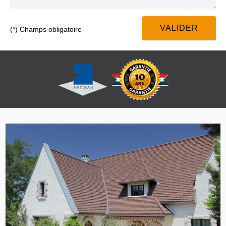
(*) Champs obligatoire