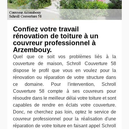
Confiez votre travail
rénovation de toiture à un
couvreur professionnel à
Arzembouy.
Quel que ce soit vos problèmes liés à la
couverture de maison, Schroll Couverture 58
dispose le profil que vous en voulez pour la
rénovation ou réparation de votre structure dans
ce domaine. Pour l'intervention, Schroll
Couverture 58 compte à ses couvreurs pour
résoudre dans le meilleur délai votre toiture et sont
capables de rendre en éclats votre couverture.
Donc, ne cherchez pas loin, optez le service de
couvreur professionnel pour la réalisation d'une
réparation de votre toiture en faisant appel Schroll