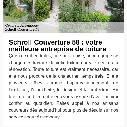
Schroll Couverture 58 : votre
meilleure entreprise de toiture
Que ce soit en tuiles, tôle ou ardoise, notre équipe se
charge des travaux de votre toiture dans le neuf ou la
rénovation. Toute toiture est vraiment nécessaire, car
elle nous procure de la chaleur en temps frais. Elle a
plusieurs rôles comme l’approvisionnement de
l'isolation, l'étanchéité, le design et la protection. En
bref, un toit bien entretenu vous assure d’avoir un vrai
confort au quotidien. Faites appel à nos artisans
couvreurs dès aujourd’hui pour plus de détails sur nos
services pour Arzembouy.