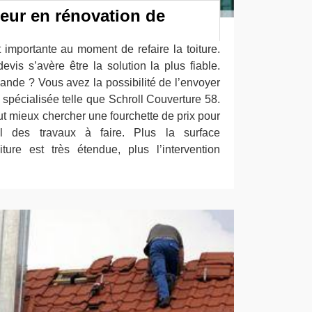
eur en rénovation de
 importante au moment de refaire la toiture.
vis s’avère être la solution la plus fiable.
ande ? Vous avez la possibilité de l’envoyer
e spécialisée telle que Schroll Couverture 58.
vaut mieux chercher une fourchette de prix pour
l des travaux à faire. Plus la surface
oiture est très étendue, plus l’intervention