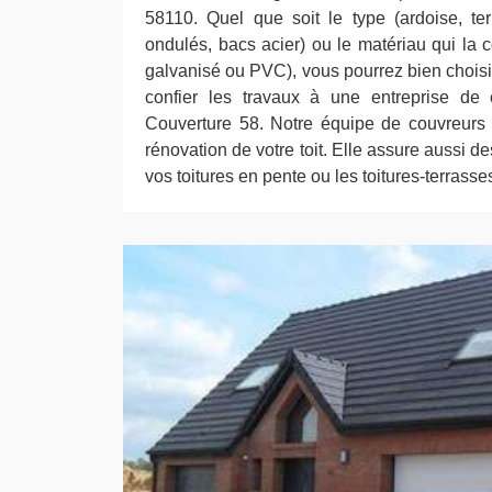
58110. Quel que soit le type (ardoise, ter
ondulés, bacs acier) ou le matériau qui la 
galvanisé ou PVC), vous pourrez bien choisir
confier les travaux à une entreprise de
Couverture 58. Notre équipe de couvreurs
rénovation de votre toit. Elle assure aussi d
vos toitures en pente ou les toitures-terrasse