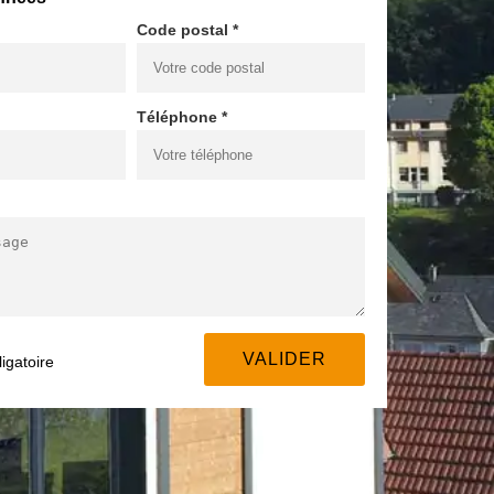
Code postal *
Téléphone *
igatoire