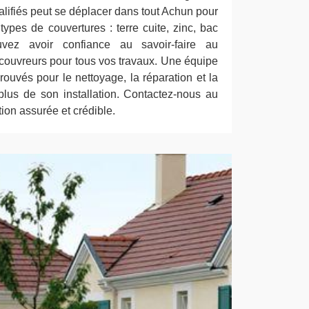
alifiés peut se déplacer dans tout Achun pour
 types de couvertures : terre cuite, zinc, bac
ouvez avoir confiance au savoir-faire au
couvreurs pour tous vos travaux. Une équipe
ouvés pour le nettoyage, la réparation et la
 plus de son installation. Contactez-nous au
tion assurée et crédible.