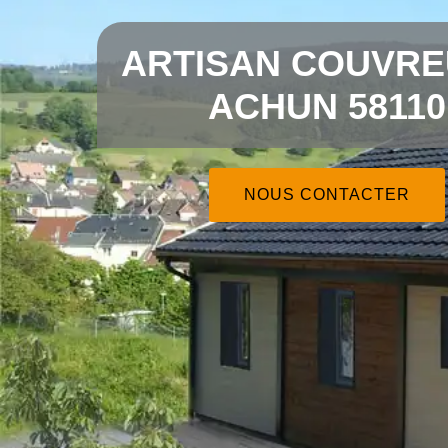
ARTISAN COUVRE
ACHUN 58110
NOUS CONTACTER