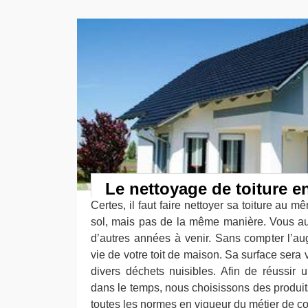
Le nettoyage de toiture 
Certes, il faut faire nettoyer sa toiture au m
sol, mais pas de la même manière. Vous au
d’autres années à venir. Sans compter l’a
vie de votre toit de maison. Sa surface sera 
divers déchets nuisibles. Afin de réussir
dans le temps, nous choisissons des produit
toutes les normes en vigueur du métier de c