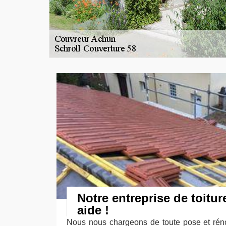
Notre entreprise de toitur
aide !
Nous nous chargeons de toute pose et réno