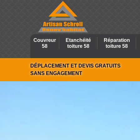
Couvreur
Etanchéité
Réparation
58
toiture 58
toiture 58
DÉPLACEMENT ET DEVIS GRATUITS
SANS ENGAGEMENT